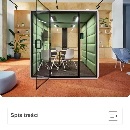
Spis treści