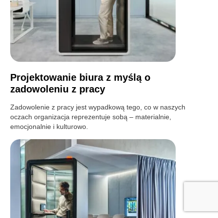
Projektowanie biura z myślą o
zadowoleniu z pracy
Zadowolenie z pracy jest wypadkową tego, co w naszych
oczach organizacja reprezentuje sobą – materialnie,
emocjonalnie i kulturowo.