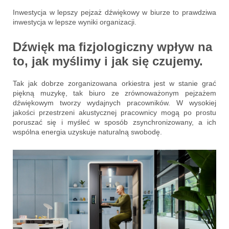
Inwestycja w lepszy pejzaż dźwiękowy w biurze to prawdziwa
inwestycja w lepsze wyniki organizacji.
Dźwięk ma fizjologiczny wpływ na
to, jak myślimy i jak się czujemy.
Tak jak dobrze zorganizowana orkiestra jest w stanie grać
piękną muzykę, tak biuro ze zrównoważonym pejzażem
dźwiękowym tworzy wydajnych pracowników. W wysokiej
jakości przestrzeni akustycznej pracownicy mogą po prostu
poruszać się i myśleć w sposób zsynchronizowany, a ich
wspólna energia uzyskuje naturalną swobodę.