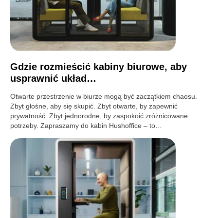
Gdzie rozmieścić kabiny biurowe, aby
usprawnić układ…
Otwarte przestrzenie w biurze mogą być zaczątkiem chaosu.
Zbyt głośne, aby się skupić. Zbyt otwarte, by zapewnić
prywatność. Zbyt jednorodne, by zaspokoić zróżnicowane
potrzeby. Zapraszamy do kabin Hushoffice – to…