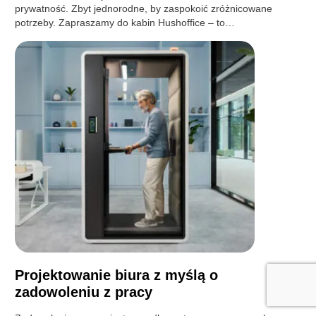
prywatność. Zbyt jednorodne, by zaspokoić zróżnicowane
potrzeby. Zapraszamy do kabin Hushoffice – to…
Projektowanie biura z myślą o
zadowoleniu z pracy