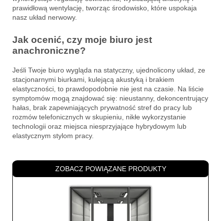
prawidłową wentylację, tworząc środowisko, które uspokaja
nasz układ nerwowy.
Jak ocenić, czy moje biuro jest
anachroniczne?
Jeśli Twoje biuro wygląda na statyczny, ujednolicony układ, ze
stacjonarnymi biurkami, kulejącą akustyką i brakiem
elastyczności, to prawdopodobnie nie jest na czasie. Na liście
symptomów mogą znajdować się: nieustanny, dekoncentrujący
hałas, brak zapewniających prywatność stref do pracy lub
rozmów telefonicznych w skupieniu, nikłe wykorzystanie
technologii oraz miejsca niesprzyjające hybrydowym lub
elastycznym stylom pracy.
ZOBACZ POWIĄZANE PRODUKTY