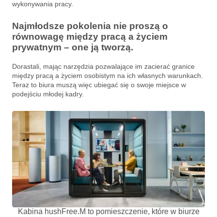
wykonywania pracy.
Najmłodsze pokolenia nie proszą o
równowagę między pracą a życiem
prywatnym – one ją tworzą.
Dorastali, mając narzędzia pozwalające im zacierać granice
między pracą a życiem osobistym na ich własnych warunkach.
Teraz to biura muszą więc ubiegać się o swoje miejsce w
podejściu młodej kadry.
Kabina hushFree.M to pomieszczenie, które w biurze