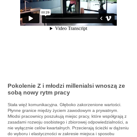
Pokolenie Z i młodzi millenialsi wnoszą ze
sobą nowy rytm pracy
Stała więź komunikacyjna. Głęboko zakorzenione wartości.
Płynne granice między życiem zawodowym a prywatnym.
Młodsi pracownicy poszukują miejsc pracy, które współgrają z
zasadami rozwoju osobistego i zbiorowej odpowiedzialności, a
nie wyłącznie celów kwartalnych. Przecierają ścieżki w dążeniu
do wyboru i elastyczności w zakresie miejsca i sposobu