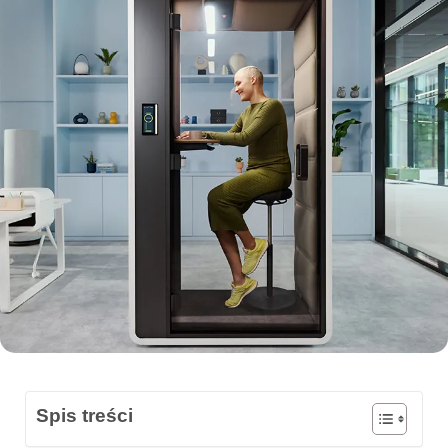
Spis treści