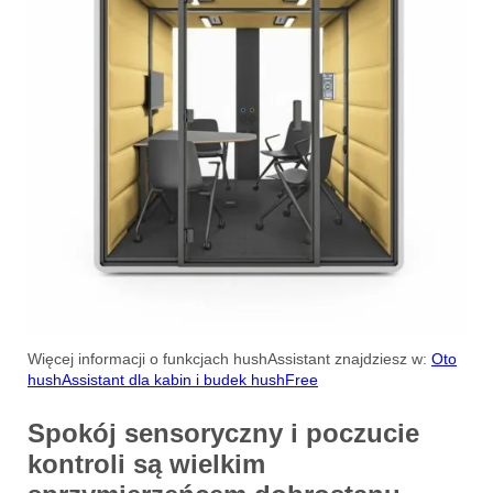
Więcej informacji o funkcjach hushAssistant znajdziesz w:
Oto
hushAssistant dla kabin i budek hushFree
Spokój sensoryczny i poczucie
kontroli są wielkim