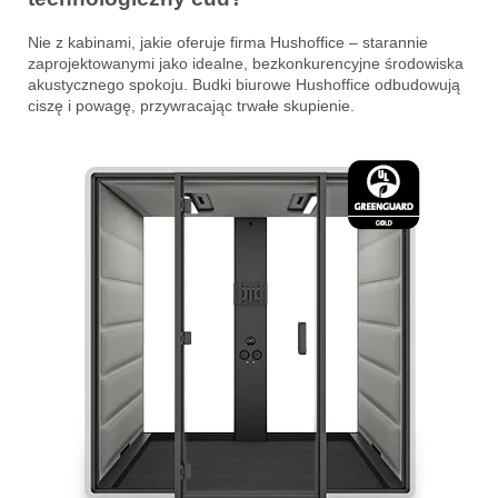
Nie z kabinami, jakie oferuje firma Hushoffice – starannie
zaprojektowanymi jako idealne, bezkonkurencyjne środowiska
akustycznego spokoju. Budki biurowe Hushoffice odbudowują
ciszę i powagę, przywracając trwałe skupienie.