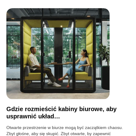
Gdzie rozmieścić kabiny biurowe, aby
usprawnić układ…
Otwarte przestrzenie w biurze mogą być zaczątkiem chaosu.
Zbyt głośne, aby się skupić. Zbyt otwarte, by zapewnić