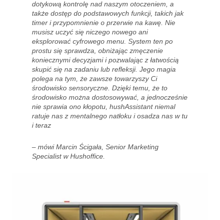
dotykową kontrolę nad naszym otoczeniem, a
także dostęp do podstawowych funkcji, takich jak
timer i przypomnienie o przerwie na kawę. Nie
musisz uczyć się niczego nowego ani
eksplorować cyfrowego menu. System ten po
prostu się sprawdza, obniżając zmęczenie
koniecznymi decyzjami i pozwalając z łatwością
skupić się na zadaniu lub refleksji. Jego magia
polega na tym, że zawsze towarzyszy Ci
środowisko sensoryczne. Dzięki temu, że to
środowisko można dostosowywać, a jednocześnie
nie sprawia ono kłopotu, hushAssistant niemal
ratuje nas z mentalnego natłoku i osadza nas w tu
i teraz
– mówi Marcin Ścigała, Senior Marketing
Specialist w Hushoffice.