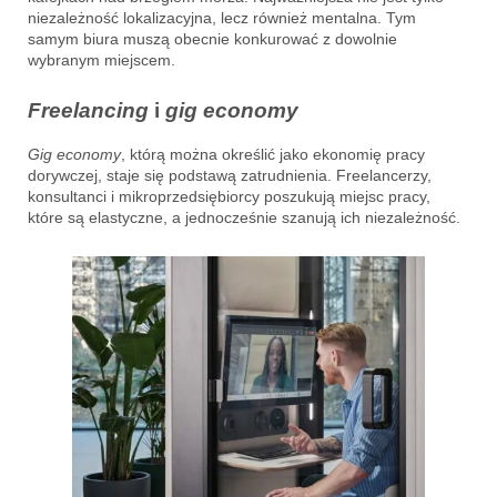
niezależność lokalizacyjna, lecz również mentalna. Tym
samym biura muszą obecnie konkurować z dowolnie
wybranym miejscem.
Freelancing
i
gig economy
Gig economy
, którą można określić jako ekonomię pracy
dorywczej, staje się podstawą zatrudnienia. Freelancerzy,
konsultanci i mikroprzedsiębiorcy poszukują miejsc pracy,
które są elastyczne, a jednocześnie szanują ich niezależność.