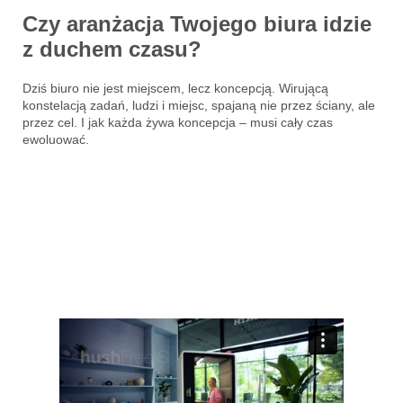
Czy aranżacja Twojego biura idzie
z duchem czasu?
Dziś biuro nie jest miejscem, lecz koncepcją. Wirującą
konstelacją zadań, ludzi i miejsc, spajaną nie przez ściany, ale
przez cel. I jak każda żywa koncepcja – musi cały czas
ewoluować.