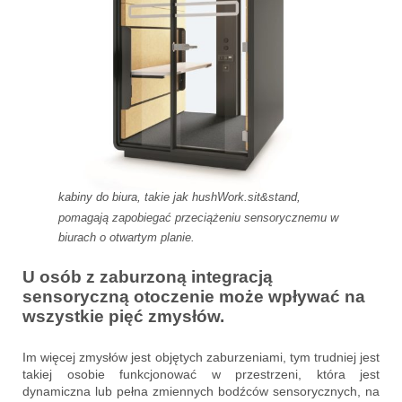
kabiny do biura, takie jak hushWork.sit&stand,
pomagają zapobiegać przeciążeniu sensorycznemu w
biurach o otwartym planie.
U osób z zaburzoną integracją
sensoryczną otoczenie może wpływać na
wszystkie pięć zmysłów.
Im więcej zmysłów jest objętych zaburzeniami, tym trudniej jest
takiej osobie funkcjonować w przestrzeni, która jest
dynamiczna lub pełna zmiennych bodźców sensorycznych, na