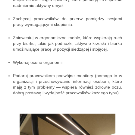
nadmiernie aktywny umysł.
Zachęcaj pracowników do przerw pomiędzy sesjami
pracy wymagającymi skupienia.
Zainwestuj w ergonomiczne meble, które wspierają ruch
przy biurku, takie jak podnóżki, aktywne krzesła i biurka
umożliwiające pracę w pozycji siedzącej i stojącej.
Wykonaj ocenę ergonomii.
Podaruj pracownikom podwójne monitory (pomaga to w
organizacji i przechowywaniu informacji osobom, które
mają z tym problemy — wspiera również zdrowie oczu,
dobrą postawę i wydajność pracowników każdego typu).