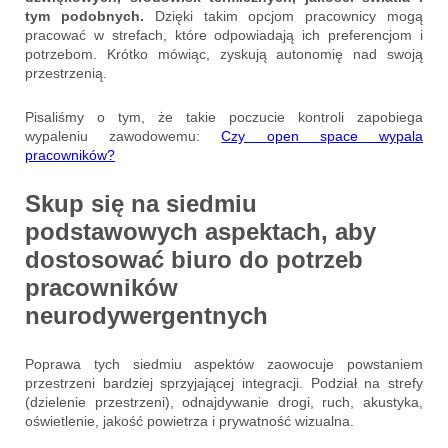
tym podobnych.
Dzięki takim opcjom pracownicy mogą
pracować w strefach, które odpowiadają ich preferencjom i
potrzebom. Krótko mówiąc, zyskują autonomię nad swoją
przestrzenią.
Pisaliśmy o tym, że takie poczucie kontroli zapobiega
wypaleniu zawodowemu:
Czy open space wypala
pracowników?
Skup się na siedmiu
podstawowych aspektach, aby
dostosować biuro do potrzeb
pracowników
neurodywergentnych
Poprawa tych siedmiu aspektów zaowocuje powstaniem
przestrzeni bardziej sprzyjającej integracji. Podział na strefy
(dzielenie przestrzeni), odnajdywanie drogi, ruch, akustyka,
oświetlenie, jakość powietrza i prywatność wizualna.