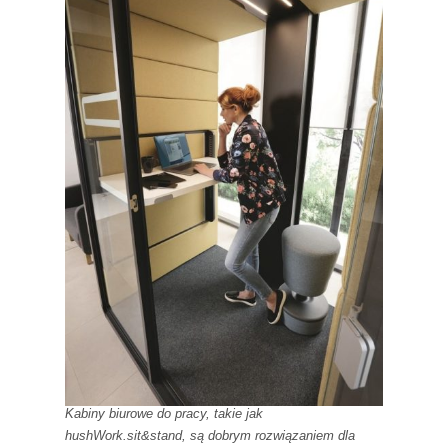
Kabiny biurowe do pracy, takie jak
hushWork.sit&stand, są dobrym rozwiązaniem dla