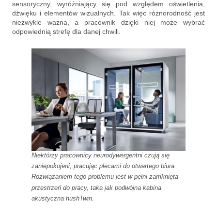
sensoryczny, wyróżniający się pod względem oświetlenia,
dźwięku i elementów wizualnych. Tak więc różnorodność jest
niezwykle ważna, a pracownik dzięki niej może wybrać
odpowiednią strefę dla danej chwili.
Niektórzy pracownicy neurodywergentni czują się
zaniepokojeni, pracując plecami do otwartego biura.
Rozwiązaniem tego problemu jest w pełni zamknięta
przestrzeń do pracy, taka jak podwójna kabina
akustyczna hushTwin.