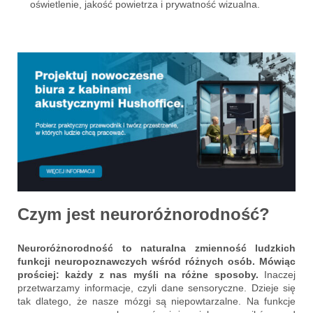
oświetlenie, jakość powietrza i prywatność wizualna.
Czym jest neuroróżnorodność?
Neuroróżnorodność to naturalna zmienność ludzkich
funkcji neuropoznawczych wśród różnych osób. Mówiąc
prościej: każdy z nas myśli na różne sposoby.
Inaczej
przetwarzamy informacje, czyli dane sensoryczne. Dzieje się
tak dlatego, że nasze mózgi są niepowtarzalne. Na funkcje