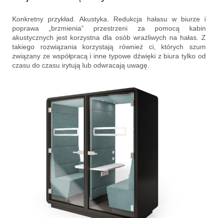
Konkretny przykład. Akustyka. Redukcja hałasu w biurze i
poprawa „brzmienia” przestrzeni za pomocą kabin
akustycznych jest korzystna dla osób wrażliwych na hałas. Z
takiego rozwiązania korzystają również ci, których szum
związany ze współpracą i inne typowe dźwięki z biura tylko od
czasu do czasu irytują lub odwracają uwagę.