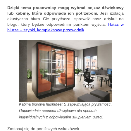
Dzięki temu pracownicy mogą wybrać pejzaż dźwiękowy
lub kabinę, która odpowiada ich potrzebom.
Jeśli izolacja
akustyczna biura Cię przytłacza, sprawdź nasz artykuł na
blogu, który będzie odpowiednim punktem wyjścia:
Hałas w
biurze – szybki, kompleksowy przewodnik
.
Kabina biurowa hushMeet.S zapewniająca prywatność.
Odpowiednia sceneria dźwiękowa dla spotkań
indywidualnych z odpowiednim skupieniem uwagi.
Zastosuj się do poniższych wskazówek: