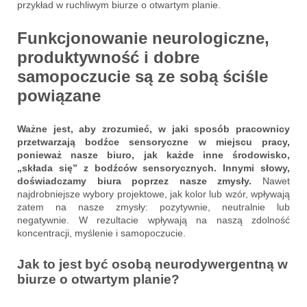
przykład w ruchliwym biurze o otwartym planie.
Funkcjonowanie neurologiczne,
produktywność i dobre
samopoczucie są ze sobą ściśle
powiązane
Ważne jest, aby zrozumieć, w jaki sposób pracownicy
przetwarzają bodźce sensoryczne w miejscu pracy,
ponieważ nasze biuro, jak każde inne środowisko,
„składa się” z bodźców sensorycznych. Innymi słowy,
doświadczamy biura poprzez nasze zmysły.
Nawet
najdrobniejsze wybory projektowe, jak kolor lub wzór, wpływają
zatem na nasze zmysły: pozytywnie, neutralnie lub
negatywnie. W rezultacie wpływają na naszą zdolność
koncentracji, myślenie i samopoczucie.
Jak to jest być osobą neurodywergentną w
biurze o otwartym planie?