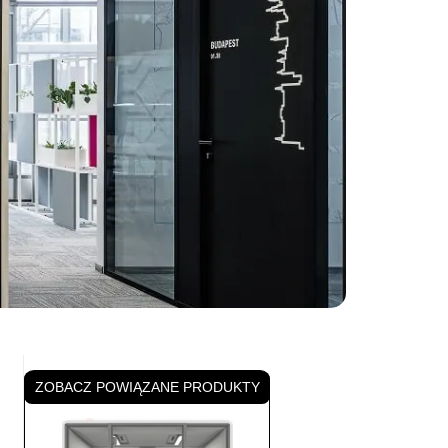
ZOBACZ POWIĄZANE PRODUKTY