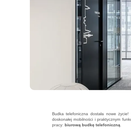
Budka telefoniczna dostała nowe życie!
doskonałej mobilności i praktycznym fun
pracy:
biurową budkę telefoniczną
.