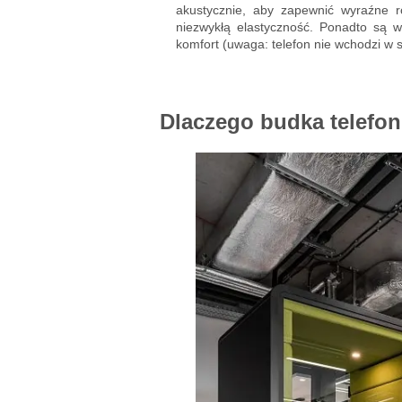
akustycznie, aby zapewnić wyraźne 
niezwykłą elastyczność. Ponadto są 
komfort (uwaga: telefon nie wchodzi w 
Dlaczego budka telefon