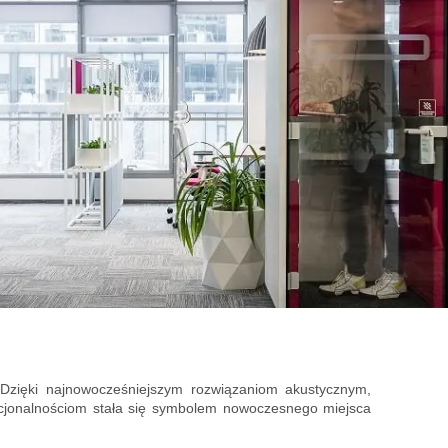
 Dzięki najnowocześniejszym rozwiązaniom akustycznym,
kcjonalnościom stała się symbolem nowoczesnego miejsca