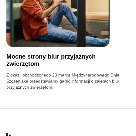
Mocne strony biur przyjaznych
zwierzętom
Z okazji obchodzonego 23 marca Międzynarodowego Dnia
Szczeniaka przedstawiamy garść informacji o zaletach biur
przyjaznych zwierzętom.