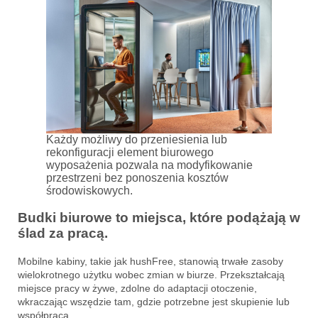
Każdy możliwy do przeniesienia lub
rekonfiguracji element biurowego
wyposażenia pozwala na modyfikowanie
przestrzeni bez ponoszenia kosztów
środowiskowych.
Budki biurowe to miejsca, które podążają w
ślad za pracą.
Mobilne kabiny, takie jak hushFree, stanowią trwałe zasoby
wielokrotnego użytku wobec zmian w biurze. Przekształcają
miejsce pracy w żywe, zdolne do adaptacji otoczenie,
wkraczając wszędzie tam, gdzie potrzebne jest skupienie lub
współpraca.