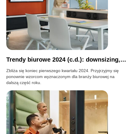
Trendy biurowe 2024 (c.d.): downsizing,…
Zbliża się koniec pierwszego kwartału 2024. Przyjrzyjmy się
ponownie wzorcom wyznaczonym dla branży biurowej na
dalszą część roku.