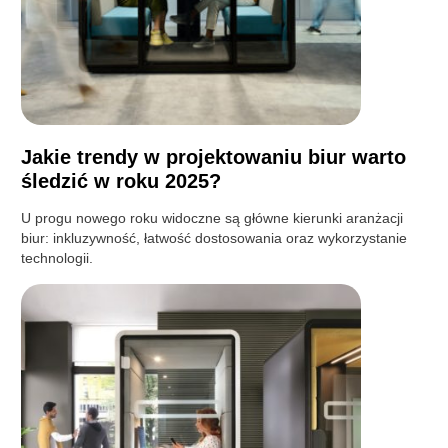
Jakie trendy w projektowaniu biur warto
śledzić w roku 2025?
U progu nowego roku widoczne są główne kierunki aranżacji
biur: inkluzywność, łatwość dostosowania oraz wykorzystanie
technologii.