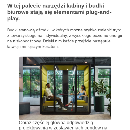
W tej palecie narzędzi kabiny i budki
biurowe stają się elementami plug-and-
play.
Budki stanowią ośrodki, w których można szybko zmienić tryb:
z towarzyskiego na indywidualny, z wysokiego poziomu energii
na niskobodźcowy. Dzięki nim każde przejście następuje
łatwiej i mniejszym kosztem.
Coraz częściej główną odpowiedzią
projektowania w zestawieniach trendów na