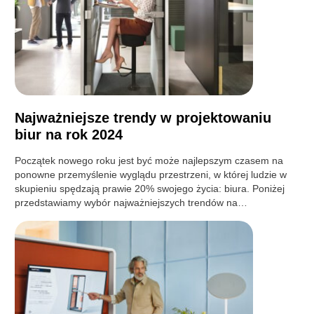
Najważniejsze trendy w projektowaniu
biur na rok 2024
Początek nowego roku jest być może najlepszym czasem na
ponowne przemyślenie wyglądu przestrzeni, w której ludzie w
skupieniu spędzają prawie 20% swojego życia: biura. Poniżej
przedstawiamy wybór najważniejszych trendów na…