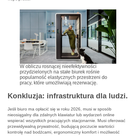
W obliczu rosnącej nieefektywności
przydzielonych na stałe biurek rośnie
popularność elastycznych przestrzeni do
pracy, które umożliwiają rezerwację.
Konkluzja: infrastruktura dla ludzi.
Jeśli biuro ma opłacić się w roku 2026, musi w sposób
nieosiągalny dla zdalnych klawiatur lub wydarzeń online
wspierać wszystkich pracujących stacjonarnie. Musi oferować
przewidywalną prywatność, budującą poczucie wartości
kontrolę nad bodźcami, ergonomiczny komfort i możliwość