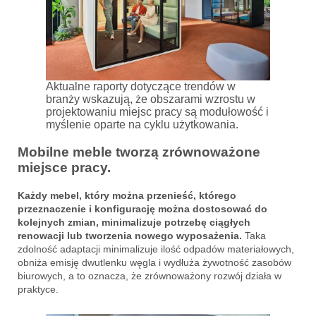
Aktualne raporty dotyczące trendów w
branży wskazują, że obszarami wzrostu w
projektowaniu miejsc pracy są modułowość i
myślenie oparte na cyklu użytkowania.
Mobilne meble tworzą zrównoważone
miejsce pracy.
Każdy mebel, który można przenieść, którego
przeznaczenie i konfigurację można dostosować do
kolejnych zmian, minimalizuje potrzebę ciągłych
renowacji lub tworzenia nowego wyposażenia.
Taka
zdolność adaptacji minimalizuje ilość odpadów materiałowych,
obniża emisję dwutlenku węgla i wydłuża żywotność zasobów
biurowych, a to oznacza, że zrównoważony rozwój działa w
praktyce.