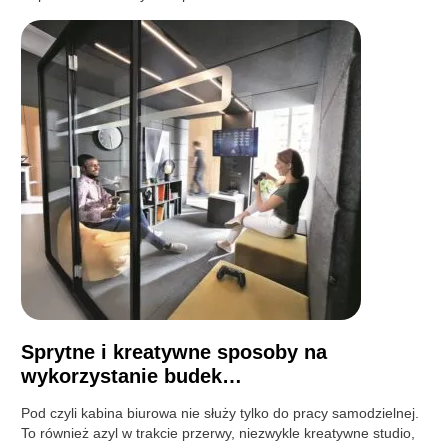
Sprytne i kreatywne sposoby na
wykorzystanie budek…
Pod czyli kabina biurowa nie służy tylko do pracy samodzielnej.
To również azyl w trakcie przerwy, niezwykle kreatywne studio,