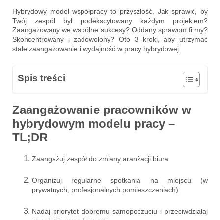
Hybrydowy model współpracy to przyszłość. Jak sprawić, by
Twój zespół był podekscytowany każdym projektem?
Zaangażowany we wspólne sukcesy? Oddany sprawom firmy?
Skoncentrowany i zadowolony? Oto 3 kroki, aby utrzymać
stałe zaangażowanie i wydajność w pracy hybrydowej.
Spis treści
Zaangażowanie pracowników w
hybrydowym modelu pracy –
TL;DR
Zaangażuj zespół do zmiany aranżacji biura
Organizuj regularne spotkania na miejscu (w
prywatnych, profesjonalnych pomieszczeniach)
Nadaj priorytet dobremu samopoczuciu i przeciwdziałaj