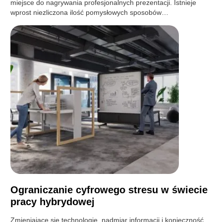
miejsce do nagrywania profesjonalnych prezentacji. Istnieje
wprost niezliczona ilość pomysłowych sposobów…
Ograniczanie cyfrowego stresu w świecie
pracy hybrydowej
Zmieniające się technologie, nadmiar informacji i konieczność