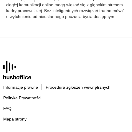
ciągłej komunikacji online mogą wiązać się z głębokim stresem
kadry pracowniczej. Bez inteligentnych rozwiązań trudno mówić
o wytchnieniu od nieustannego poczucia bycia dostępnym.…
Informacje prawne
Procedura zgłoszeń wewnętrznych
Polityka Prywatności
FAQ
Mapa strony