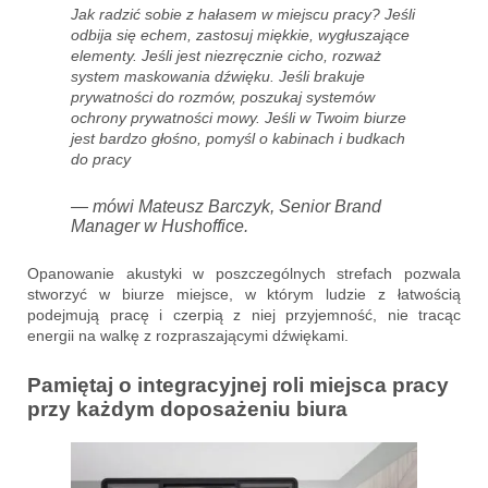
Jak radzić sobie z hałasem w miejscu pracy? Jeśli
odbija się echem, zastosuj miękkie, wygłuszające
elementy. Jeśli jest niezręcznie cicho, rozważ
system maskowania dźwięku. Jeśli brakuje
prywatności do rozmów, poszukaj systemów
ochrony prywatności mowy. Jeśli w Twoim biurze
jest bardzo głośno, pomyśl o kabinach i budkach
do pracy
— mówi Mateusz Barczyk, Senior Brand
Manager w Hushoffice.
Opanowanie akustyki w poszczególnych strefach pozwala
stworzyć w biurze miejsce, w którym ludzie z łatwością
podejmują pracę i czerpią z niej przyjemność, nie tracąc
energii na walkę z rozpraszającymi dźwiękami.
Pamiętaj o integracyjnej roli miejsca pracy
przy każdym doposażeniu biura