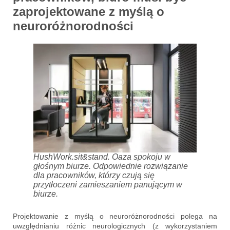
zaprojektowane z myślą o
neuroróżnorodności
HushWork.sit&stand. Oaza spokoju w
głośnym biurze. Odpowiednie rozwiązanie
dla pracowników, którzy czują się
przytłoczeni zamieszaniem panującym w
biurze.
Projektowanie z myślą o neuroróżnorodności polega na
uwzględnianiu różnic neurologicznych (z wykorzystaniem