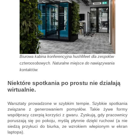
Biurowa kabina konferencyjna hushMeet dla zespołów
czteroosobowych. Naturalne miejsce do nawiązywania
kontaktów.
Niektóre spotkania po prostu nie działają
wirtualnie.
Warsztaty prowadzone w szybkim tempie. Szybkie spotkania
związane z generowaniem pomysłów. Takie żywe formy
współpracy czerpią korzyści z gwaru. Zyskują, gdy pracownicy
poruszają się po pokoju, myślą płynnie dzięki ruchowi (a nie
siedzą przykuci do biurka, ze wzrokiem wlepionym w ekran
laptopa).