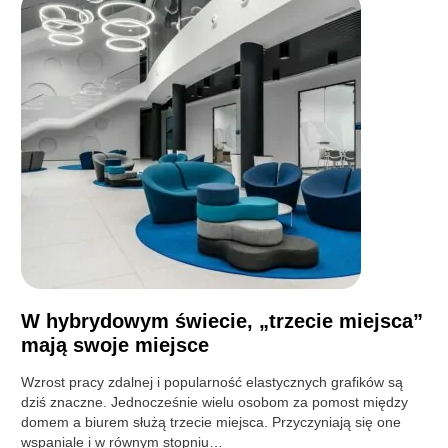
W hybrydowym świecie, „trzecie miejsca”
mają swoje miejsce
Wzrost pracy zdalnej i popularność elastycznych grafików są
dziś znaczne. Jednocześnie wielu osobom za pomost między
domem a biurem służą trzecie miejsca. Przyczyniają się one
wspaniale i w równym stopniu…