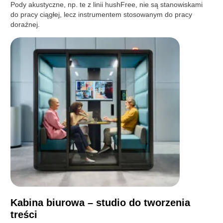
Pody akustyczne, np. te z linii hushFree, nie są stanowiskami
do pracy ciągłej, lecz instrumentem stosowanym do pracy
doraźnej.
Kabina biurowa – studio do tworzenia
treści