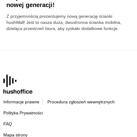
nowej generacji!
Z przyjemnością prezentujemy nową generację ścianki
hushWall! Jest to nasza duża, dwustronna ścianka mobilna,
dzieląca przestrzeń biura, aby zyskało dodatkowe funkcje.
Informacje prawne
Procedura zgłoszeń wewnętrznych
Polityka Prywatności
FAQ
Mapa strony