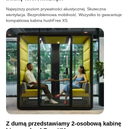
Najwyższy poziom prywatności akustycznej. Skuteczna
wentylacja. Bezproblemowa mobilność. Wszystko to gwarantuje
kompaktowa kabina hushFree.XS.
Z dumą przedstawiamy 2-osobową kabinę