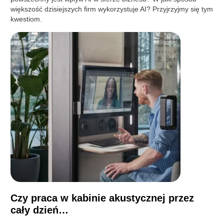
większość dzisiejszych firm wykorzystuje AI? Przyjrzyjmy się tym
kwestiom.
Czy praca w kabinie akustycznej przez
cały dzień…