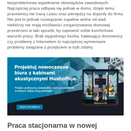
bezproblemowe wypełnianie obowiązków zawodowych.
Najczęściej praca odbywa się jednak w domu; dzięki temu
pracownicy nie tracą czasu oraz pieniędzy na dojazdy do firmy.
Nie jest to jednak rozwiązanie zupełnie wolne od wad:
niektórzy nie mają możliwości zorganizowania domowej
przestrzeni w taki sposób, by zapewnić sobie komfortowe
warunki pracy. Brak wygodnego biurka, hałasujący domownicy
czy problemy z Internetem to najczęściej wymieniane
problemy związane z przejściem w tryb zdalny.
Praca stacjonarna w nowej