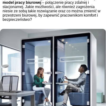
model pracy biurowej
– połączenie pracy zdalnej i
stacjonarnej. Jakie możliwości, ale również zagrożenia
niesie ze sobą takie rozwiązanie oraz co można zmienić w
przestrzeni biurowej, by zapewnić pracownikom komfort i
bezpieczeństwo?