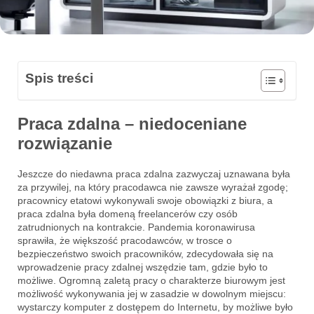
Spis treści
Praca zdalna – niedoceniane
rozwiązanie
Jeszcze do niedawna praca zdalna zazwyczaj uznawana była
za przywilej, na który pracodawca nie zawsze wyrażał zgodę;
pracownicy etatowi wykonywali swoje obowiązki z biura, a
praca zdalna była domeną freelancerów czy osób
zatrudnionych na kontrakcie. Pandemia koronawirusa
sprawiła, że większość pracodawców, w trosce o
bezpieczeństwo swoich pracowników, zdecydowała się na
wprowadzenie pracy zdalnej wszędzie tam, gdzie było to
możliwe. Ogromną zaletą pracy o charakterze biurowym jest
możliwość wykonywania jej w zasadzie w dowolnym miejscu:
wystarczy komputer z dostępem do Internetu, by możliwe było