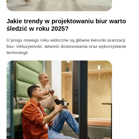
Jakie trendy w projektowaniu biur warto
śledzić w roku 2025?
U progu nowego roku widoczne są główne kierunki aranżacji
biur: inkluzywność, łatwość dostosowania oraz wykorzystanie
technologii.