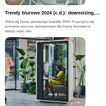
Trendy biurowe 2024 (c.d.): downsizing,…
Zbliża się koniec pierwszego kwartału 2024. Przyjrzyjmy się
ponownie wzorcom wyznaczonym dla branży biurowej na
dalszą część roku.