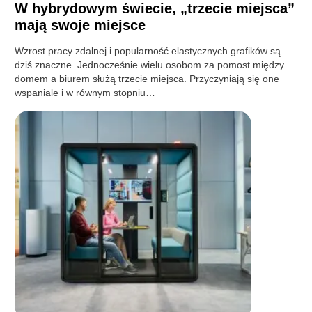
W hybrydowym świecie, „trzecie miejsca”
mają swoje miejsce
Wzrost pracy zdalnej i popularność elastycznych grafików są
dziś znaczne. Jednocześnie wielu osobom za pomost między
domem a biurem służą trzecie miejsca. Przyczyniają się one
wspaniale i w równym stopniu…