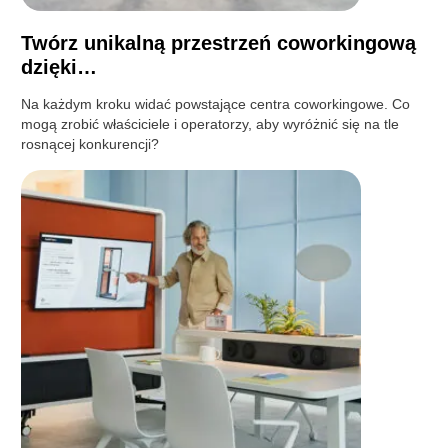
Twórz unikalną przestrzeń coworkingową
dzięki…
Na każdym kroku widać powstające centra coworkingowe. Co
mogą zrobić właściciele i operatorzy, aby wyróżnić się na tle
rosnącej konkurencji?