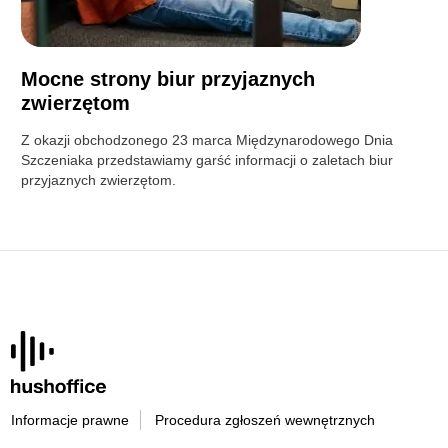
Mocne strony biur przyjaznych
zwierzętom
Z okazji obchodzonego 23 marca Międzynarodowego Dnia
Szczeniaka przedstawiamy garść informacji o zaletach biur
przyjaznych zwierzętom.
Informacje prawne
Procedura zgłoszeń wewnętrznych