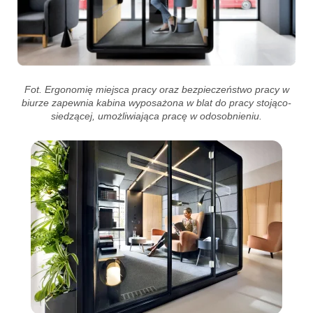
Fot. Ergonomię miejsca pracy oraz bezpieczeństwo pracy w
biurze zapewnia kabina wyposażona w blat do pracy stojąco-
siedzącej, umożliwiająca pracę w odosobnieniu.