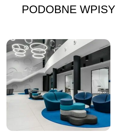
PODOBNE WPISY