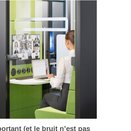
rtant (et le bruit n’est pas