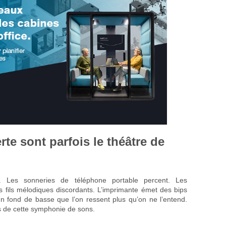
te sont parfois le théâtre de
t. Les sonneries de téléphone portable percent. Les
fils mélodiques discordants. L’imprimante émet des bips
 fond de basse que l’on ressent plus qu’on ne l’entend.
 de cette symphonie de sons.