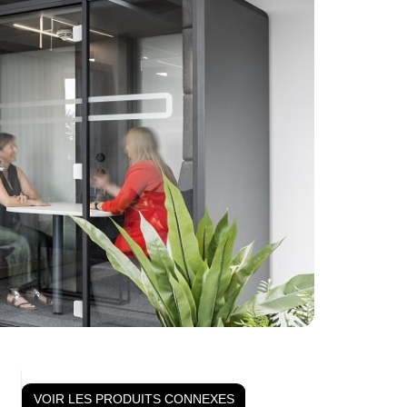
VOIR LES PRODUITS CONNEXES