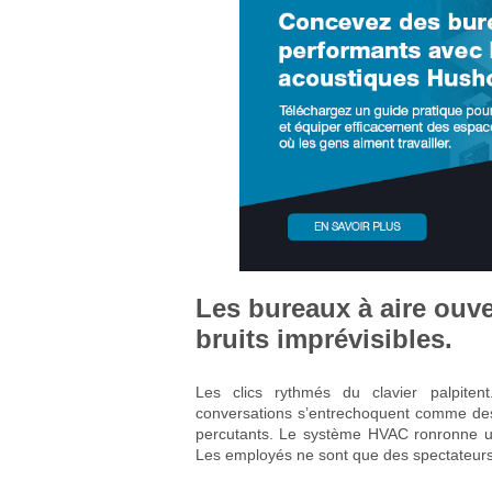
Les bureaux à aire ouver
bruits imprévisibles.
Les clics rythmés du clavier palpiten
conversations s’entrechoquent comme des 
percutants. Le système HVAC ronronne un
Les employés ne sont que des spectateurs