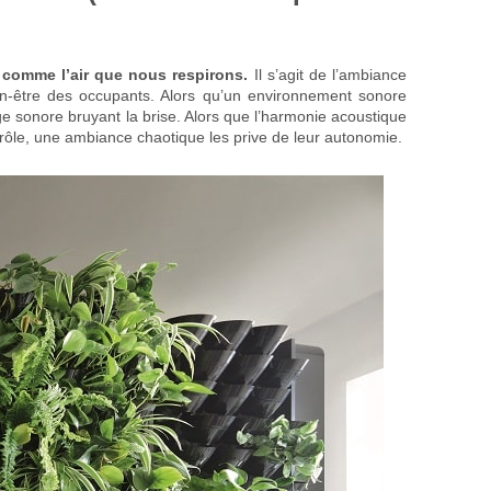
 comme l’air que nous respirons.
Il s’agit de l’ambiance
bien-être des occupants. Alors qu’un environnement sonore
ge sonore bruyant la brise. Alors que l’harmonie acoustique
ôle, une ambiance chaotique les prive de leur autonomie.