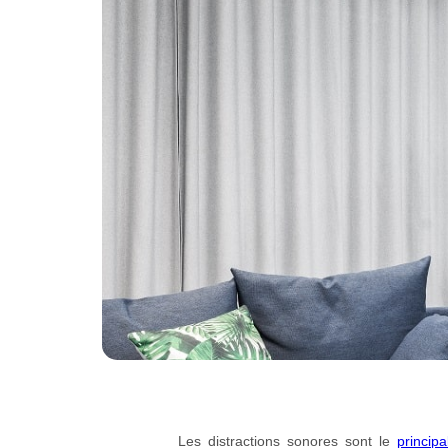
Les distractions sonores sont le
princip