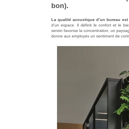
bon).
La qualité acoustique d’un bureau est
d’un espace. Il définit le confort et le 
serein favorise la concentration, un paysa
donne aux employés un sentiment de contr