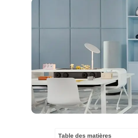
Table des matières