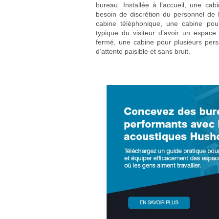
bureau. Installée à l’accueil, une 
besoin de discrétion du personnel de l
cabine téléphonique, une cabine p
typique du visiteur d’avoir un espace
fermé, une cabine pour plusieurs p
d’attente paisible et sans bruit.