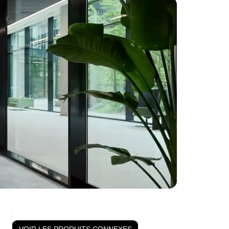
VOIR LES PRODUITS CONNEXES