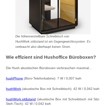
Der höhenverstellbare Schreibtisch von
HushWork.sit&stand ist ein Gegengewichtssystem. Es
verbraucht also überhaupt keinen Strom.
Wie effizient sind Hushoffice Büroboxen?
Die Hush akustischen Büroboxen verbrauchen maximal…
hushPhone
(Büro-Telefonkabine): 7 W / 0,007 kwh
hushWork
(akustische Box mit Schreibtisch): 42 W / 0,042 kwh
hushWork.sit&stand
(akustische Box mit Schreibtisch mit Sitz-
Steh-Tisch): 42 W / 0,042 kwh