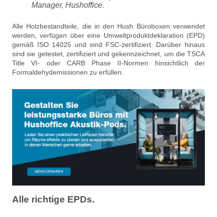
Manager, Hushoffice.
Alle Holzbestandteile, die in den Hush Büroboxen verwendet
werden, verfügen über eine Umweltproduktdeklaration (EPD)
gemäß ISO 14025 und sind FSC-zertifiziert. Darüber hinaus
sind sie getestet, zertifiziert und gekennzeichnet, um die TSCA
Title VI- oder CARB Phase II-Normen hinsichtlich der
Formaldehydemissionen zu erfüllen.
Alle richtige EPDs.