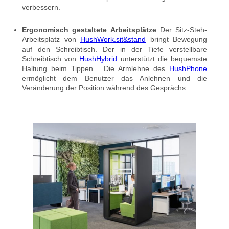
verbessern.
Ergonomisch gestaltete Arbeitsplätze
Der Sitz-Steh-
Arbeitsplatz von
HushWork.sit&stand
bringt Bewegung
auf den Schreibtisch. Der in der Tiefe verstellbare
Schreibtisch von
HushHybrid
unterstützt die bequemste
Haltung beim Tippen. Die Armlehne des
HushPhone
ermöglicht dem Benutzer das Anlehnen und die
Veränderung der Position während des Gesprächs.