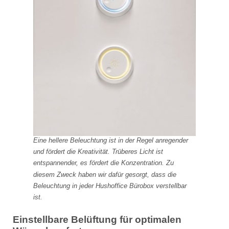
Eine hellere Beleuchtung ist in der Regel anregender
und fördert die Kreativität. Trüberes Licht ist
entspannender, es fördert die Konzentration. Zu
diesem Zweck haben wir dafür gesorgt, dass die
Beleuchtung in jeder Hushoffice Bürobox verstellbar
ist.
Einstellbare Belüftung für optimalen