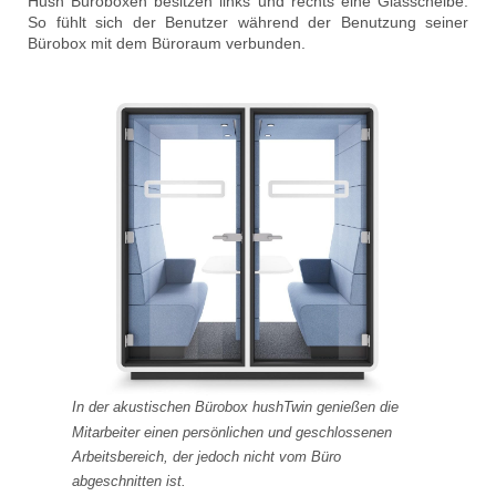
Hush Büroboxen besitzen links und rechts eine Glasscheibe.
So fühlt sich der Benutzer während der Benutzung seiner
Bürobox mit dem Büroraum verbunden.
In der akustischen Bürobox hushTwin genießen die
Mitarbeiter einen persönlichen und geschlossenen
Arbeitsbereich, der jedoch nicht vom Büro
abgeschnitten ist.