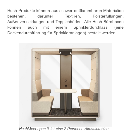
Hush-Produkte können aus schwer entflammbaren Materialien
bestehen, darunter Textilien, Polsterfüllungen,
Außenverkleidungen und Teppichböden. Alle Hush Büroboxen
können auch mit einem Sprinklerdurchlass (eine
Deckendurchführung für Sprinkleranlagen) bestellt werden.
HushMeet.open.S ist eine 2-Personen-Akustikkabine