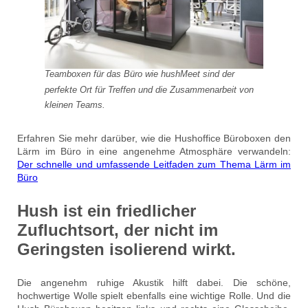
Teamboxen für das Büro wie hushMeet sind der
perfekte Ort für Treffen und die Zusammenarbeit von
kleinen Teams.
Erfahren Sie mehr darüber, wie die Hushoffice Büroboxen den
Lärm im Büro in eine angenehme Atmosphäre verwandeln:
Der schnelle und umfassende Leitfaden zum Thema Lärm im
Büro
Hush ist ein friedlicher
Zufluchtsort, der nicht im
Geringsten isolierend wirkt.
Die angenehm ruhige Akustik hilft dabei. Die schöne,
hochwertige Wolle spielt ebenfalls eine wichtige Rolle. Und die