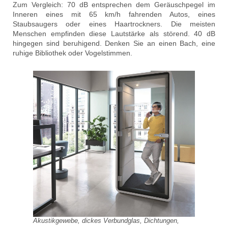
Zum Vergleich: 70 dB entsprechen dem Geräuschpegel im
Inneren eines mit 65 km/h fahrenden Autos, eines
Staubsaugers oder eines Haartrockners. Die meisten
Menschen empfinden diese Lautstärke als störend. 40 dB
hingegen sind beruhigend. Denken Sie an einen Bach, eine
ruhige Bibliothek oder Vogelstimmen.
Akustikgewebe, dickes Verbundglas, Dichtungen,