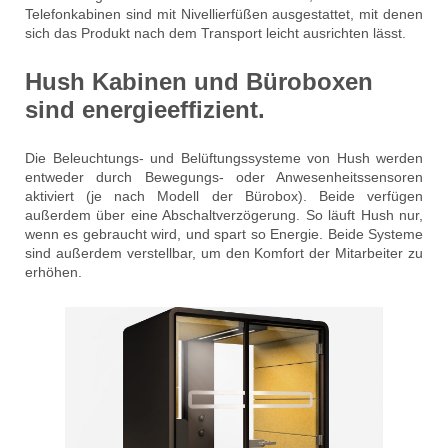
Telefonkabinen sind mit Nivellierfüßen ausgestattet, mit denen
sich das Produkt nach dem Transport leicht ausrichten lässt.
Hush Kabinen und Büroboxen
sind energieeffizient.
Die Beleuchtungs- und Belüftungssysteme von Hush werden
entweder durch Bewegungs- oder Anwesenheitssensoren
aktiviert (je nach Modell der Bürobox). Beide verfügen
außerdem über eine Abschaltverzögerung. So läuft Hush nur,
wenn es gebraucht wird, und spart so Energie. Beide Systeme
sind außerdem verstellbar, um den Komfort der Mitarbeiter zu
erhöhen.