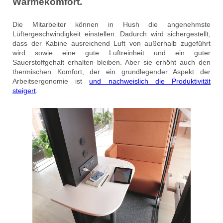
Wärmekomfort.
Die Mitarbeiter können in Hush die angenehmste
Lüftergeschwindigkeit einstellen. Dadurch wird sichergestellt,
dass der Kabine ausreichend Luft von außerhalb zugeführt
wird sowie eine gute Luftreinheit und ein guter
Sauerstoffgehalt erhalten bleiben. Aber sie erhöht auch den
thermischen Komfort, der ein grundlegender Aspekt der
Arbeitsergonomie ist
und nachweislich die Produktivität
steigert
.