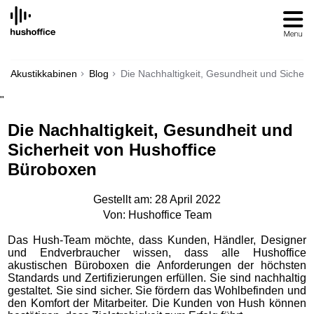
SKIP
TO
CONTENT
Akustikkabinen
Blog
Die Nachhaltigkeit, Gesundheit und Sicher
"
Die Nachhaltigkeit, Gesundheit und
Sicherheit von Hushoffice
Büroboxen
Gestellt am: 28 April 2022
Von: Hushoffice Team
Das Hush-Team möchte, dass Kunden, Händler, Designer
und Endverbraucher wissen, dass alle Hushoffice
akustischen Büroboxen die Anforderungen der höchsten
Standards und Zertifizierungen erfüllen. Sie sind nachhaltig
gestaltet. Sie sind sicher. Sie fördern das Wohlbefinden und
den Komfort der Mitarbeiter. Die Kunden von Hush können