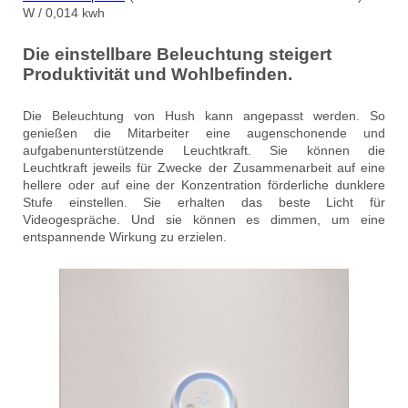
W / 0,014 kwh
Die einstellbare Beleuchtung steigert
Produktivität und Wohlbefinden.
Die Beleuchtung von Hush kann angepasst werden. So
genießen die Mitarbeiter eine augenschonende und
aufgabenunterstützende Leuchtkraft. Sie können die
Leuchtkraft jeweils für Zwecke der Zusammenarbeit auf eine
hellere oder auf eine der Konzentration förderliche dunklere
Stufe einstellen. Sie erhalten das beste Licht für
Videogespräche. Und sie können es dimmen, um eine
entspannende Wirkung zu erzielen.