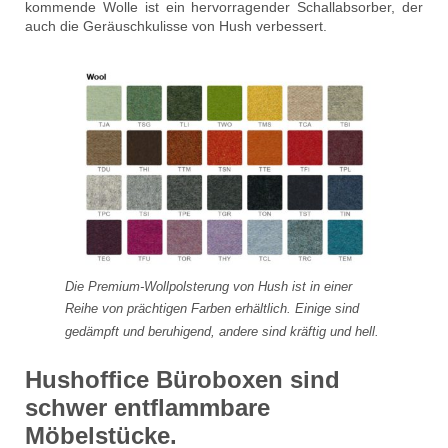
kommende Wolle ist ein hervorragender Schallabsorber, der
auch die Geräuschkulisse von Hush verbessert.
Die Premium-Wollpolsterung von Hush ist in einer
Reihe von prächtigen Farben erhältlich. Einige sind
gedämpft und beruhigend, andere sind kräftig und hell.
Hushoffice Büroboxen sind
schwer entflammbare
Möbelstücke.