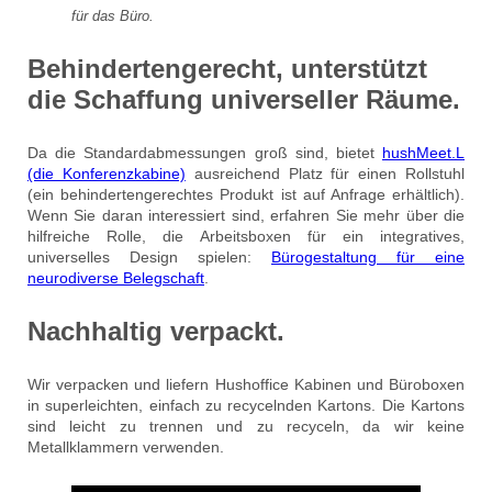
für das Büro.
Behindertengerecht, unterstützt
die Schaffung universeller Räume.
Da die Standardabmessungen groß sind, bietet
hushMeet.L
(die Konferenzkabine)
ausreichend Platz für einen Rollstuhl
(ein behindertengerechtes Produkt ist auf Anfrage erhältlich).
Wenn Sie daran interessiert sind, erfahren Sie mehr über die
hilfreiche Rolle, die Arbeitsboxen für ein integratives,
universelles Design spielen:
Bürogestaltung für eine
neurodiverse Belegschaft
.
Nachhaltig verpackt.
Wir verpacken und liefern Hushoffice Kabinen und Büroboxen
in superleichten, einfach zu recycelnden Kartons. Die Kartons
sind leicht zu trennen und zu recyceln, da wir keine
Metallklammern verwenden.