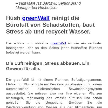
– sagt Mateusz Barczyk, Senior Brand
Manager bei Hushoffice.
Hush
greenWall
reinigt die
Büroluft von Schadstoffen, baut
Stress ab und recycelt Wasser.
Die schöne und nützliche
greenWall
ist wie ein vertikaler
Innengarten, der an den Seiten jeder Hushoffice Bürobox
befestigt werden kann.
Die Luft reinigen. Stress abbauen. Ein
Gewinn für alle.
Die greenWall ist mit einem Rahmen, Befestigungsarmen,
Plätzen für Blumentöpfe mit Bewässerungskanälen und einem
automatischen elektronischen Bewässerungssystem
ausgestattet. Sie müssen also nur Ihre eigenen Pflanzen
hinzufügen, regelmäßig das Wasser auffüllen und schon
genießen Sie die Umgebung. Erwägen Sie die
Wiederverwendung von Wasser aus der Klimaanlage, um