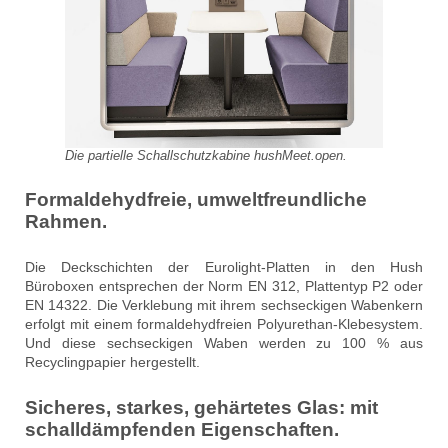
Die partielle Schallschutzkabine hushMeet.open.
Formaldehydfreie, umweltfreundliche
Rahmen.
Die Deckschichten der Eurolight-Platten in den Hush
Büroboxen entsprechen der Norm EN 312, Plattentyp P2 oder
EN 14322. Die Verklebung mit ihrem sechseckigen Wabenkern
erfolgt mit einem formaldehydfreien Polyurethan-Klebesystem.
Und diese sechseckigen Waben werden zu 100 % aus
Recyclingpapier hergestellt.
Sicheres, starkes, gehärtetes Glas: mit
schalldämpfenden Eigenschaften.