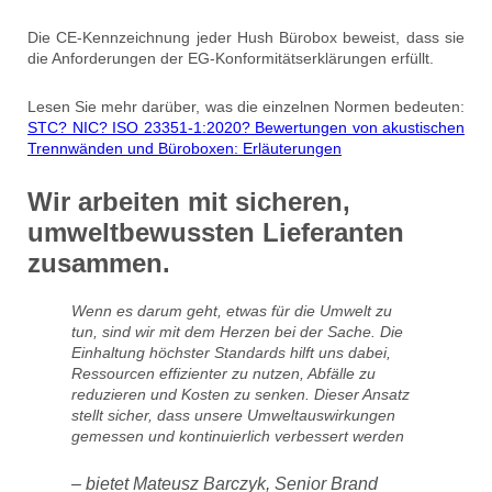
Die CE-Kennzeichnung jeder Hush Bürobox beweist, dass sie
die Anforderungen der EG-Konformitätserklärungen erfüllt.
Lesen Sie mehr darüber, was die einzelnen Normen bedeuten:
STC? NIC? ISO 23351-1:2020? Bewertungen von akustischen
Trennwänden und Büroboxen: Erläuterungen
Wir arbeiten mit sicheren,
umweltbewussten Lieferanten
zusammen.
Wenn es darum geht, etwas für die Umwelt zu
tun, sind wir mit dem Herzen bei der Sache. Die
Einhaltung höchster Standards hilft uns dabei,
Ressourcen effizienter zu nutzen, Abfälle zu
reduzieren und Kosten zu senken. Dieser Ansatz
stellt sicher, dass unsere Umweltauswirkungen
gemessen und kontinuierlich verbessert werden
– bietet Mateusz Barczyk, Senior Brand