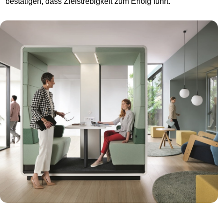
bestätigen, dass Zielstrebigkeit zum Erfolg führt.