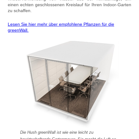
einen echten geschlossenen Kreislauf für Ihren Indoor-Garten
zu schaffen.
Lesen Sie hier mehr über empfohlene Pflanzen für die
greenWall.
Die Hush greenWall ist wie eine leicht zu