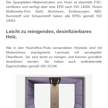
Die Spanplatten-/Wabenstruktur von Hush ist ebenfalls FSC-
zertifiziert und verfügt über eine EPD nach ISO 14000. Hushs
Multimedia-Port, Stahl, Aluminium, Einfassungen, ABS-
Kunststoff und Schaumstoff haben alle EPDs gemäß ISO
14001.
Leicht zu reinigendes, desinfizierbares
Holz.
Alle in den Hushoffice-Pods verwendeten Holzteile sind mit
Melaminharz imprägnierte Laminate mit versiegelter
Oberfläche. Sie sind leicht zu reinigen und können gründlich
desinfiziert werden. Sie haben auch antibakterielle
Eigenschaften gemäß ISO 22196.