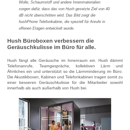
Wolle, Schaumstoff und andere Innenmaterialien
sorgen dafür, dass das von Hush gesetzte Ziel von 40
dB nicht überschritten wird. Das Bild zeigt die
hushPhone Telefonkabine, die speziell für Anrufe in
offenen Etagen entwickelt wurde.
Hush Büroboxen verbessern die
Geräuschkulisse im Büro für alle.
Hush fängt alle Geräusche im Innenraum ein. Hush dämmt
Telefonanrufe, Teamgespräche, kollektiven Lärm und
Ähnliches ein und unterstützt so die Lärmminderung im Büro.
Die Akustikboxen, Kabinen und Telefonkabinen tragen somit zu
einer besseren Geräuschkulisse für die Mitarbeiter sowohl
innerhalb als auch außerhalb von Hush bei.