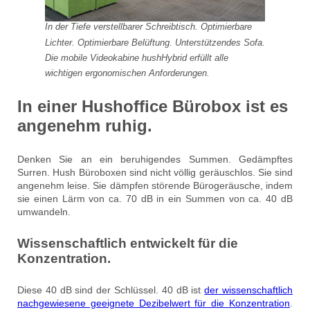
In der Tiefe verstellbarer Schreibtisch. Optimierbare
Lichter. Optimierbare Belüftung. Unterstützendes Sofa.
Die mobile Videokabine hushHybrid erfüllt alle
wichtigen ergonomischen Anforderungen.
In einer Hushoffice Bürobox ist es
angenehm ruhig.
Denken Sie an ein beruhigendes Summen. Gedämpftes
Surren. Hush Büroboxen sind nicht völlig geräuschlos. Sie sind
angenehm leise. Sie dämpfen störende Bürogeräusche, indem
sie einen Lärm von ca. 70 dB in ein Summen von ca. 40 dB
umwandeln.
Wissenschaftlich entwickelt für die
Konzentration.
Diese 40 dB sind der Schlüssel. 40 dB ist
der wissenschaftlich
nachgewiesene geeignete Dezibelwert für die Konzentration
.