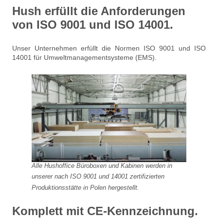
Hush erfüllt die Anforderungen
von ISO 9001 und ISO 14001.
Unser Unternehmen erfüllt die Normen ISO 9001 und ISO
14001 für Umweltmanagementsysteme (EMS).
Alle Hushoffice Büroboxen und Kabinen werden in
unserer nach ISO 9001 und 14001 zertifizierten
Produktionsstätte in Polen hergestellt.
Komplett mit CE-Kennzeichnung.