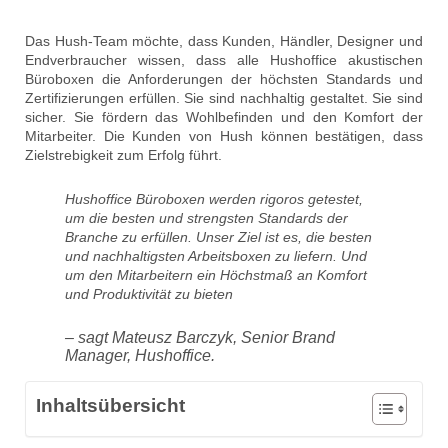
Das Hush-Team möchte, dass Kunden, Händler, Designer und
Endverbraucher wissen, dass alle Hushoffice akustischen
Büroboxen die Anforderungen der höchsten Standards und
Zertifizierungen erfüllen. Sie sind nachhaltig gestaltet. Sie sind
sicher. Sie fördern das Wohlbefinden und den Komfort der
Mitarbeiter. Die Kunden von Hush können bestätigen, dass
Zielstrebigkeit zum Erfolg führt.
Hushoffice Büroboxen werden rigoros getestet,
um die besten und strengsten Standards der
Branche zu erfüllen. Unser Ziel ist es, die besten
und nachhaltigsten Arbeitsboxen zu liefern. Und
um den Mitarbeitern ein Höchstmaß an Komfort
und Produktivität zu bieten
– sagt Mateusz Barczyk, Senior Brand
Manager, Hushoffice.
Inhaltsübersicht