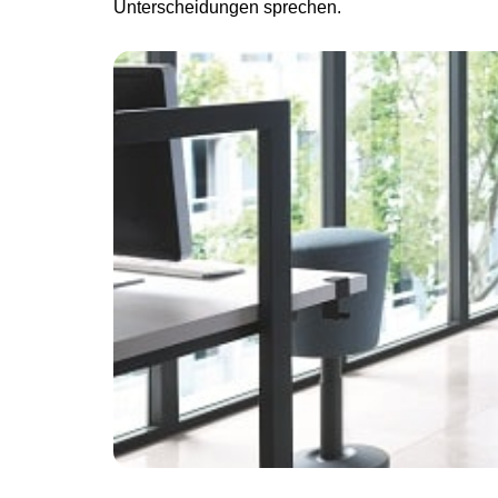
Unterscheidungen sprechen.