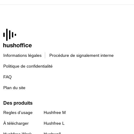
Informations légales
Procédure de signalement interne
Politique de confidentialité
FAQ
Plan du site
Des produits
Regles d’usage
Hushfree M
À télécharger
Hushfree L