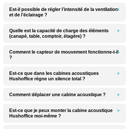
Est-il possible de régler l’intensité de la ventilation
et de l’éclairage ?
Quelle est la capacité de charge des éléments
(canapé, table, comptoir, étagère) ?
Comment le capteur de mouvement fonctionne-t-il
?
Est-ce que dans les cabines acoustiques
Hushoffice règne un silence total ?
Comment déplacer une cabine acoustique ?
Est-ce que je peux monter la cabine acoustique
Hushoffice moi-même ?