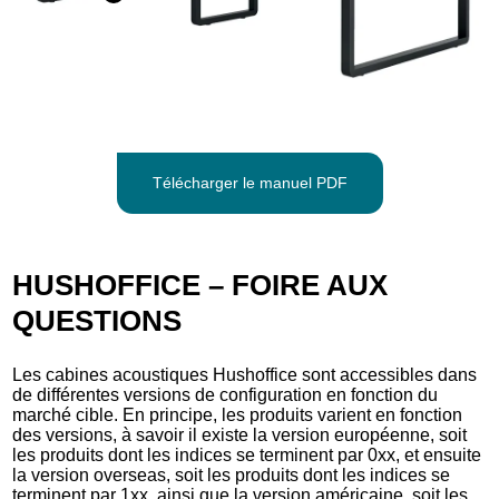
Télécharger le manuel PDF
HUSHOFFICE – FOIRE AUX
QUESTIONS
Les cabines acoustiques Hushoffice sont accessibles dans
de différentes versions de configuration en fonction du
marché cible. En principe, les produits varient en fonction
des versions, à savoir il existe la version européenne, soit
les produits dont les indices se terminent par 0xx, et ensuite
la version overseas, soit les produits dont les indices se
terminent par 1xx, ainsi que la version américaine, soit les