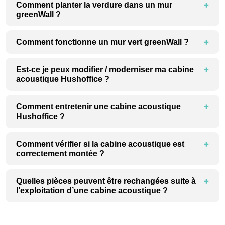
Comment planter la verdure dans un mur
greenWall ?
Comment fonctionne un mur vert greenWall ?
Est-ce je peux modifier / moderniser ma cabine
acoustique Hushoffice ?
Comment entretenir une cabine acoustique
Hushoffice ?
Comment vérifier si la cabine acoustique est
correctement montée ?
Quelles pièces peuvent être rechangées suite à
l’exploitation d’une cabine acoustique ?