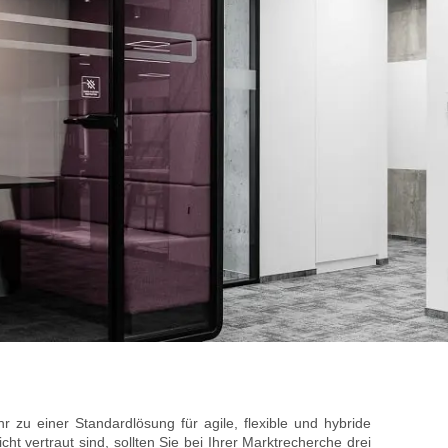
zu einer Standardlösung für agile, flexible und hybride
t vertraut sind, sollten Sie bei Ihrer Marktrecherche drei