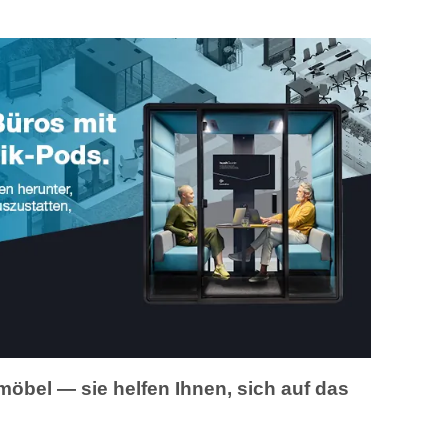
öbel — sie helfen Ihnen, sich auf das