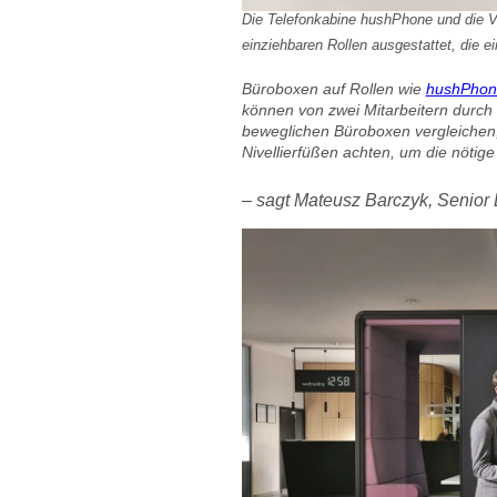
Die Telefonkabine hushPhone und die V
einziehbaren Rollen ausgestattet, die 
Büroboxen auf Rollen wie
hushPhone
können von zwei Mitarbeitern durch
beweglichen Büroboxen vergleichen, 
Nivellierfüßen achten, um die nötige 
– sagt Mateusz Barczyk, Senior