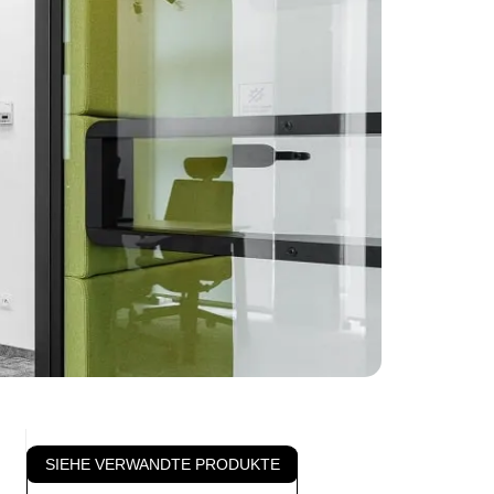
SIEHE VERWANDTE PRODUKTE