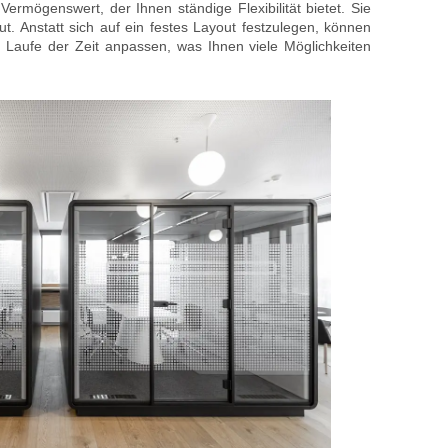
 Vermögenswert, der Ihnen ständige Flexibilität bietet. Sie
t. Anstatt sich auf ein festes Layout festzulegen, können
 Laufe der Zeit anpassen, was Ihnen viele Möglichkeiten