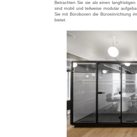
Betrachten Sie sie als einen langfristigen
sind mobil und teilweise modular aufgebau
Sie mit Büroboxen die Büroeinrichtung im
bietet.