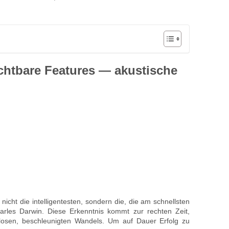
chtbare Features — akustische
 nicht die intelligentesten, sondern die, die am schnellsten
arles Darwin. Diese Erkenntnis kommt zur rechten Zeit,
llosen, beschleunigten Wandels. Um auf Dauer Erfolg zu