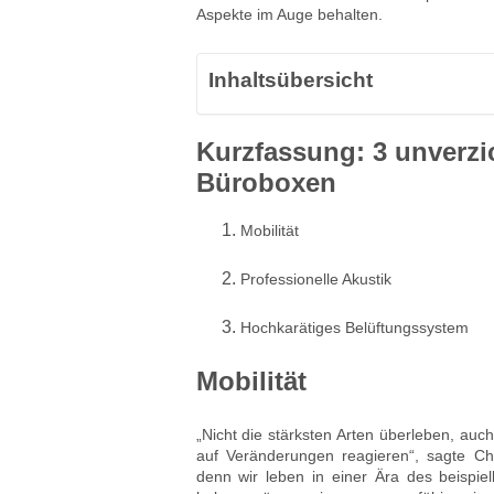
Aspekte im Auge behalten.
Inhaltsübersicht
Kurzfassung
:
3 unverzi
Büroboxen
Mobilität
Professionelle Akustik
Hochkarätiges Belüftungssystem
Mobilität
„Nicht die stärksten Arten überleben, auch
auf Veränderungen reagieren“, sagte Ch
denn wir leben in einer Ära des beispie