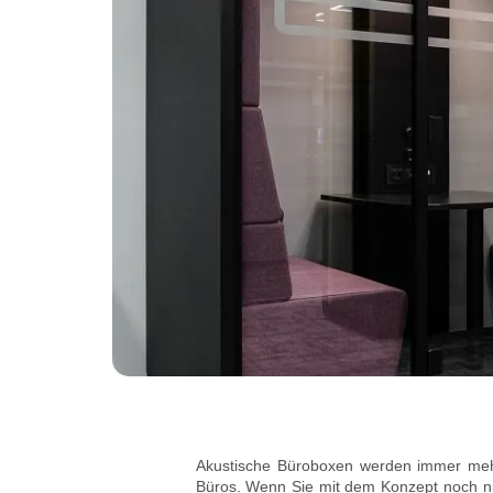
Akustische Büroboxen werden immer mehr 
Büros. Wenn Sie mit dem Konzept noch nich