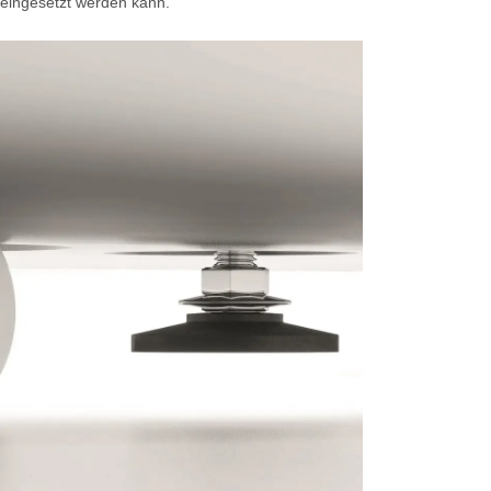
eingesetzt werden kann.