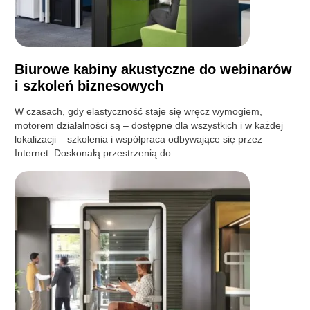
Biurowe kabiny akustyczne do webinarów
i szkoleń biznesowych
W czasach, gdy elastyczność staje się wręcz wymogiem,
motorem działalności są – dostępne dla wszystkich i w każdej
lokalizacji – szkolenia i współpraca odbywające się przez
Internet. Doskonałą przestrzenią do…