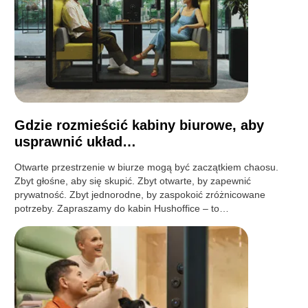
Gdzie rozmieścić kabiny biurowe, aby
usprawnić układ…
Otwarte przestrzenie w biurze mogą być zaczątkiem chaosu.
Zbyt głośne, aby się skupić. Zbyt otwarte, by zapewnić
prywatność. Zbyt jednorodne, by zaspokoić zróżnicowane
potrzeby. Zapraszamy do kabin Hushoffice – to…