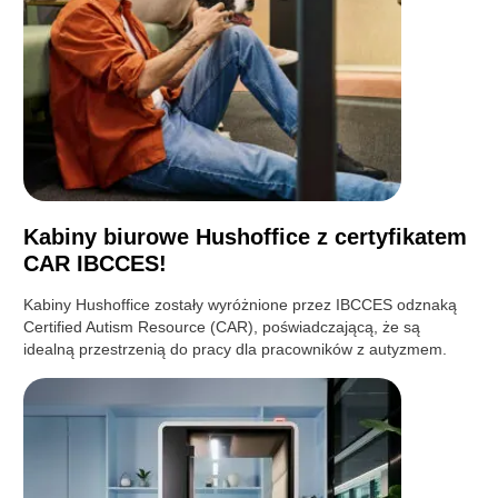
Kabiny biurowe Hushoffice z certyfikatem
CAR IBCCES!
Kabiny Hushoffice zostały wyróżnione przez IBCCES odznaką
Certified Autism Resource (CAR), poświadczającą, że są
idealną przestrzenią do pracy dla pracowników z autyzmem.