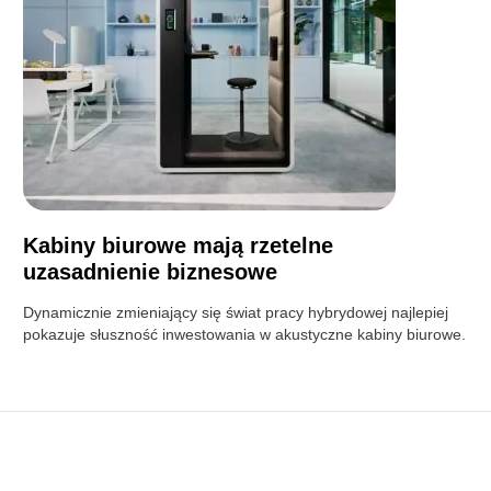
Kabiny biurowe mają rzetelne
uzasadnienie biznesowe
Dynamicznie zmieniający się świat pracy hybrydowej najlepiej
pokazuje słuszność inwestowania w akustyczne kabiny biurowe.