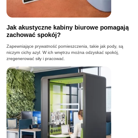
Jak akustyczne kabiny biurowe pomagają
zachować spokój?
Zapewniające prywatność pomieszczenia, takie jak pody, są
niczym cichy azyl. W ich wnętrzu można odzyskać spokój,
zregenerować siły i pracować.