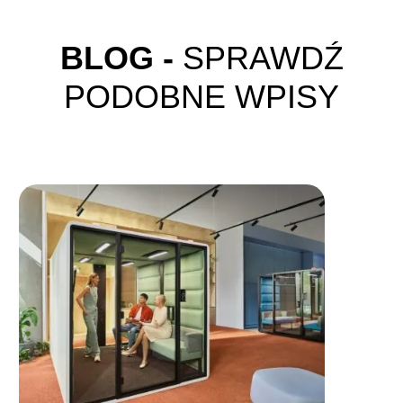
BLOG -
SPRAWDŹ
PODOBNE WPISY