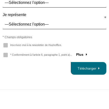
Je représente
* Champs obligatoires
Inscrivez-moi à la newsletter de Hushoffice.
Plus
* Conformément à l’article 6, paragraphe 1, point a)...
Télécharger