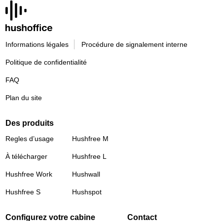
Informations légales
Procédure de signalement interne
Politique de confidentialité
FAQ
Plan du site
Des produits
Regles d’usage
Hushfree M
À télécharger
Hushfree L
Hushfree Work
Hushwall
Hushfree S
Hushspot
Configurez votre cabine
Contact