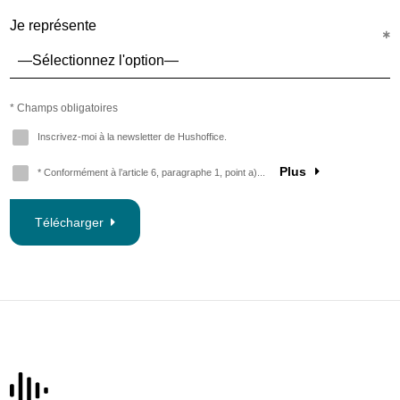
Je représente
* Champs obligatoires
Inscrivez-moi à la newsletter de Hushoffice.
Plus
* Conformément à l’article 6, paragraphe 1, point a)...
Télécharger