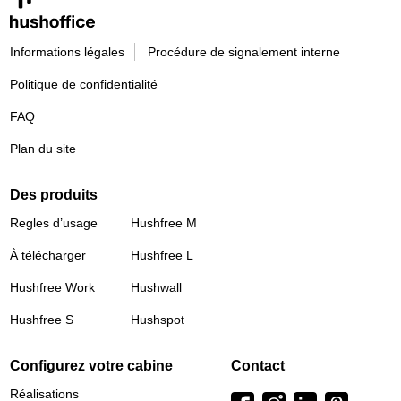
Informations légales
Procédure de signalement interne
Politique de confidentialité
FAQ
Plan du site
Des produits
Regles d’usage
Hushfree M
À télécharger
Hushfree L
Hushfree Work
Hushwall
Hushfree S
Hushspot
Configurez votre cabine
Contact
Réalisations