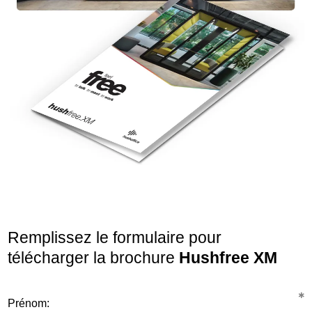
Remplissez le formulaire pour
télécharger la brochure
Hushfree XM
Prénom: