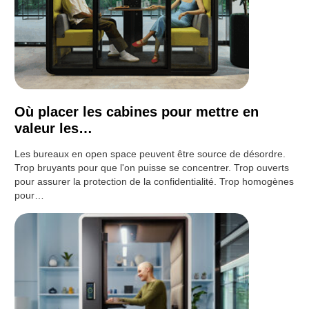
Où placer les cabines pour mettre en
valeur les…
Les bureaux en open space peuvent être source de désordre.
Trop bruyants pour que l'on puisse se concentrer. Trop ouverts
pour assurer la protection de la confidentialité. Trop homogènes
pour…