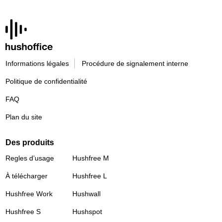
Informations légales
Procédure de signalement interne
Politique de confidentialité
FAQ
Plan du site
Des produits
Regles d’usage
Hushfree M
À télécharger
Hushfree L
Hushfree Work
Hushwall
Hushfree S
Hushspot