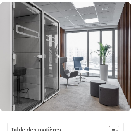
Table des matières