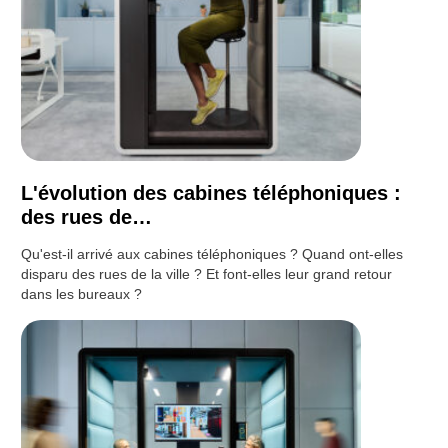
L'évolution des cabines téléphoniques :
des rues de…
Qu'est-il arrivé aux cabines téléphoniques ? Quand ont-elles
disparu des rues de la ville ? Et font-elles leur grand retour
dans les bureaux ?