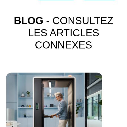
BLOG -
CONSULTEZ
LES ARTICLES
CONNEXES