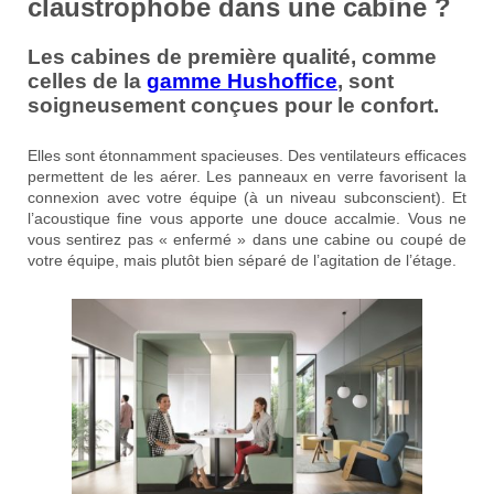
claustrophobe dans une cabine ?
Les cabines de première qualité, comme
celles de la
gamme Hushoffice
, sont
soigneusement conçues pour le confort.
Elles sont étonnamment spacieuses. Des ventilateurs efficaces
permettent de les aérer. Les panneaux en verre favorisent la
connexion avec votre équipe (à un niveau subconscient). Et
l’acoustique fine vous apporte une douce accalmie. Vous ne
vous sentirez pas « enfermé » dans une cabine ou coupé de
votre équipe, mais plutôt bien séparé de l’agitation de l’étage.