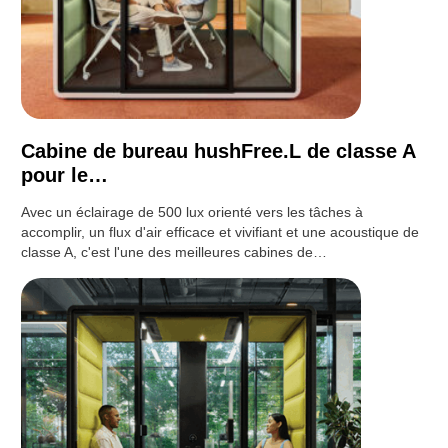
Cabine de bureau hushFree.L de classe A
pour le…
Avec un éclairage de 500 lux orienté vers les tâches à
accomplir, un flux d'air efficace et vivifiant et une acoustique de
classe A, c'est l'une des meilleures cabines de…