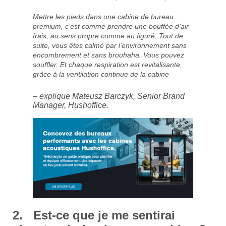
Mettre les pieds dans une cabine de bureau
premium, c’est comme prendre une bouffée d’air
frais, au sens propre comme au figuré. Tout de
suite, vous êtes calmé par l’environnement sans
encombrement et sans brouhaha. Vous pouvez
souffler. Et chaque respiration est revitalisante,
grâce à la ventilation continue de la cabine
– explique Mateusz Barczyk, Senior Brand
Manager, Hushoffice.
2. Est-ce que je me sentirai