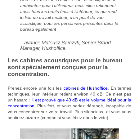
ambiantes pour l’utilisateur, mais elles retiennent
aussi tous les bruits émis à l’intérieur, ce qui rend
le lieu de travail meilleur, d’un point de vue
acoustique, pour les personnes présentes dans le
bureau également
– avance Mateusz Barczyk, Senior Brand
Manager, Hushoffice.
Les cabines acoustiques pour le bureau
sont spécialement conçues pour la
concentration.
Prenez encore une fois les
cabines de Hushoffice
. En termes
techniques, leur intérieur retient environ 40 dB. Ce n’est pas
un hasard :
il est prouvé que 40 dB est le volume idéal pour la
concentration
. Plus fort, et vous seriez dérangé, incapable de
vous concentrer sur votre travail. Plus silencieux, et vous vous
sentiriez bizarre (comme si vous étiez dans le vide).