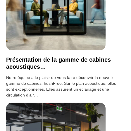
Présentation de la gamme de cabines
acoustiques…
Notre équipe a le plaisir de vous faire découvrir la nouvelle
gamme de cabines, hushFree. Sur le plan acoustique, elles
sont exceptionnelles. Elles assurent un éclairage et une
circulation d’air…