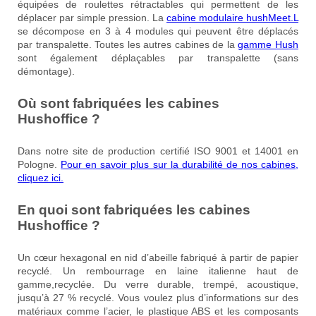
équipées de roulettes rétractables qui permettent de les
déplacer par simple pression. La
cabine modulaire hushMeet.L
se décompose en 3 à 4 modules qui peuvent être déplacés
par transpalette. Toutes les autres cabines de la
gamme Hush
sont également déplaçables par transpalette (sans
démontage).
Où sont fabriquées les cabines
Hushoffice ?
Dans notre site de production certifié ISO 9001 et 14001 en
Pologne.
Pour en savoir plus sur la durabilité de nos cabines,
cliquez ici.
En quoi sont fabriquées les cabines
Hushoffice ?
Un cœur hexagonal en nid d’abeille fabriqué à partir de papier
recyclé. Un rembourrage en laine italienne haut de
gamme,recyclée. Du verre durable, trempé, acoustique,
jusqu’à 27 % recyclé. Vous voulez plus d’informations sur des
matériaux comme l’acier, le plastique ABS et les composants