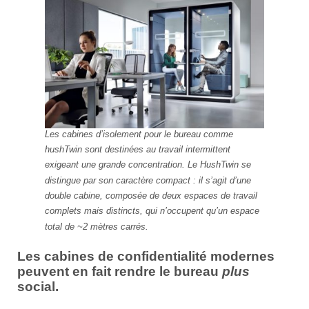
Les cabines d’isolement pour le bureau comme
hushTwin sont destinées au travail intermittent
exigeant une grande concentration. Le HushTwin se
distingue par son caractère compact : il s’agit d’une
double cabine, composée de deux espaces de travail
complets mais distincts, qui n’occupent qu’un espace
total de ~2 mètres carrés.
Les cabines de confidentialité modernes
peuvent en fait rendre le bureau
plus
social.