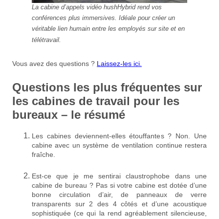
La cabine d’appels vidéo hushHybrid rend vos
conférences plus immersives. Idéale pour créer un
véritable lien humain entre les employés sur site et en
télétravail.
Vous avez des questions ?
Laissez-les ici.
Questions les plus fréquentes sur
les cabines de travail pour les
bureaux – le résumé
Les cabines deviennent-elles étouffantes ? Non. Une
cabine avec un système de ventilation continue restera
fraîche.
Est-ce que je me sentirai claustrophobe dans une
cabine de bureau ? Pas si votre cabine est dotée d’une
bonne circulation d’air, de panneaux de verre
transparents sur 2 des 4 côtés et d’une acoustique
sophistiquée (ce qui la rend agréablement silencieuse,