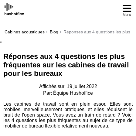
SKIP
TO
CONTENT
Cabines acoustiques
Blog
Réponses aux 4 questions les plus fré
"
Réponses aux 4 questions les plus
fréquentes sur les cabines de travail
pour les bureaux
Affichés sur: 19 juillet 2022
Par: Équipe Hushoffice
Les cabines de travail sont en plein essor. Elles sont
mobiles, merveilleusement pratiques, et elles réduisent le
bruit de l'open space. Vous avez un train de retard ? Voici
les 4 questions les plus fréquentes au sujet de ce type de
mobilier de bureau flexible relativement nouveau.