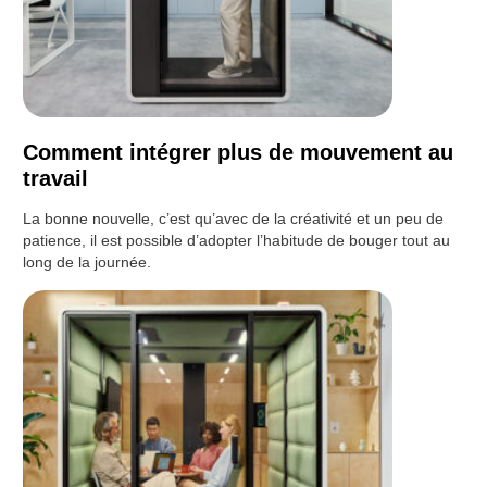
Comment intégrer plus de mouvement au
travail
La bonne nouvelle, c’est qu’avec de la créativité et un peu de
patience, il est possible d’adopter l’habitude de bouger tout au
long de la journée.