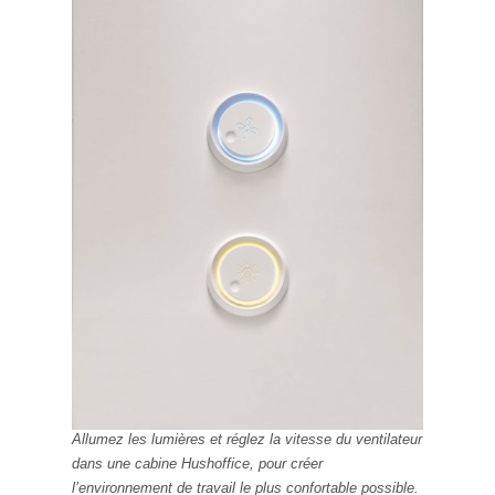
Allumez les lumières et réglez la vitesse du ventilateur
dans une cabine Hushoffice, pour créer
l’environnement de travail le plus confortable possible.