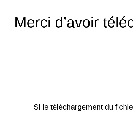
Merci d’avoir tél
Si le téléchargement du fichi