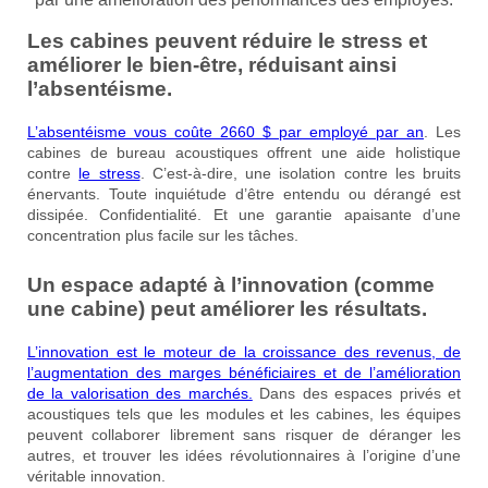
Les cabines peuvent réduire le stress et
améliorer le bien-être, réduisant ainsi
l’absentéisme.
L’absentéisme vous coûte 2660 $ par employé par an
. Les
cabines de bureau acoustiques offrent une aide holistique
contre
le stress
. C’est-à-dire, une isolation contre les bruits
énervants. Toute inquiétude d’être entendu ou dérangé est
dissipée. Confidentialité. Et une garantie apaisante d’une
concentration plus facile sur les tâches.
Un espace adapté à l’innovation (comme
une cabine) peut améliorer les résultats.
L’innovation est le moteur de la croissance des revenus, de
l’augmentation des marges bénéficiaires et de l’amélioration
de la valorisation des marchés.
Dans des espaces privés et
acoustiques tels que les modules et les cabines, les équipes
peuvent collaborer librement sans risquer de déranger les
autres, et trouver les idées révolutionnaires à l’origine d’une
véritable innovation.