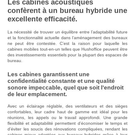
Les cabines acoustiques
confèrent à un bureau hybride une
excellente efficacité.
La nécessité de trouver un équilibre entre l’adaptabilité future
et la fonctionnalité actuelle dans l’aménagement des bureaux
ne peut être contestée. C’est la raison pour laquelle les
cabines mobiles tout-en-un telles que Hushoffice peuvent être
des investissements essentiels pour la plupart des espaces de
bureau.
Les cabines garantissent une
confidentialité constante et une qualité
sonore impeccable, quel que soit l’endroit
de leur emplacement.
Avec un éclairage réglable, des ventilateurs et des sièges
confortables, leur cadre haut de gamme est idéal pour les
réunions, les appels ou le travail approfondi. Une grande
flexibilité et adaptabilité permettent d’économiser le temps et
d’éviter les soucis des rénovations compliquées, rendant les
cabines mieux adaptées aux bureaux hybrides grâce à leur