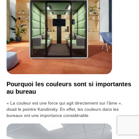
Pourquoi les couleurs sont si importantes
au bureau
« La couleur est une force qui agit directement sur l’âme »,
disait le peintre Kandinsky. En effet, les couleurs dans les
bureaux ont une importance considérable.