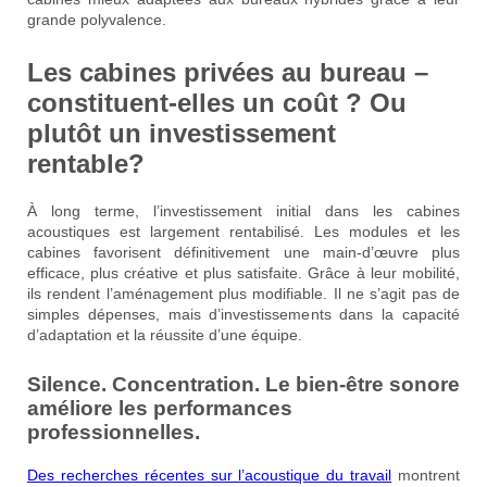
grande polyvalence.
Les cabines privées au bureau –
constituent-elles un coût ? Ou
plutôt un investissement
rentable?
À long terme, l’investissement initial dans les cabines
acoustiques est largement rentabilisé. Les modules et les
cabines favorisent définitivement une main-d’œuvre plus
efficace, plus créative et plus satisfaite. Grâce à leur mobilité,
ils rendent l’aménagement plus modifiable. Il ne s’agit pas de
simples dépenses, mais d’investissements dans la capacité
d’adaptation et la réussite d’une équipe.
Silence. Concentration. Le bien-être sonore
améliore les performances
professionnelles.
Des recherches récentes sur l’acoustique du travail
montrent