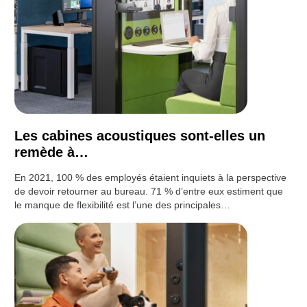
Les cabines acoustiques sont-elles un
remède à…
En 2021, 100 % des employés étaient inquiets à la perspective
de devoir retourner au bureau. 71 % d’entre eux estiment que
le manque de flexibilité est l’une des principales…