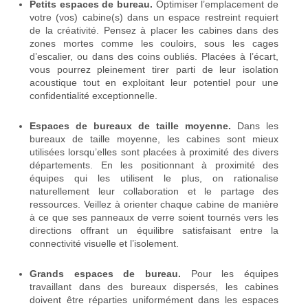
Petits espaces de bureau.
Optimiser l’emplacement de
votre (vos) cabine(s) dans un espace restreint requiert
de la créativité. Pensez à placer les cabines dans des
zones mortes comme les couloirs, sous les cages
d’escalier, ou dans des coins oubliés. Placées à l’écart,
vous pourrez pleinement tirer parti de leur isolation
acoustique tout en exploitant leur potentiel pour une
confidentialité exceptionnelle.
Espaces de bureaux de taille moyenne.
Dans les
bureaux de taille moyenne, les cabines sont mieux
utilisées lorsqu’elles sont placées à proximité des divers
départements. En les positionnant à proximité des
équipes qui les utilisent le plus, on rationalise
naturellement leur collaboration et le partage des
ressources. Veillez à orienter chaque cabine de manière
à ce que ses panneaux de verre soient tournés vers les
directions offrant un équilibre satisfaisant entre la
connectivité visuelle et l’isolement.
Grands espaces de bureau.
Pour les équipes
travaillant dans des bureaux dispersés, les cabines
doivent être réparties uniformément dans les espaces