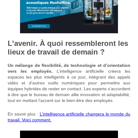
L’avenir. À quoi ressembleront les
lieux de travail de demain ?
Un mélange de flexibilité, de technologie et d’orientation
vers les employés.
L’intelligence artificielle créera les
espaces les plus intelligents à ce jour, intégrant des appels
vidéo et d’autres outils numériques pour permettre aux
équipes hybrides de rester en contact. Les experts s’accordent
à dire que le bureau de demain allie innovation et adaptabilité,
tout en mettant l’accent sur le bien-être des employés.
En savoir plus :
L’intelligence artificielle changera le monde du
travail.
Voici comment.