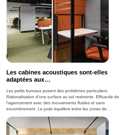
Les cabines acoustiques sont-elles
adaptées aux…
Les petits bureaux posent des problèmes particuliers.
Rationalisation d'une surface au sol restreinte. Efficacité de
l’agencement avec des mouvements fluides et sans
encombrement. Le juste équilibre entre les zones de…