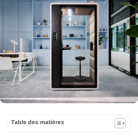
Table des matières