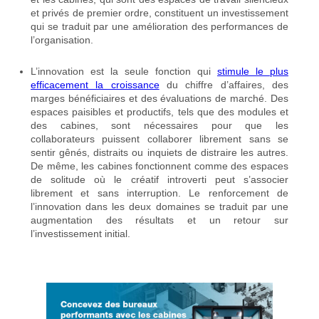
et privés de premier ordre, constituent un investissement
qui se traduit par une amélioration des performances de
l’organisation.
L’innovation est la seule fonction qui
stimule le plus
efficacement la croissance
du chiffre d’affaires, des
marges bénéficiaires et des évaluations de marché. Des
espaces paisibles et productifs, tels que des modules et
des cabines, sont nécessaires pour que les
collaborateurs puissent collaborer librement sans se
sentir gênés, distraits ou inquiets de distraire les autres.
De même, les cabines fonctionnent comme des espaces
de solitude où le créatif introverti peut s’associer
librement et sans interruption. Le renforcement de
l’innovation dans les deux domaines se traduit par une
augmentation des résultats et un retour sur
l’investissement initial.