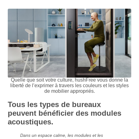
Quelle que soit votre culture, hushFree vous donne la
liberté de l’exprimer à travers les couleurs et les styles
de mobilier appropriés.
Tous les types de bureaux
peuvent bénéficier des modules
acoustiques.
Dans un espace calme, les modules et les