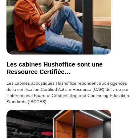
Les cabines Hushoffice sont une
Ressource Certifiée…
Les cabines acoustiques Hushoffice répondent aux exigences
de la certification Certified Autism Resource (CAR) délivrée par
l'International Board of Credentialing and Continuing Education
Standards (IBCCES).