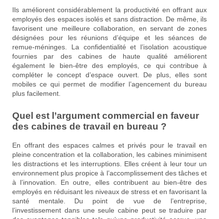
Ils améliorent considérablement la productivité en offrant aux
employés des espaces isolés et sans distraction. De même, ils
favorisent une meilleure collaboration, en servant de zones
désignées pour les réunions d’équipe et les séances de
remue-méninges. La confidentialité et l’isolation acoustique
fournies par des cabines de haute qualité améliorent
également le bien-être des employés, ce qui contribue à
compléter le concept d’espace ouvert. De plus, elles sont
mobiles ce qui permet de modifier l’agencement du bureau
plus facilement.
Quel est l’argument commercial en faveur
des cabines de travail en bureau ?
En offrant des espaces calmes et privés pour le travail en
pleine concentration et la collaboration, les cabines minimisent
les distractions et les interruptions. Elles créent à leur tour un
environnement plus propice à l’accomplissement des tâches et
à l’innovation. En outre, elles contribuent au bien-être des
employés en réduisant les niveaux de stress et en favorisant la
santé mentale. Du point de vue de l’entreprise,
l’investissement dans une seule cabine peut se traduire par