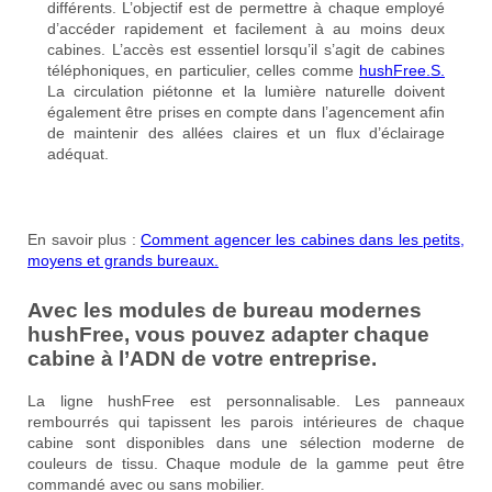
différents. L’objectif est de permettre à chaque employé
d’accéder rapidement et facilement à au moins deux
cabines. L’accès est essentiel lorsqu’il s’agit de cabines
téléphoniques, en particulier, celles comme
hushFree.S.
La circulation piétonne et la lumière naturelle doivent
également être prises en compte dans l’agencement afin
de maintenir des allées claires et un flux d’éclairage
adéquat.
En savoir plus :
Comment agencer les cabines dans les petits,
moyens et grands bureaux.
Avec les modules de bureau modernes
hushFree, vous pouvez adapter chaque
cabine à l’ADN de votre entreprise.
La ligne hushFree est personnalisable. Les panneaux
rembourrés qui tapissent les parois intérieures de chaque
cabine sont disponibles dans une sélection moderne de
couleurs de tissu. Chaque module de la gamme peut être
commandé avec ou sans mobilier.