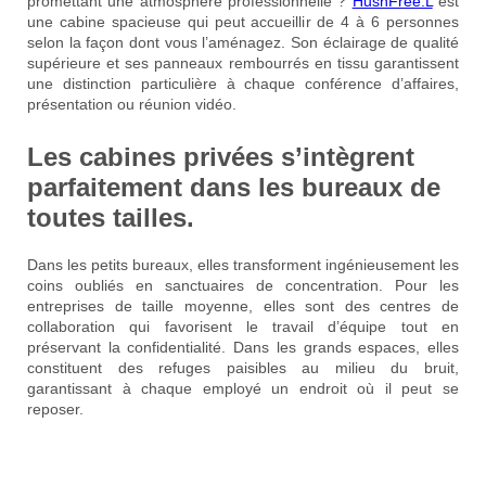
promettant une atmosphère professionnelle ?
HushFree.L
est
une cabine spacieuse qui peut accueillir de 4 à 6 personnes
selon la façon dont vous l’aménagez. Son éclairage de qualité
supérieure et ses panneaux rembourrés en tissu garantissent
une distinction particulière à chaque conférence d’affaires,
présentation ou réunion vidéo.
Les cabines privées s’intègrent
parfaitement dans les bureaux de
toutes tailles.
Dans les petits bureaux, elles transforment ingénieusement les
coins oubliés en sanctuaires de concentration. Pour les
entreprises de taille moyenne, elles sont des centres de
collaboration qui favorisent le travail d’équipe tout en
préservant la confidentialité. Dans les grands espaces, elles
constituent des refuges paisibles au milieu du bruit,
garantissant à chaque employé un endroit où il peut se
reposer.