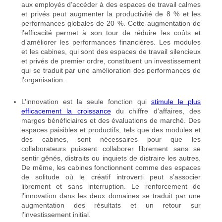
aux employés d’accéder à des espaces de travail calmes
et privés peut augmenter la productivité de 8 % et les
performances globales de 20 %. Cette augmentation de
l’efficacité permet à son tour de réduire les coûts et
d’améliorer les performances financières. Les modules
et les cabines, qui sont des espaces de travail silencieux
et privés de premier ordre, constituent un investissement
qui se traduit par une amélioration des performances de
l’organisation.
L’innovation est la seule fonction qui
stimule le plus
efficacement la croissance
du chiffre d’affaires, des
marges bénéficiaires et des évaluations de marché. Des
espaces paisibles et productifs, tels que des modules et
des cabines, sont nécessaires pour que les
collaborateurs puissent collaborer librement sans se
sentir gênés, distraits ou inquiets de distraire les autres.
De même, les cabines fonctionnent comme des espaces
de solitude où le créatif introverti peut s’associer
librement et sans interruption. Le renforcement de
l’innovation dans les deux domaines se traduit par une
augmentation des résultats et un retour sur
l’investissement initial.