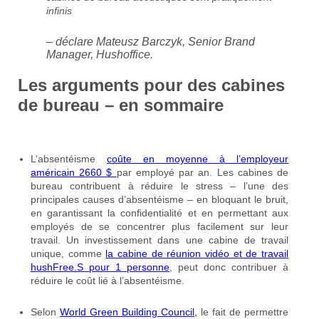
infinis
– déclare Mateusz Barczyk, Senior Brand
Manager, Hushoffice.
Les arguments pour des cabines
de bureau – en sommaire
L’absentéisme
coûte en moyenne à l’employeur
américain 2660 $
par employé par an. Les cabines de
bureau contribuent à réduire le stress – l’une des
principales causes d’absentéisme – en bloquant le bruit,
en garantissant la confidentialité et en permettant aux
employés de se concentrer plus facilement sur leur
travail. Un investissement dans une cabine de travail
unique, comme
la cabine de réunion vidéo et de travail
hushFree.S pour 1 personne
, peut donc contribuer à
réduire le coût lié à l’absentéisme.
Selon
World Green Building Council,
le fait de permettre