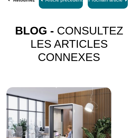
Retournez
BLOG -
CONSULTEZ
LES ARTICLES
CONNEXES