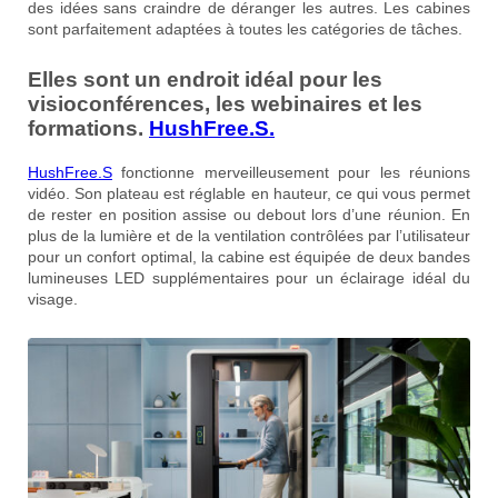
des idées sans craindre de déranger les autres. Les cabines
sont parfaitement adaptées à toutes les catégories de tâches.
Elles sont un endroit idéal pour les
visioconférences, les webinaires et les
formations.
HushFree.S.
HushFree.S
fonctionne merveilleusement pour les réunions
vidéo. Son plateau est réglable en hauteur, ce qui vous permet
de rester en position assise ou debout lors d’une réunion. En
plus de la lumière et de la ventilation contrôlées par l’utilisateur
pour un confort optimal, la cabine est équipée de deux bandes
lumineuses LED supplémentaires pour un éclairage idéal du
visage.