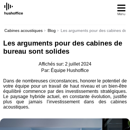
SKIP
TO
CONTENT
Cabines acoustiques
Blog
Les arguments pour des cabines de b
Les arguments pour des cabines de
bureau sont solides
Affichés sur: 2 juillet 2024
Par: Équipe Hushoffice
Dans de nombreuses circonstances, honorer le potentiel de
votre équipe pour un travail de haut niveau et un bien-être
équilibré commence par des investissements stratégiques.
Le paysage hybride actuel, en constante évolution, justifie
plus que jamais l'investissement dans des cabines
acoustiques.