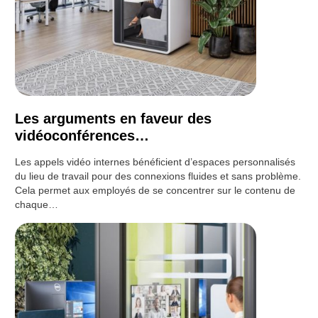
Les arguments en faveur des
vidéoconférences…
Les appels vidéo internes bénéficient d’espaces personnalisés
du lieu de travail pour des connexions fluides et sans problème.
Cela permet aux employés de se concentrer sur le contenu de
chaque…