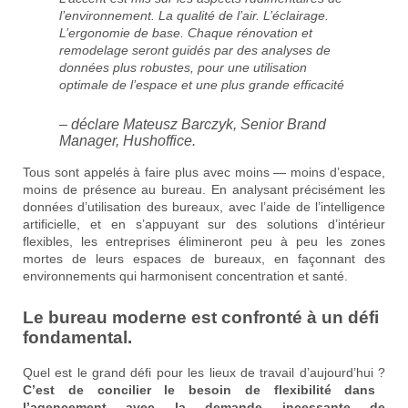
l’environnement. La qualité de l’air. L’éclairage.
L’ergonomie de base. Chaque rénovation et
remodelage seront guidés par des analyses de
données plus robustes, pour une utilisation
optimale de l’espace et une plus grande efficacité
– déclare Mateusz Barczyk, Senior Brand
Manager, Hushoffice.
Tous sont appelés à faire plus avec moins — moins d’espace,
moins de présence au bureau. En analysant précisément les
données d’utilisation des bureaux, avec l’aide de l’intelligence
artificielle, et en s’appuyant sur des solutions d’intérieur
flexibles, les entreprises élimineront peu à peu les zones
mortes de leurs espaces de bureaux, en façonnant des
environnements qui harmonisent concentration et santé.
Le bureau moderne est confronté à un défi
fondamental.
Quel est le grand défi pour les lieux de travail d’aujourd’hui ?
C’est de concilier le besoin de flexibilité dans
l’agencement avec la demande incessante de