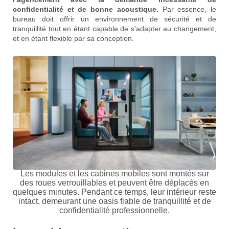
confidentialité et de bonne acoustique.
Par essence, le
bureau doit offrir un environnement de sécurité et de
tranquillité tout en étant capable de s’adapter au changement,
et en étant flexible par sa conception.
Les modules et les cabines mobiles sont montés sur
des roues verrouillables et peuvent être déplacés en
quelques minutes. Pendant ce temps, leur intérieur reste
intact, demeurant une oasis fiable de tranquillité et de
confidentialité professionnelle.