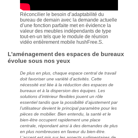
Réconcilier le besoin d’adaptabilité du
bureau de demain avec la demande actuelle
d’une fonction parfaite met en évidence la
valeur des meubles indépendants de type
tout-en-un tels que le module de réunion
vidéo entièrement mobile hushFree.S.
L’aménagement des espaces de bureaux
évolue sous nos yeux
De plus en plus, chaque espace central de travail
doit favoriser une variété d’activités. Cette
nécessité est liée à la réduction des espaces de
bureaux et à la dispersion des équipes. Les
solutions d’intérieur flexibles jouent un rôle
essentiel tandis que la possibilité d’ajustement par
l’utilisateur devient le principal paramètre pour les
pièces de mobilier. Bien entendu, la santé et le
bien-être occupent rapidement une place
centrale, répondant ainsi à des demandes de plus
en plus nombreuses en faveur du bien-être.
L’accent est mis sur les aspects rudimentaires de