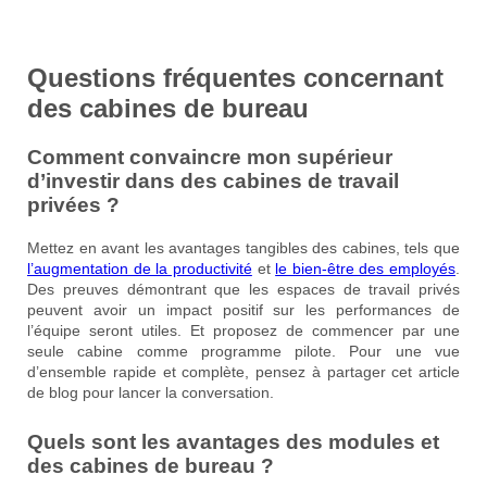
Questions fréquentes concernant
des cabines de bureau
Comment convaincre mon supérieur
d’investir dans des cabines de travail
privées ?
Mettez en avant les avantages tangibles des cabines, tels que
l’augmentation de la productivité
et
le bien-être des employés
.
Des preuves démontrant que les espaces de travail privés
peuvent avoir un impact positif sur les performances de
l’équipe seront utiles. Et proposez de commencer par une
seule cabine comme programme pilote. Pour une vue
d’ensemble rapide et complète, pensez à partager cet article
de blog pour lancer la conversation.
Quels sont les avantages des modules et
des cabines de bureau ?