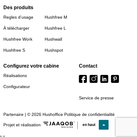
Des produits
Regles d’usage
Hushfree M
À télécharger
Hushfree L
Hushfree Work
Hushwall
Hushfree S
Hushspot
Configurez votre cabine
Contact
Réalisations
Configurateur
Service de presse
Partenaire | © 2026 Hushoffice
Politique de confidentialité
Projet et réalisation
en haut