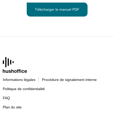
Télécharger le manuel PDF
Informations légales
Procédure de signalement interne
Politique de confidentialité
FAQ
Plan du site