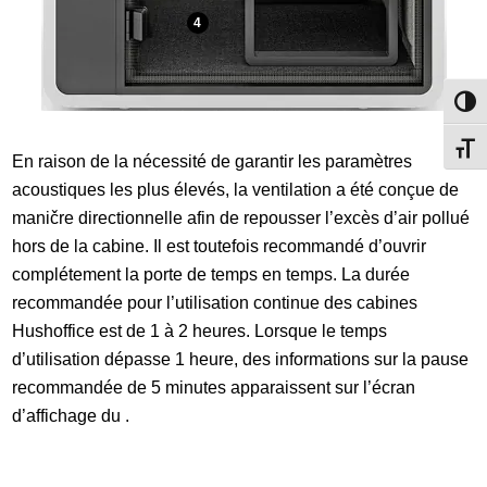
4
Passe
Change
En raison de la nécessité de garantir les paramètres
acoustiques les plus élevés, la ventilation a été conçue de
maničre directionnelle afin de repousser l’excès d’air pollué
hors de la cabine. Il est toutefois recommandé d’ouvrir
complétement la porte de temps en temps. La durée
recommandée pour l’utilisation continue des cabines
Hushoffice est de 1 à 2 heures. Lorsque le temps
d’utilisation dépasse 1 heure, des informations sur la pause
recommandée de 5 minutes apparaissent sur l’écran
d’affichage du .