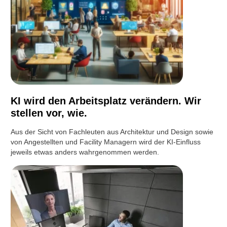
KI wird den Arbeitsplatz verändern. Wir
stellen vor, wie.
Aus der Sicht von Fachleuten aus Architektur und Design sowie
von Angestellten und Facility Managern wird der KI-Einfluss
jeweils etwas anders wahrgenommen werden.