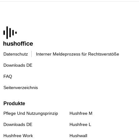
Datenschutz
Interner Meldeprozess für Rechtsverstöße
Downloads DE
FAQ
Seitenverzeichnis
Produkte
Pflege Und Nutzungsprinzip
Hushfree M
Downloads DE
Hushfree L
Hushfree Work
Hushwall