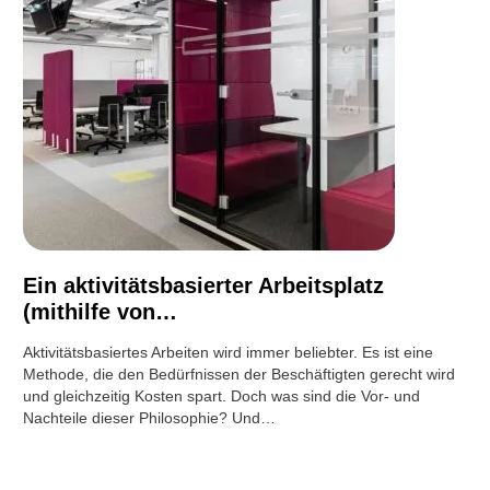
Ein aktivitätsbasierter Arbeitsplatz
(mithilfe von…
Aktivitätsbasiertes Arbeiten wird immer beliebter. Es ist eine
Methode, die den Bedürfnissen der Beschäftigten gerecht wird
und gleichzeitig Kosten spart. Doch was sind die Vor- und
Nachteile dieser Philosophie? Und…