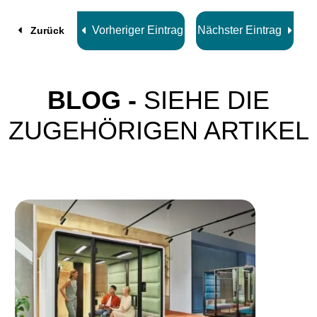
8
Vorheriger Eintrag
Nächster Eintrag
Zurück
BLOG -
SIEHE DIE
ZUGEHÖRIGEN ARTIKEL