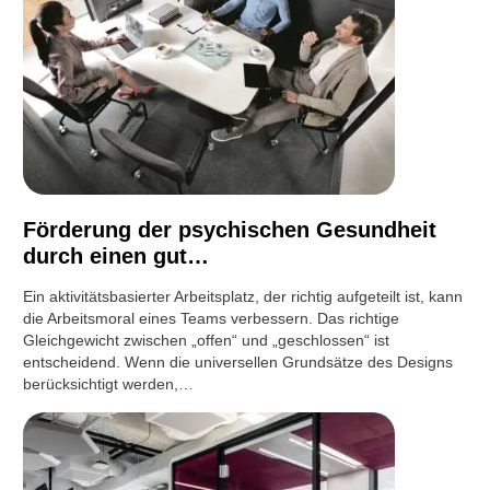
Förderung der psychischen Gesundheit
durch einen gut…
Ein aktivitätsbasierter Arbeitsplatz, der richtig aufgeteilt ist, kann
die Arbeitsmoral eines Teams verbessern. Das richtige
Gleichgewicht zwischen „offen“ und „geschlossen“ ist
entscheidend. Wenn die universellen Grundsätze des Designs
berücksichtigt werden,…