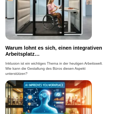
Warum lohnt es sich, einen integrativen
Arbeitsplatz…
Inklusion ist ein wichtiges Thema in der heutigen Arbeitswelt.
Wie kann die Gestaltung des Büros diesen Aspekt
unterstützen?