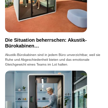
Die Situation beherrschen: Akustik-
Bürokabinen…
Akustik-Bürokabinen sind in jedem Büro unverzichtbar, weil sie
Ruhe und Abgeschiedenheit bieten und das emotionale
Gleichgewicht eines Teams im Lot halten.