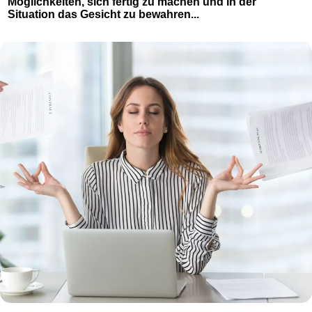
Möglichkeiten, sich fertig zu machen und in der
Situation das Gesicht zu bewahren...