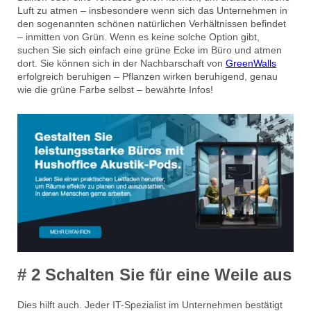
Luft zu atmen – insbesondere wenn sich das Unternehmen in
den sogenannten schönen natürlichen Verhältnissen befindet
– inmitten von Grün. Wenn es keine solche Option gibt,
suchen Sie sich einfach eine grüne Ecke im Büro und atmen
dort. Sie können sich in der Nachbarschaft von
GreenWalls
erfolgreich beruhigen – Pflanzen wirken beruhigend, genau
wie die grüne Farbe selbst – bewährte Infos!
# 2 Schalten Sie für eine Weile aus
Dies hilft auch. Jeder IT-Spezialist im Unternehmen bestätigt