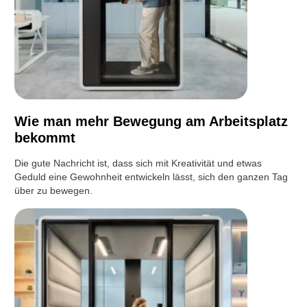
Wie man mehr Bewegung am Arbeitsplatz
bekommt
Die gute Nachricht ist, dass sich mit Kreativität und etwas
Geduld eine Gewohnheit entwickeln lässt, sich den ganzen Tag
über zu bewegen.