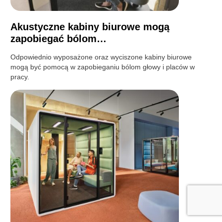
Akustyczne kabiny biurowe mogą
zapobiegać bólom…
Odpowiednio wyposażone oraz wyciszone kabiny biurowe
mogą być pomocą w zapobieganiu bólom głowy i placów w
pracy.