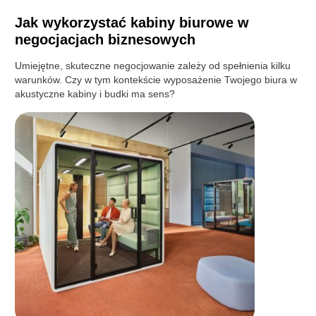
Jak wykorzystać kabiny biurowe w
negocjacjach biznesowych
Umiejętne, skuteczne negocjowanie zależy od spełnienia kilku
warunków. Czy w tym kontekście wyposażenie Twojego biura w
akustyczne kabiny i budki ma sens?