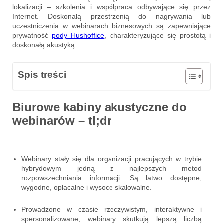
lokalizacji – szkolenia i współpraca odbywające się przez
Internet. Doskonałą przestrzenią do nagrywania lub
uczestniczenia w webinarach biznesowych są zapewniające
prywatność
pody Hushoffice
, charakteryzujące się prostotą i
doskonałą akustyką.
Spis treści
Biurowe kabiny akustyczne do
webinarów – tl;dr
Webinary stały się dla organizacji pracujących w trybie
hybrydowym jedną z najlepszych metod
rozpowszechniania informacji. Są łatwo dostępne,
wygodne, opłacalne i wysoce skalowalne.
Prowadzone w czasie rzeczywistym, interaktywne i
spersonalizowane, webinary skutkują lepszą liczbą