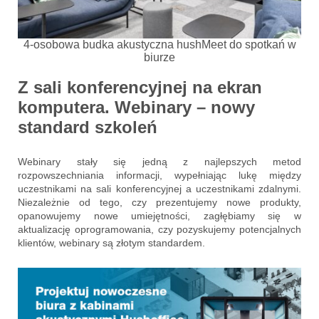
4-osobowa budka akustyczna hushMeet do spotkań w
biurze
Z sali konferencyjnej na ekran
komputera. Webinary – nowy
standard szkoleń
Webinary stały się jedną z najlepszych metod
rozpowszechniania informacji, wypełniając lukę między
uczestnikami na sali konferencyjnej a uczestnikami zdalnymi.
Niezależnie od tego, czy prezentujemy nowe produkty,
opanowujemy nowe umiejętności, zagłębiamy się w
aktualizację oprogramowania, czy pozyskujemy potencjalnych
klientów, webinary są złotym standardem.