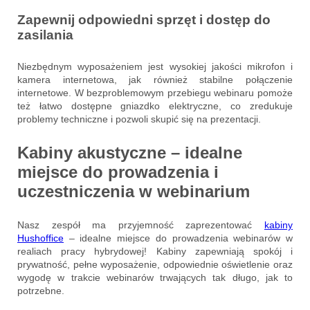
Zapewnij odpowiedni sprzęt i dostęp do
zasilania
Niezbędnym wyposażeniem jest wysokiej jakości mikrofon i
kamera internetowa, jak również stabilne połączenie
internetowe. W bezproblemowym przebiegu webinaru pomoże
też łatwo dostępne gniazdko elektryczne, co zredukuje
problemy techniczne i pozwoli skupić się na prezentacji.
Kabiny akustyczne – idealne
miejsce do prowadzenia i
uczestniczenia w webinarium
Nasz zespół ma przyjemność zaprezentować
kabiny
Hushoffice
– idealne miejsce do prowadzenia webinarów w
realiach pracy hybrydowej! Kabiny zapewniają spokój i
prywatność, pełne wyposażenie, odpowiednie oświetlenie oraz
wygodę w trakcie webinarów trwających tak długo, jak to
potrzebne.