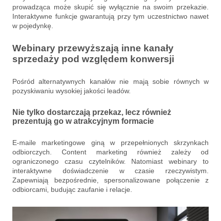
prowadząca może skupić się wyłącznie na swoim przekazie.
Interaktywne funkcje gwarantują przy tym uczestnictwo nawet
w pojedynkę.
Webinary przewyższają inne kanały
sprzedaży pod względem konwersji
Pośród alternatywnych kanałów nie mają sobie równych w
pozyskiwaniu wysokiej jakości leadów.
Nie tylko dostarczają przekaz, lecz również
prezentują go w atrakcyjnym formacie
E-maile marketingowe giną w przepełnionych skrzynkach
odbiorczych. Content marketing również zależy od
ograniczonego czasu czytelników. Natomiast webinary to
interaktywne doświadczenie w czasie rzeczywistym.
Zapewniają bezpośrednie, spersonalizowane połączenie z
odbiorcami, budując zaufanie i relacje.