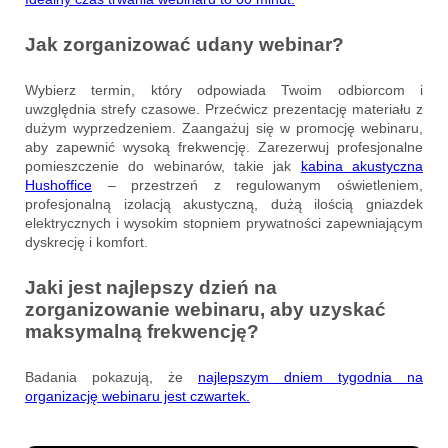
Jak zorganizować udany webinar?
Wybierz termin, który odpowiada Twoim odbiorcom i
uwzględnia strefy czasowe. Przećwicz prezentację materiału z
dużym wyprzedzeniem. Zaangażuj się w promocję webinaru,
aby zapewnić wysoką frekwencję. Zarezerwuj profesjonalne
pomieszczenie do webinarów, takie jak
kabina akustyczna
Hushoffice
– przestrzeń z regulowanym oświetleniem,
profesjonalną izolacją akustyczną, dużą ilością gniazdek
elektrycznych i wysokim stopniem prywatności zapewniającym
dyskrecję i komfort.
Jaki jest najlepszy dzień na
zorganizowanie webinaru, aby uzyskać
maksymalną frekwencję?
Badania pokazują, że
najlepszym dniem tygodnia na
organizację webinaru jest czwartek.