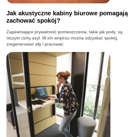
Jak akustyczne kabiny biurowe pomagają
zachować spokój?
Zapewniające prywatność pomieszczenia, takie jak pody, są
niczym cichy azyl. W ich wnętrzu można odzyskać spokój,
zregenerować siły i pracować.