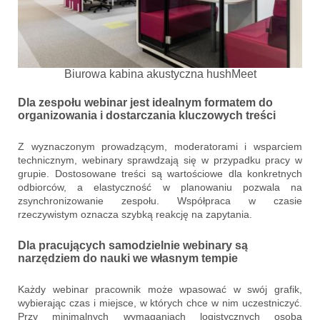
Biurowa kabina akustyczna hushMeet
Dla zespołu webinar jest idealnym formatem do
organizowania i dostarczania kluczowych treści
Z wyznaczonym prowadzącym, moderatorami i wsparciem
technicznym, webinary sprawdzają się w przypadku pracy w
grupie. Dostosowane treści są wartościowe dla konkretnych
odbiorców, a elastyczność w planowaniu pozwala na
zsynchronizowanie zespołu. Współpraca w czasie
rzeczywistym oznacza szybką reakcję na zapytania.
Dla pracujących samodzielnie webinary są
narzędziem do nauki we własnym tempie
Każdy webinar pracownik może wpasować w swój grafik,
wybierając czas i miejsce, w których chce w nim uczestniczyć.
Przy minimalnych wymaganiach logistycznych osoba