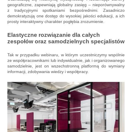
geograficzne, zapewniają globalny zasięg – nieporównywalny
z tradycyjnymi spotkaniami bezpośrednimi. Zasadniczo
demokratyzują one dostęp do wysokiej jakości edukacji, a ich
prosty interaktywny charakter pogłębia zrozumienie.
Elastyczne rozwiązanie dla całych
zespołów oraz samodzielnych specjalistów
Tak w przypadku webinaru, w którym uczestniczymy wspólnie
ze współpracownikami lub indywidualnie, jak i organizowanego
samodzielnie, jest on wszechstronną platformą do wymiany
informacji, zdobywania wiedzy i współpracy.