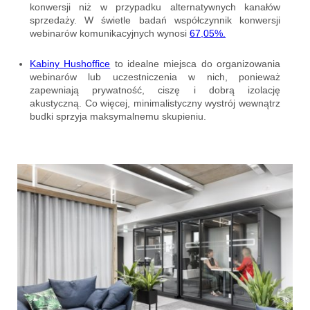
konwersji niż w przypadku alternatywnych kanałów
sprzedaży. W świetle badań współczynnik konwersji
webinarów komunikacyjnych wynosi
67,05%.
Kabiny Hushoffice
to idealne miejsca do organizowania
webinarów lub uczestniczenia w nich, ponieważ
zapewniają prywatność, ciszę i dobrą izolację
akustyczną. Co więcej, minimalistyczny wystrój wewnątrz
budki sprzyja maksymalnemu skupieniu.