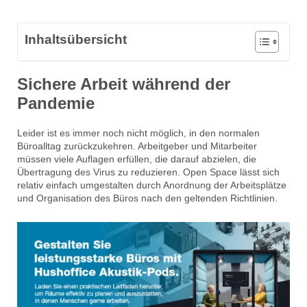
Inhaltsübersicht
Sichere Arbeit während der
Pandemie
Leider ist es immer noch nicht möglich, in den normalen
Büroalltag zurückzukehren. Arbeitgeber und Mitarbeiter
müssen viele Auflagen erfüllen, die darauf abzielen, die
Übertragung des Virus zu reduzieren. Open Space lässt sich
relativ einfach umgestalten durch Anordnung der Arbeitsplätze
und Organisation des Büros nach den geltenden Richtlinien.