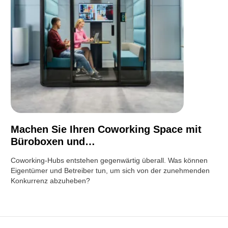
Machen Sie Ihren Coworking Space mit
Büroboxen und…
Coworking-Hubs entstehen gegenwärtig überall. Was können
Eigentümer und Betreiber tun, um sich von der zunehmenden
Konkurrenz abzuheben?