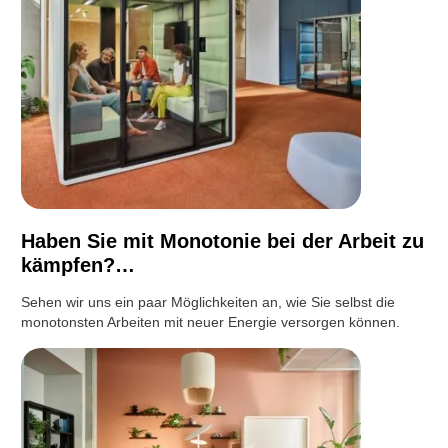
Haben Sie mit Monotonie bei der Arbeit zu
kämpfen?…
Sehen wir uns ein paar Möglichkeiten an, wie Sie selbst die
monotonsten Arbeiten mit neuer Energie versorgen können.