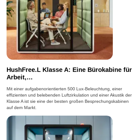
HushFree.L Klasse A: Eine Bürokabine für
Arbeit,…
Mit einer aufgabenorientierten 500 Lux-Beleuchtung, einer
effizienten und belebenden Luftzirkulation und einer Akustik der
Klasse A ist sie eine der besten großen Besprechungskabinen
auf dem Markt.