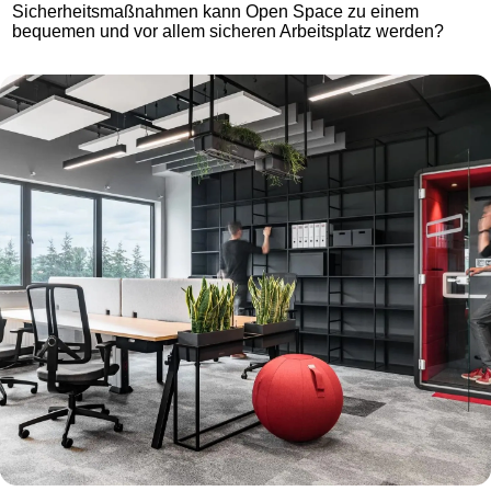
Sicherheitsmaßnahmen kann Open Space zu einem
bequemen und vor allem sicheren Arbeitsplatz werden?