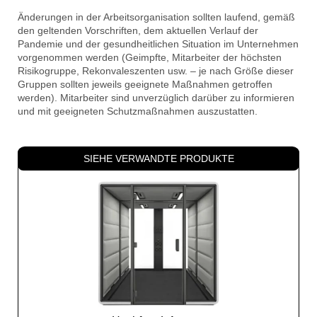
Änderungen in der Arbeitsorganisation sollten laufend, gemäß
den geltenden Vorschriften, dem aktuellen Verlauf der
Pandemie und der gesundheitlichen Situation im Unternehmen
vorgenommen werden (Geimpfte, Mitarbeiter der höchsten
Risikogruppe, Rekonvaleszenten usw. – je nach Größe dieser
Gruppen sollten jeweils geeignete Maßnahmen getroffen
werden). Mitarbeiter sind unverzüglich darüber zu informieren
und mit geeigneten Schutzmaßnahmen auszustatten.
SIEHE VERWANDTE PRODUKTE