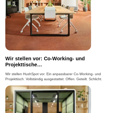
Wir stellen vor: Co-Working- und
Projekttische…
Wir stellen HushSpot vor. Ein anpassbarer Co-Working- und
Projekttisch. Vollständig ausgestattet. Offen. Geteilt. Schlicht.