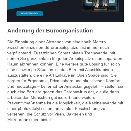
Änderung der Büroorganisation
Die Einhaltung eines Abstands von eineinhalb Metern
zwischen einzelnen Bürorarbeitsplätzen ist immer noch
verpflichtend. Zusätzlichen Schutz bieten Trennwände, mit
denen Sie ganz einfach für jeden Arbeitsplatz einen separaten
Raum abtrennen können. Eine weitere gute Lösung für solch
eine schwierige Situation ist, das Büro mit Akustikkabinen
auszustatten, die eine Art Enklave im Open Space sind. Sie
sorgen für Ergonomie, Privatsphäre und akustischen Komfort,
und heutzutage – bei erhöhter Ansteckungsgefahr – stellen sie
auch eine Barriere gegen das Coronawirus dar, die die darin
arbeitenden Menschen gut isoliert. Eine weitere
Präventivmaßnahme ist die Möglichkeit, die Kabinenwände mit
einer photokatalytischen, antiviralen Beschichtung zu
versehen, die Schutz vor Viren, Bakterien und
Mikroorganismen bietet.