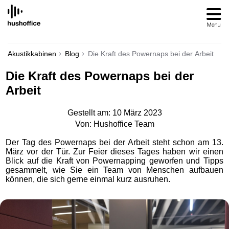
SKIP
TO
CONTENT
Akustikkabinen
Blog
Die Kraft des Powernaps bei der Arbeit
Die Kraft des Powernaps bei der
Arbeit
Gestellt am: 10 März 2023
Von: Hushoffice Team
Der Tag des Powernaps bei der Arbeit steht schon am 13.
März vor der Tür. Zur Feier dieses Tages haben wir einen
Blick auf die Kraft von Powernapping geworfen und Tipps
gesammelt, wie Sie ein Team von Menschen aufbauen
können, die sich gerne einmal kurz ausruhen.