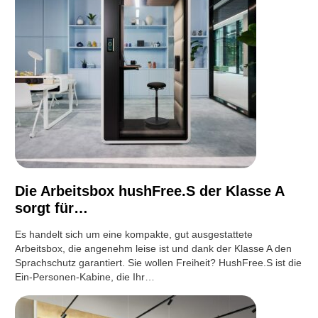
Die Arbeitsbox hushFree.S der Klasse A
sorgt für…
Es handelt sich um eine kompakte, gut ausgestattete
Arbeitsbox, die angenehm leise ist und dank der Klasse A den
Sprachschutz garantiert. Sie wollen Freiheit? HushFree.S ist die
Ein-Personen-Kabine, die Ihr…