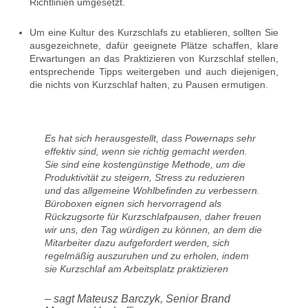
Richtlinien umgesetzt.
Um eine Kultur des Kurzschlafs zu etablieren, sollten Sie
ausgezeichnete, dafür geeignete Plätze schaffen, klare
Erwartungen an das Praktizieren von Kurzschlaf stellen,
entsprechende Tipps weitergeben und auch diejenigen,
die nichts von Kurzschlaf halten, zu Pausen ermutigen.
Es hat sich herausgestellt, dass Powernaps sehr
effektiv sind, wenn sie richtig gemacht werden.
Sie sind eine kostengünstige Methode, um die
Produktivität zu steigern, Stress zu reduzieren
und das allgemeine Wohlbefinden zu verbessern.
Büroboxen eignen sich hervorragend als
Rückzugsorte für Kurzschlafpausen, daher freuen
wir uns, den Tag würdigen zu können, an dem die
Mitarbeiter dazu aufgefordert werden, sich
regelmäßig auszuruhen und zu erholen, indem
sie Kurzschlaf am Arbeitsplatz praktizieren
– sagt Mateusz Barczyk, Senior Brand