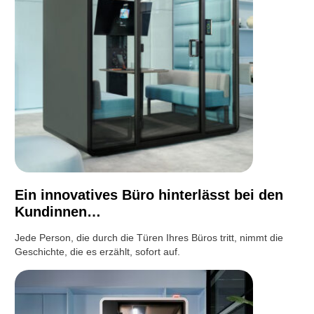
Ein innovatives Büro hinterlässt bei den
Kundinnen…
Jede Person, die durch die Türen Ihres Büros tritt, nimmt die
Geschichte, die es erzählt, sofort auf.