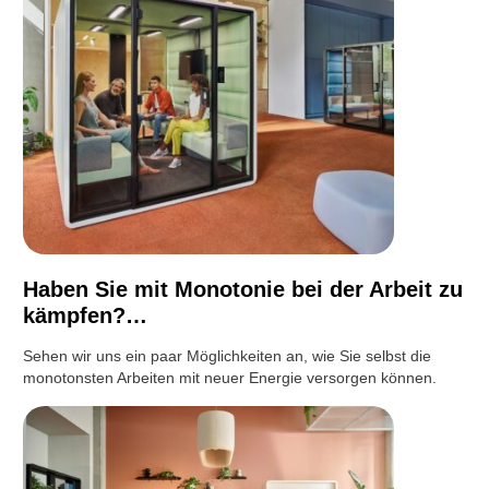
Haben Sie mit Monotonie bei der Arbeit zu
kämpfen?…
Sehen wir uns ein paar Möglichkeiten an, wie Sie selbst die
monotonsten Arbeiten mit neuer Energie versorgen können.