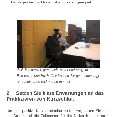
beruhigenden Farbtönen ist am besten geeignet.
Still, halbdunkel, gemütlich, privat und ruhig. In
Büroboxen von Hushoffice können Sie ganz unbesorgt
ein erholsames Nickerchen machen.
2. Setzen Sie klare Erwartungen an das
Praktizieren von Kurzschlaf.
Um eine positive Kurzschlafkultur zu fördern, sollten Sie auch
die Dauer und die Zeitfenster für die Nickerchen festlegen.