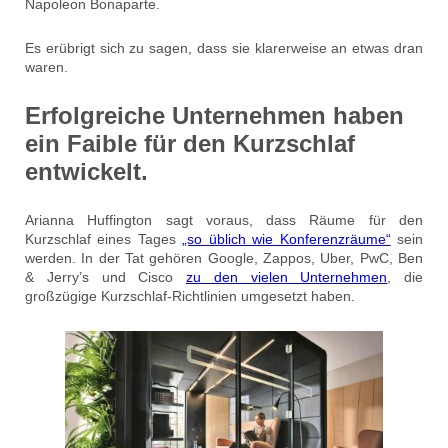
Napoleon Bonaparte.
Es erübrigt sich zu sagen, dass sie klarerweise an etwas dran
waren.
Erfolgreiche Unternehmen haben
ein Faible für den Kurzschlaf
entwickelt.
Arianna Huffington sagt voraus, dass Räume für den
Kurzschlaf eines Tages
„so üblich wie Konferenzräume“
sein
werden. In der Tat gehören Google, Zappos, Uber, PwC, Ben
& Jerry’s und Cisco
zu den vielen Unternehmen
, die
großzügige Kurzschlaf-Richtlinien umgesetzt haben.