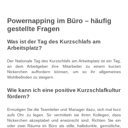
Powernapping im Büro – häufig
gestellte Fragen
Was ist der Tag des Kurzschlafs am
Arbeitsplatz?
Der Nationale Tag des Kurzschlafs am Arbeitsplatz ist ein Tag,
an dem Arbeitgeber ihre Mitarbeiter zu einem kurzen
Nickerchen auffordern können, um so ihr allgemeines
Wohlbefinden zu steigern.
Wie kann ich eine positive Kurzschlafkultur
fördern?
Ermutigen Sie die Teamleiter und Manager dazu, sich mal kurz
aufs Ohr zu legen. So vermitteln sie ihren Kollegen, dass
Nickerchen akzeptabel und erwünscht sind. Richten Sie ein
oder zwei Räume im Büro als stille, halbdunkle, gemütliche,