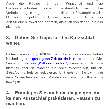
Auch die Räume für den Kurzschlaf und die
Buchungsmethoden sollten verständlich sein. Die
Verhaltensregeln tragen dazu bei, dass die Privatsphäre aller
Mitarbeiter respektiert wird, sowohl von denen, die sich die
Zeit für einen Powernap nehmen, als auch von denen, die das
nicht tun.
3. Geben Sie Tipps für den Kurzschlaf
weiter.
Halten Sie es kurz (10-30 Minuten). Legen Sie sich am frühen
Nachmittag,
der günstigsten Zeit für ein Nickerchen
, aufs Ohr.
Versuchen Sie ein
„Kaffeenickerchen“
, wenn es dafür noch
nicht zu spät ist. Wachen Sie ohne Wecker auf, um die
Schlaftrunkenheit zu reduzieren. Und nehmen Sie sich nach
dem Nickerchen ein paar Minuten Zeit, um Ihren Körper zu
bewegen.
4. Ermutigen Sie auch die diejenigen, die
keinen Kurzschlaf praktizieren, Pausen zu
machen.