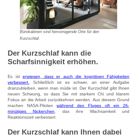
Bürokabinen sind hervorragende Orte für den
Kurzschlaf.
Der Kurzschlaf kann die
Scharfsinnigkeit erhöhen.
Es ist
erwiesen, dass er auch die kognitiven Fähigkeiten
verbessert.
Schließlich ist es schwer, an einer Aufgabe
dranzubleiben, wenn man müde ist. Der Kurzschlaf gibt Ihnen
neuen Schwung, so dass Sie mit starkem Chi und klarem
Fokus an die Arbeit zurückkehren werden. Aus diesem Grund
machen NASA-Piloten
während des Fluges oft ein 26-
minütiges Nickerchen
, das ihre Wachsamkeit und
Reaktionszeit verbessert.
Der Kurzschlaf kann Ihnen dabei