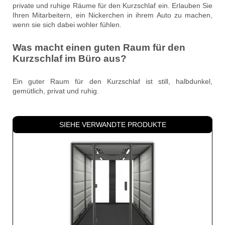
private und ruhige Räume für den Kurzschlaf ein. Erlauben Sie
Ihren Mitarbeitern, ein Nickerchen in ihrem Auto zu machen,
wenn sie sich dabei wohler fühlen.
Was macht einen guten Raum für den
Kurzschlaf im Büro aus?
Ein guter Raum für den Kurzschlaf ist still, halbdunkel,
gemütlich, privat und ruhig.
SIEHE VERWANDTE PRODUKTE