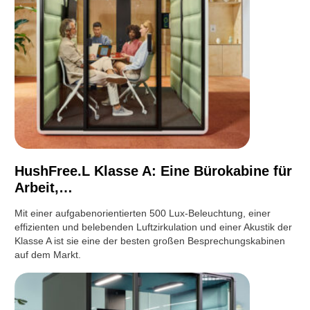
HushFree.L Klasse A: Eine Bürokabine für
Arbeit,…
Mit einer aufgabenorientierten 500 Lux-Beleuchtung, einer
effizienten und belebenden Luftzirkulation und einer Akustik der
Klasse A ist sie eine der besten großen Besprechungskabinen
auf dem Markt.