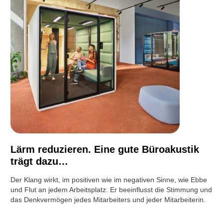
Lärm reduzieren. Eine gute Büroakustik
trägt dazu…
Der Klang wirkt, im positiven wie im negativen Sinne, wie Ebbe
und Flut an jedem Arbeitsplatz. Er beeinflusst die Stimmung und
das Denkvermögen jedes Mitarbeiters und jeder Mitarbeiterin.