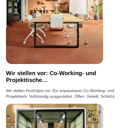
Wir stellen vor: Co-Working- und
Projekttische…
Wir stellen HushSpot vor. Ein anpassbarer Co-Working- und
Projekttisch. Vollständig ausgestattet. Offen. Geteilt. Schlicht.