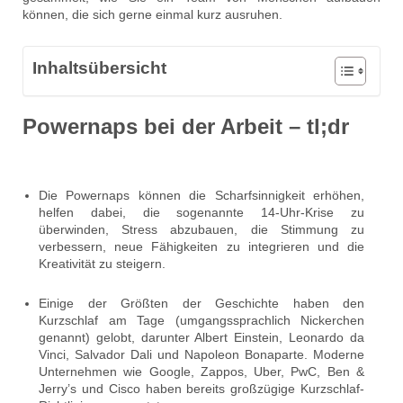
können, die sich gerne einmal kurz ausruhen.
Inhaltsübersicht
Powernaps bei der Arbeit – tl;dr
Die Powernaps können die Scharfsinnigkeit erhöhen,
helfen dabei, die sogenannte 14-Uhr-Krise zu
überwinden, Stress abzubauen, die Stimmung zu
verbessern, neue Fähigkeiten zu integrieren und die
Kreativität zu steigern.
Einige der Größten der Geschichte haben den
Kurzschlaf am Tage (umgangssprachlich Nickerchen
genannt) gelobt, darunter Albert Einstein, Leonardo da
Vinci, Salvador Dali und Napoleon Bonaparte. Moderne
Unternehmen wie Google, Zappos, Uber, PwC, Ben &
Jerry’s und Cisco haben bereits großzügige Kurzschlaf-