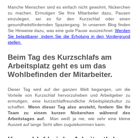
Manche Menschen sind es einfach nicht gewohnt, Nickerchen
zu machen. Ermutigen Sie Ihre Mitarbeiter dazu, Pausen
einzulegen, sei es für den Kurzschlaf oder einen
gesundheitsfördernden Spaziergang. In unserem Blog finden
Sie Hinweise dazu, was eine gute Pause auszeichnet:
Werden
Sie belastbarer, indem Sie die Erholung in den Vordergrund
stellen.
Beim Tag des Kurzschlafs am
Arbeitsplatz geht es um das
Wohlbefinden der Mitarbeiter.
Dieser Tag wird auf der ganzen Welt begangen, um die
Vorteile von Kurzschlaf hervorzuheben und Arbeitgeber zu
ermutigen, eine kurzschlaffreundliche Arbeitsplatzkultur zu
schaffen.
Wenn dieser Tag also ansteht, fordern Sie Ihr
Team zu einem kurzen Nickerchen während des
Arbeitstages auf.
Man weiß ja nie, wie sehr eine kleine
Auszeit auf lange Sicht allen zugutekommen kann.