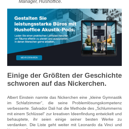
Manager, Hushoffice.
Einige der Größten der Geschichte
schworen auf das Nickerchen.
Albert Einstein nannte das Nickerchen eine „kleine Gymnastik
im Schlafzimmer“, die seine Problemlösungskompetenz
verbesserte. Salvador Dali hat die Methode des „Schlummerns
mit einem Schlüssel“ zur kreativen Ideenfindung entwickelt und
behauptete, ihr seien einige seiner besten Werke zu
verdanken. Die Liste geht weiter mit Leonardo da Vinci und