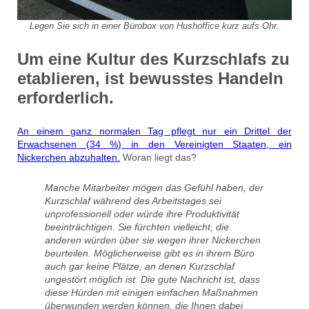
Legen Sie sich in einer Bürobox von Hushoffice kurz aufs Ohr.
Um eine Kultur des Kurzschlafs zu
etablieren, ist bewusstes Handeln
erforderlich.
An einem ganz normalen Tag pflegt nur ein Drittel der
Erwachsenen (34 %) in den Vereinigten Staaten, ein
Nickerchen abzuhalten.
Woran liegt das?
Manche Mitarbeiter mögen das Gefühl haben, der
Kurzschlaf während des Arbeitstages sei
unprofessionell oder würde ihre Produktivität
beeinträchtigen. Sie fürchten vielleicht, die
anderen würden über sie wegen ihrer Nickerchen
beurteilen. Möglicherweise gibt es in ihrem Büro
auch gar keine Plätze, an denen Kurzschlaf
ungestört möglich ist. Die gute Nachricht ist, dass
diese Hürden mit einigen einfachen Maßnahmen
überwunden werden können, die Ihnen dabei