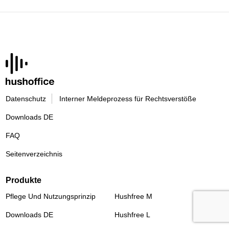
Datenschutz
Interner Meldeprozess für Rechtsverstöße
Downloads DE
FAQ
Seitenverzeichnis
Produkte
Pflege Und Nutzungsprinzip
Hushfree M
Downloads DE
Hushfree L