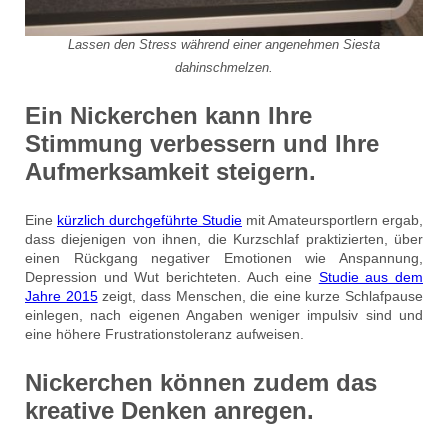
Lassen den Stress während einer angenehmen Siesta
dahinschmelzen.
Ein Nickerchen kann Ihre
Stimmung verbessern und Ihre
Aufmerksamkeit steigern.
Eine
kürzlich durchgeführte Studie
mit Amateursportlern ergab,
dass diejenigen von ihnen, die Kurzschlaf praktizierten, über
einen Rückgang negativer Emotionen wie Anspannung,
Depression und Wut berichteten. Auch eine
Studie aus dem
Jahre 2015
zeigt, dass Menschen, die eine kurze Schlafpause
einlegen, nach eigenen Angaben weniger impulsiv sind und
eine höhere Frustrationstoleranz aufweisen.
Nickerchen können zudem das
kreative Denken anregen.