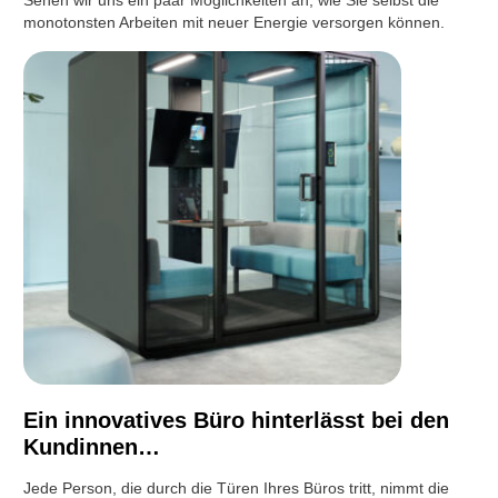
Sehen wir uns ein paar Möglichkeiten an, wie Sie selbst die
monotonsten Arbeiten mit neuer Energie versorgen können.
Ein innovatives Büro hinterlässt bei den
Kundinnen…
Jede Person, die durch die Türen Ihres Büros tritt, nimmt die