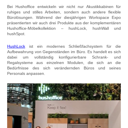
Bei Hushoffice entwickeln wir nicht nur Akustikkabinen für
ruhiges und stilles Arbeiten, sondern auch andere flexible
Bürolösungen. Während der diesjährigen Workspace Expo
präsentierten wir auch drei Produkte aus der komplementären
Hushoffice-Möbelkollektion – hushLock, hushWall und
hushSpot.
HushLock
ist ein modernes Schließfachsystem für die
Aufbewahrung von Gegenständen im Büro. Es handelt es sich
dabei um vollständig konfigurierbare Schrank- und
Regalsysteme aus einzelnen Modulen, die sich an die
Bedürfnisse des sich verändernden Büros und seines
Personals anpassen.