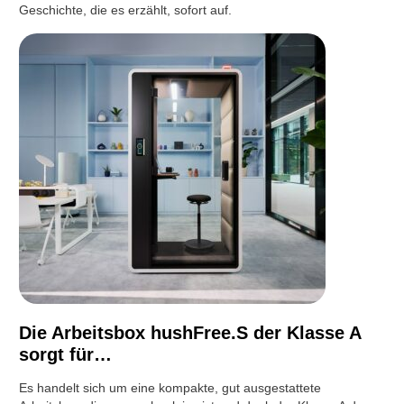
Geschichte, die es erzählt, sofort auf.
Die Arbeitsbox hushFree.S der Klasse A
sorgt für…
Es handelt sich um eine kompakte, gut ausgestattete