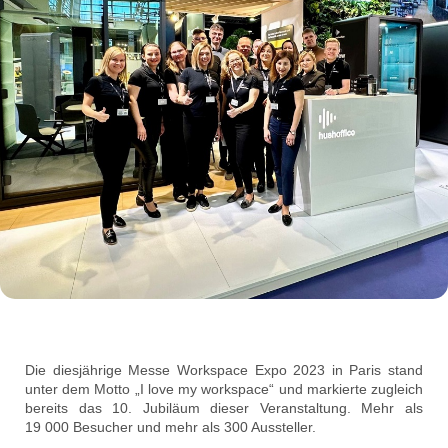
Die diesjährige Messe Workspace Expo 2023 in Paris stand
unter dem Motto „I love my workspace“ und markierte zugleich
bereits das 10. Jubiläum dieser Veranstaltung. Mehr als
19 000 Besucher und mehr als 300 Aussteller.