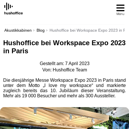
SKIP
TO
CONTENT
Akustikkabinen
Blog
Hushoffice bei Workspace Expo 2023 in Par
Hushoffice bei Workspace Expo 2023
in Paris
Gestellt am: 7 April 2023
Von: Hushoffice Team
Die diesjährige Messe Workspace Expo 2023 in Paris stand
unter dem Motto „I love my workspace“ und markierte
zugleich bereits das 10. Jubiläum dieser Veranstaltung.
Mehr als 19 000 Besucher und mehr als 300 Aussteller.