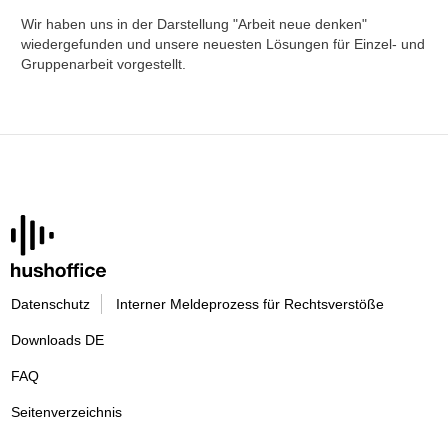
Wir haben uns in der Darstellung "Arbeit neue denken"
wiedergefunden und unsere neuesten Lösungen für Einzel- und
Gruppenarbeit vorgestellt.
Datenschutz
Interner Meldeprozess für Rechtsverstöße
Downloads DE
FAQ
Seitenverzeichnis