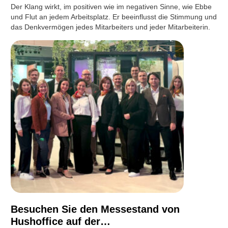
Der Klang wirkt, im positiven wie im negativen Sinne, wie Ebbe
und Flut an jedem Arbeitsplatz. Er beeinflusst die Stimmung und
das Denkvermögen jedes Mitarbeiters und jeder Mitarbeiterin.
Besuchen Sie den Messestand von
Hushoffice auf der…