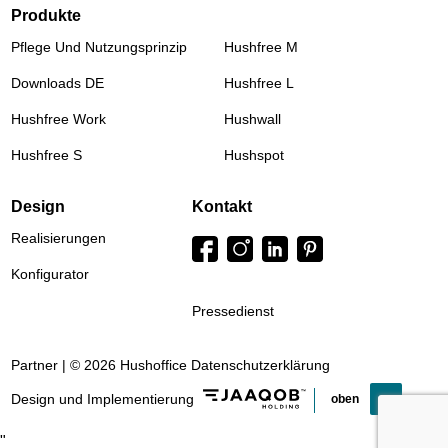
Produkte
Pflege Und Nutzungsprinzip
Hushfree M
Downloads DE
Hushfree L
Hushfree Work
Hushwall
Hushfree S
Hushspot
Design
Kontakt
Realisierungen
Konfigurator
Pressedienst
Partner | © 2026 Hushoffice
Datenschutzerklärung
Design und Implementierung
oben
"