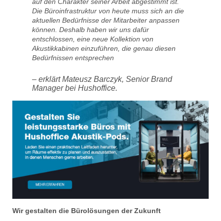
auf den Charakter seiner Arbeit abgestimmt ist.
Die Büroinfrastruktur von heute muss sich an die
aktuellen Bedürfnisse der Mitarbeiter anpassen
können. Deshalb haben wir uns dafür
entschlossen, eine neue Kollektion von
Akustikkabinen einzuführen, die genau diesen
Bedürfnissen entsprechen
– erklärt Mateusz Barczyk, Senior Brand
Manager bei Hushoffice.
Wir gestalten die Bürolösungen der Zukunft