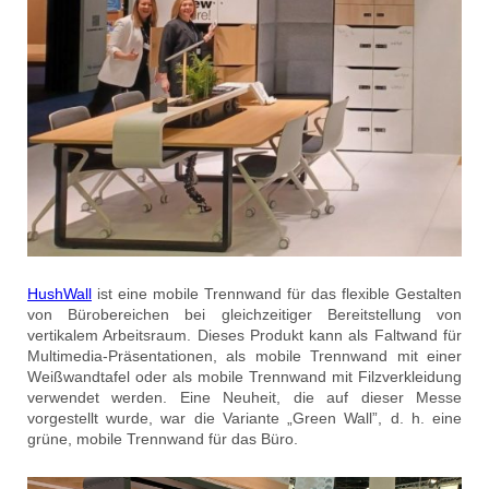
HushWall
ist eine mobile Trennwand für das flexible Gestalten
von Bürobereichen bei gleichzeitiger Bereitstellung von
vertikalem Arbeitsraum. Dieses Produkt kann als Faltwand für
Multimedia-Präsentationen, als mobile Trennwand mit einer
Weißwandtafel oder als mobile Trennwand mit Filzverkleidung
verwendet werden. Eine Neuheit, die auf dieser Messe
vorgestellt wurde, war die Variante „Green Wall”, d. h. eine
grüne, mobile Trennwand für das Büro.