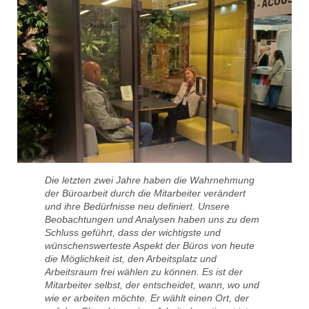
Die letzten zwei Jahre haben die Wahrnehmung
der Büroarbeit durch die Mitarbeiter verändert
und ihre Bedürfnisse neu definiert. Unsere
Beobachtungen und Analysen haben uns zu dem
Schluss geführt, dass der wichtigste und
wünschenswerteste Aspekt der Büros von heute
die Möglichkeit ist, den Arbeitsplatz und
Arbeitsraum frei wählen zu können. Es ist der
Mitarbeiter selbst, der entscheidet, wann, wo und
wie er arbeiten möchte. Er wählt einen Ort, der