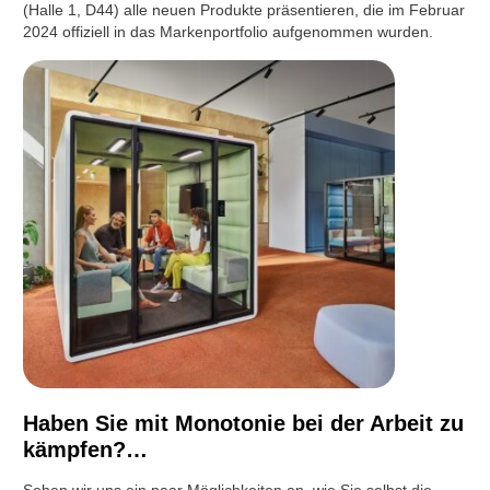
(Halle 1, D44) alle neuen Produkte präsentieren, die im Februar
2024 offiziell in das Markenportfolio aufgenommen wurden.
Haben Sie mit Monotonie bei der Arbeit zu
kämpfen?…