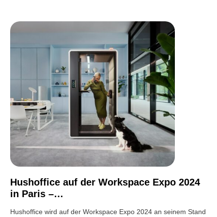
Hushoffice auf der Workspace Expo 2024
in Paris –…
Hushoffice wird auf der Workspace Expo 2024 an seinem Stand