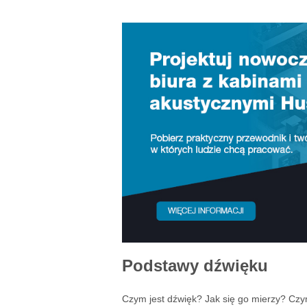
Podstawy dźwięku
Czym jest dźwięk? Jak się go mierzy? Czy