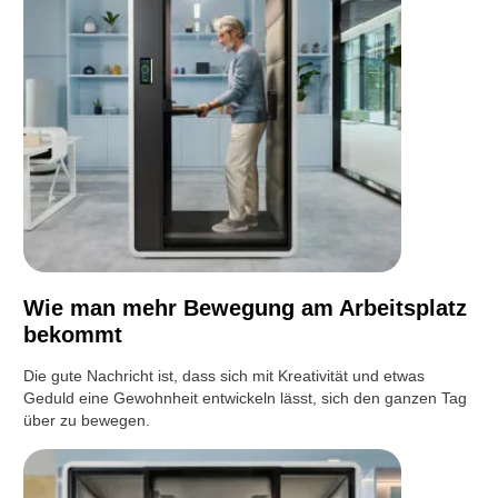
Wie man mehr Bewegung am Arbeitsplatz
bekommt
Die gute Nachricht ist, dass sich mit Kreativität und etwas
Geduld eine Gewohnheit entwickeln lässt, sich den ganzen Tag
über zu bewegen.