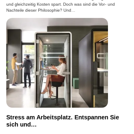
und gleichzeitig Kosten spart. Doch was sind die Vor- und
Nachteile dieser Philosophie? Und…
Stress am Arbeitsplatz. Entspannen Sie
sich und…