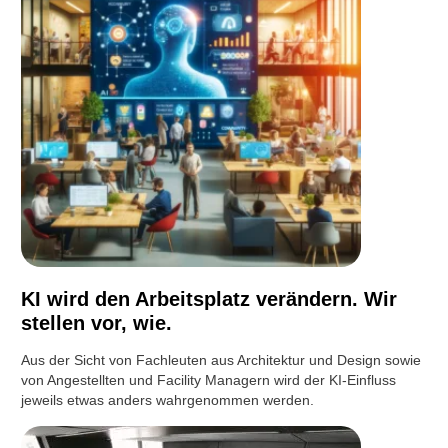
KI wird den Arbeitsplatz verändern. Wir
stellen vor, wie.
Aus der Sicht von Fachleuten aus Architektur und Design sowie
von Angestellten und Facility Managern wird der KI-Einfluss
jeweils etwas anders wahrgenommen werden.