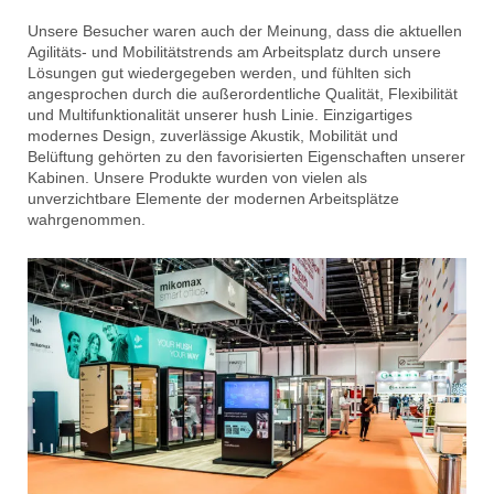
Unsere Besucher waren auch der Meinung, dass die aktuellen
Agilitäts- und Mobilitätstrends am Arbeitsplatz durch unsere
Lösungen gut wiedergegeben werden, und fühlten sich
angesprochen durch die außerordentliche Qualität, Flexibilität
und Multifunktionalität unserer hush Linie. Einzigartiges
modernes Design, zuverlässige Akustik, Mobilität und
Belüftung gehörten zu den favorisierten Eigenschaften unserer
Kabinen. Unsere Produkte wurden von vielen als
unverzichtbare Elemente der modernen Arbeitsplätze
wahrgenommen.