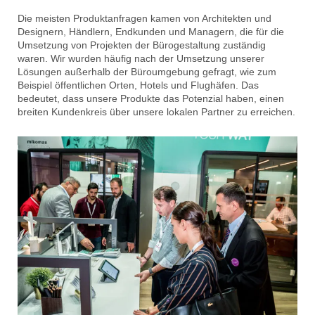
Die meisten Produktanfragen kamen von Architekten und
Designern, Händlern, Endkunden und Managern, die für die
Umsetzung von Projekten der Bürogestaltung zuständig
waren. Wir wurden häufig nach der Umsetzung unserer
Lösungen außerhalb der Büroumgebung gefragt, wie zum
Beispiel öffentlichen Orten, Hotels und Flughäfen. Das
bedeutet, dass unsere Produkte das Potenzial haben, einen
breiten Kundenkreis über unsere lokalen Partner zu erreichen.