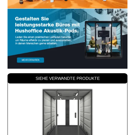
SIEHE VERWANDTE PRODUKTE