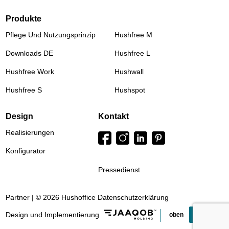
Produkte
Pflege Und Nutzungsprinzip
Hushfree M
Downloads DE
Hushfree L
Hushfree Work
Hushwall
Hushfree S
Hushspot
Design
Kontakt
Realisierungen
Konfigurator
Pressedienst
Partner | © 2026 Hushoffice
Datenschutzerklärung
Design und Implementierung
oben