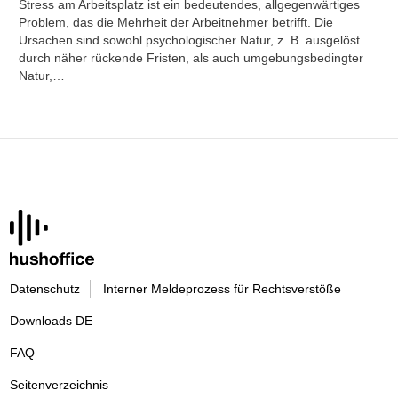
Stress am Arbeitsplatz ist ein bedeutendes, allgegenwärtiges
Problem, das die Mehrheit der Arbeitnehmer betrifft. Die
Ursachen sind sowohl psychologischer Natur, z. B. ausgelöst
durch näher rückende Fristen, als auch umgebungsbedingter
Natur,…
Datenschutz
Interner Meldeprozess für Rechtsverstöße
Downloads DE
FAQ
Seitenverzeichnis