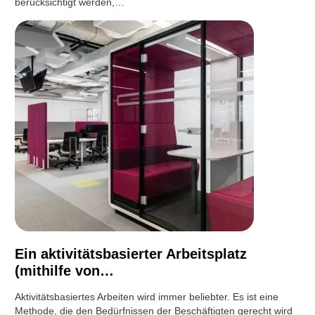
berücksichtigt werden,…
Ein aktivitätsbasierter Arbeitsplatz
(mithilfe von…
Aktivitätsbasiertes Arbeiten wird immer beliebter. Es ist eine
Methode, die den Bedürfnissen der Beschäftigten gerecht wird