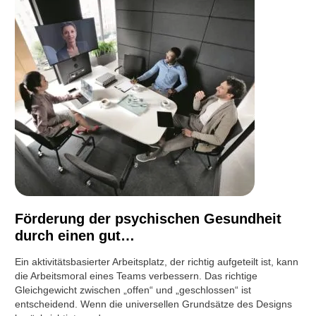
Förderung der psychischen Gesundheit
durch einen gut…
Ein aktivitätsbasierter Arbeitsplatz, der richtig aufgeteilt ist, kann
die Arbeitsmoral eines Teams verbessern. Das richtige
Gleichgewicht zwischen „offen“ und „geschlossen“ ist
entscheidend. Wenn die universellen Grundsätze des Designs