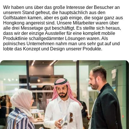
Wir haben uns über das große Interesse der Besucher an
unserem Stand gefreut, die hauptsächlich aus den
Golfstaaten kamen, aber es gab einige, die sogar ganz aus
Hongkong angereist sind. Unsere Mitarbeiter waren über
alle drei Messetage gut beschäftigt. Es stellte sich heraus,
dass wir der einzige Aussteller für eine komplett mobile
Produktlinie schallgedämmter Lösungen waren. Als
polnisches Unternehmen nahm man uns sehr gut auf und
lobte das Konzept und Design unserer Produkte.