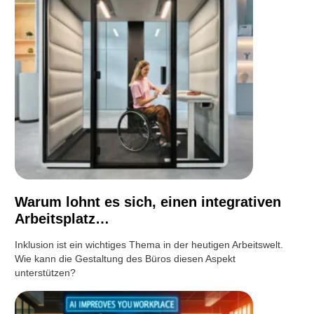
Warum lohnt es sich, einen integrativen
Arbeitsplatz…
Inklusion ist ein wichtiges Thema in der heutigen Arbeitswelt.
Wie kann die Gestaltung des Büros diesen Aspekt
unterstützen?