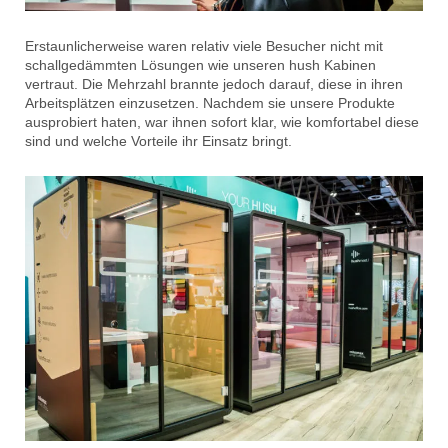
Erstaunlicherweise waren relativ viele Besucher nicht mit
schallgedämmten Lösungen wie unseren hush Kabinen
vertraut. Die Mehrzahl brannte jedoch darauf, diese in ihren
Arbeitsplätzen einzusetzen. Nachdem sie unsere Produkte
ausprobiert haten, war ihnen sofort klar, wie komfortabel diese
sind und welche Vorteile ihr Einsatz bringt.