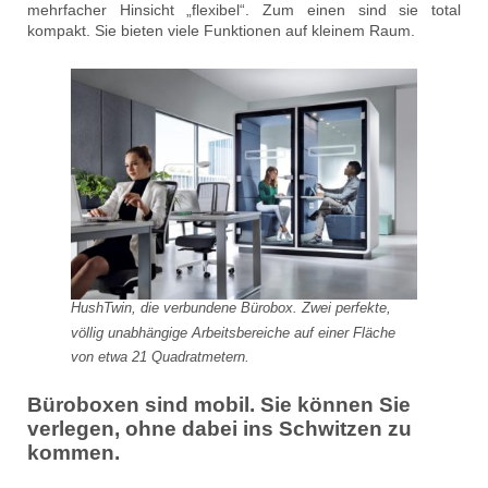
mehrfacher Hinsicht „flexibel“. Zum einen sind sie total
kompakt. Sie bieten viele Funktionen auf kleinem Raum.
HushTwin, die verbundene Bürobox. Zwei perfekte,
völlig unabhängige Arbeitsbereiche auf einer Fläche
von etwa 21 Quadratmetern.
Büroboxen sind mobil. Sie können Sie
verlegen, ohne dabei ins Schwitzen zu
kommen.