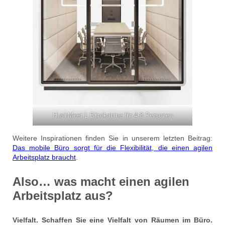
HushMeet.L Bürokabine für 4-8 Personen
Weitere Inspirationen finden Sie in unserem letzten Beitrag:
Das mobile Büro sorgt für die Flexibilität, die einen agilen
Arbeitsplatz braucht
.
Also… was macht einen agilen
Arbeitsplatz aus?
Vielfalt. Schaffen Sie eine Vielfalt von Räumen im Büro.