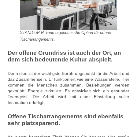
STAND UP R. Eine ergonomische Option für offene
Tischarrangements.
Der offene Grundriss ist auch der Ort, an
dem sich bedeutende Kultur abspielt.
Denn dies ist der wichtigste Berührungspunkt für die Arbeit und
das Zusammensein. Er funktioniert wie eine Wasserstelle. Hier
kommen die Menschen zusammen. Beziehungen werden
geknüpft. Energie zirkuliert. Es entwickelt sich ein gesunder
Teamgeist. Die Arbeit wird mit einer Einstellung voller
Inspiration erledigt.
Offene Tischarrangements sind ebenfalls
sehr platzsparend.