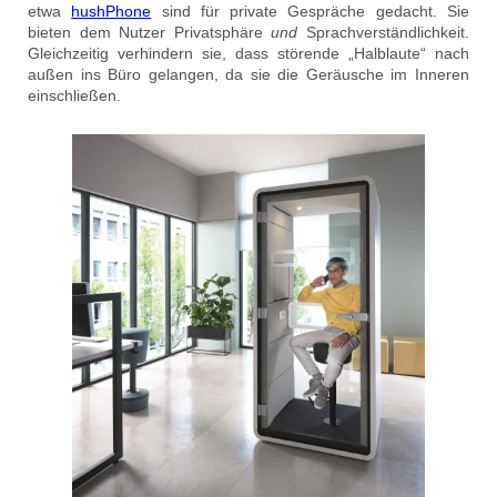
etwa
hushPhone
sind für private Gespräche gedacht. Sie
bieten dem Nutzer Privatsphäre
und
Sprachverständlichkeit.
Gleichzeitig verhindern sie, dass störende „Halblaute“ nach
außen ins Büro gelangen, da sie die Geräusche im Inneren
einschließen.