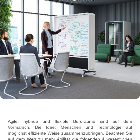
Agile, hybride und flexible Büroräume sind auf dem
Vormarsch. Die Idee: Menschen und Technologie auf
möglichst effiziente Weise zusammenzubringen. Beachten Sie
auf dem Weg zu mehr Agilität die folgenden 4 wesentlichen