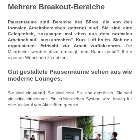
Mehrere Breakout-Bereiche
Pausenräume sind Bereiche des Büros, die von den
formalen Arbeitsbereichen getrennt sind. Sie sind eine
Gelegenheit, sozusagen mal eben aus dem normalen
Arbeitsablauf „auszubrechen“. Kurz Luft holen. Sich neu
organisieren. Erfrischt zur Arbeit zurückkehren.
Die
Mitarbeiter werden dazu ermutigt, den Raum gemäß Ihren
eigenen Wünschen zu nutzen.
Gut gestaltete Pausenräume sehen aus wie
moderne Lounges.
Sie sind einladend. Sie sind cool. Sie sind gemütlich. Sie sind
vielseitig einsetzbar. Ein erfolgreiches System wird häufig für
eine Vielzahl von Aktivitäten genutzt.