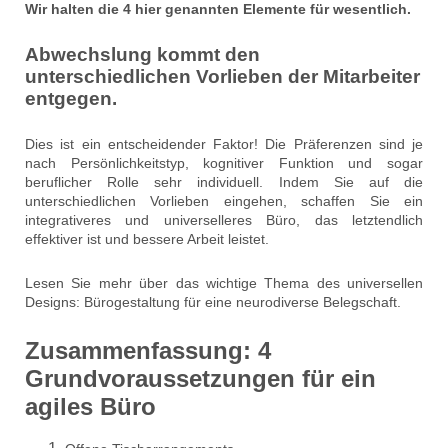
Wir halten die 4 hier genannten Elemente für wesentlich.
Abwechslung kommt den
unterschiedlichen Vorlieben der Mitarbeiter
entgegen.
Dies ist ein entscheidender Faktor! Die Präferenzen sind je
nach Persönlichkeitstyp, kognitiver Funktion und sogar
beruflicher Rolle sehr individuell. Indem Sie auf die
unterschiedlichen Vorlieben eingehen, schaffen Sie ein
integrativeres und universelleres Büro, das letztendlich
effektiver ist und bessere Arbeit leistet.
Lesen Sie mehr über das wichtige Thema des universellen
Designs: Bürogestaltung für eine neurodiverse Belegschaft.
Zusammenfassung: 4
Grundvoraussetzungen für ein
agiles Büro