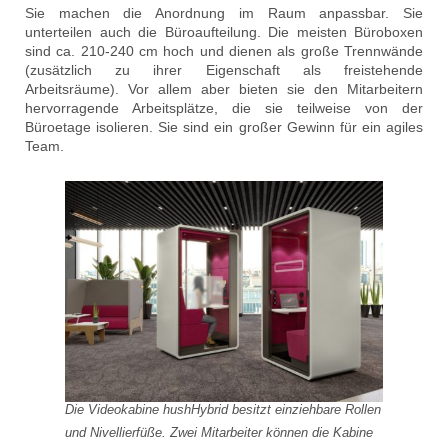
Sie machen die Anordnung im Raum anpassbar. Sie
unterteilen auch die Büroaufteilung. Die meisten Büroboxen
sind ca. 210-240 cm hoch und dienen als große Trennwände
(zusätzlich zu ihrer Eigenschaft als freistehende
Arbeitsräume). Vor allem aber bieten sie den Mitarbeitern
hervorragende Arbeitsplätze, die sie teilweise von der
Büroetage isolieren. Sie sind ein großer Gewinn für ein agiles
Team.
Die Videokabine hushHybrid besitzt einziehbare Rollen
und Nivellierfüße. Zwei Mitarbeiter können die Kabine