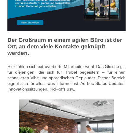
Der Großraum in einem agilen Büro ist der
Ort, an dem viele Kontakte geknüpft
werden.
Hier fühlen sich extrovertierte Mitarbeiter wohl. Das Gleiche gilt
für diejenigen, die sich für Trubel begeistern – für einen
schnelleren Vibe und sporadisches Geplauder. Dieser Bereich
eignet sich für alles, was informell ist. Ad-hoc-Status-Updates,
Innovationssitzungen, Kick-offs usw.