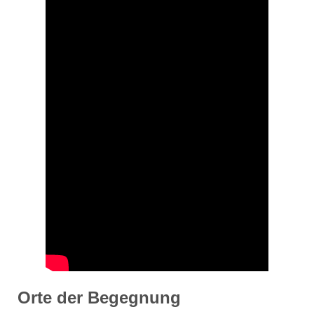
Orte der Begegnung