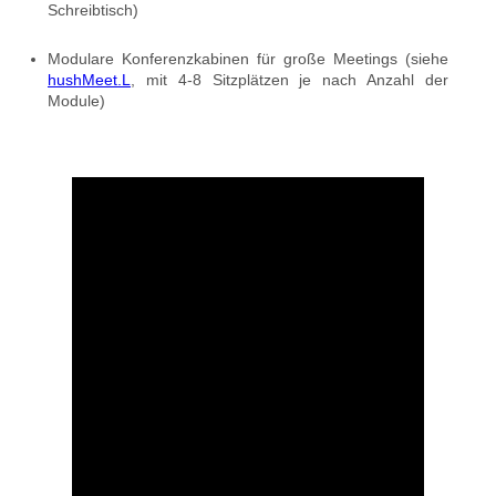
Schreibtisch)
Modulare Konferenzkabinen für große Meetings (siehe
hushMeet.L
, mit 4-8 Sitzplätzen je nach Anzahl der
Module)