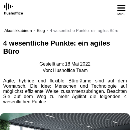
SKIP
TO
CONTENT
Akustikkabinen
Blog
4 wesentliche Punkte: ein agiles Büro
4 wesentliche Punkte: ein agiles
Büro
Gestellt am: 18 Mai 2022
Von: Hushoffice Team
Agile, hybride und flexible Büroräume sind auf dem
Vormarsch. Die Idee: Menschen und Technologie auf
möglichst effiziente Weise zusammenzubringen. Beachten
Sie auf dem Weg zu mehr Agilität die folgenden 4
wesentlichen Punkte.