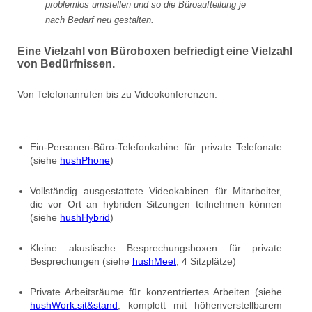
problemlos umstellen und so die Büroaufteilung je
nach Bedarf neu gestalten.
Eine Vielzahl von Büroboxen befriedigt eine Vielzahl
von Bedürfnissen.
Von Telefonanrufen bis zu Videokonferenzen.
Ein-Personen-Büro-Telefonkabine für private Telefonate
(siehe
hushPhone
)
Vollständig ausgestattete Videokabinen für Mitarbeiter,
die vor Ort an hybriden Sitzungen teilnehmen können
(siehe
hushHybrid
)
Kleine akustische Besprechungsboxen für private
Besprechungen (siehe
hushMeet
, 4 Sitzplätze)
Private Arbeitsräume für konzentriertes Arbeiten (siehe
hushWork.sit&stand
, komplett mit höhenverstellbarem