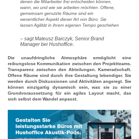
denen die Mitarbeiter frei entscheiden können,
wann, wo und wie sie arbeiten möchten. Offene,
gemeinsam genutzte Räume sind ein
wesentlicher Aspekt dieser Art von Büro. Sie
lassen Agilität in ihrem eigenen Tempo geschehen
– sagt Mateusz Barczyk, Senior Brand
Manager bei Hushoffice.
Die unaufdringliche Atmosphäre ermöglicht eine
reibungslose Kommunikation zwischen den Projektteams.
Transparenz zwischen den Abteilungen. Kameradschaft.
Offene Räume sind durch ihre Gestaltung lebendiger. Sie
werden durch Diskussionen und Aktivitäten angeregt. Sie
können einzigartig dynamisch sein, was sie zu einer
Grundvoraussetzung für ein agiles Layout macht, das
sich selbst dem Wandel anpasst.