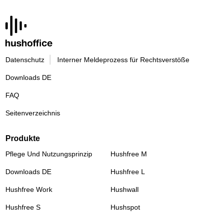
Datenschutz
Interner Meldeprozess für Rechtsverstöße
Downloads DE
FAQ
Seitenverzeichnis
Produkte
Pflege Und Nutzungsprinzip
Hushfree M
Downloads DE
Hushfree L
Hushfree Work
Hushwall
Hushfree S
Hushspot