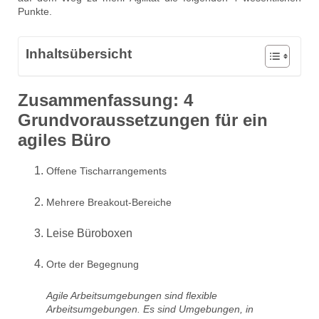
Punkte.
Inhaltsübersicht
Zusammenfassung: 4
Grundvoraussetzungen für ein
agiles Büro
Offene Tischarrangements
Mehrere Breakout-Bereiche
Leise Büroboxen
Orte der Begegnung
Agile Arbeitsumgebungen sind flexible
Arbeitsumgebungen. Es sind Umgebungen, in