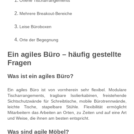
Offene Tischarrangements
Mehrere Breakout-Bereiche
Leise Büroboxen
Orte der Begegnung
Ein agiles Büro – häufig gestellte
Fragen
Was ist ein agiles Büro?
Ein agiles Büro ist von vornherein sehr flexibel. Modulare
Tischarrangements, tragbare Isolierkabinen, freistehende
Sichtschutzwände für Schreibtische, mobile Bürotrennwände,
leichte Tische, stapelbare Stühle. Flexibilität ermöglicht
Mitarbeitern das Arbeiten an Orten, zu Zeiten und auf eine Art
und Weise, die ihnen am besten entspricht.
Was sind agile Möbel?