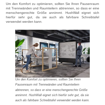
Um den Komfort zu optimieren, sollten Sie Ihren Pausenraum
mit Trennwänden und Raumteilern abtrennen, so dass er eine
menschengerechte Größe annimmt. HushWall eignet sich
hierfür sehr gut, da sie auch als fahrbare Schreibtafel
verwendet werden kann.
Um den Komfort zu optimieren, sollten Sie Ihren
Pausenraum mit Trennwänden und Raumteilern
abtrennen, so dass er eine menschengerechte Größe
annimmt. HushWall eignet sich hierfür sehr gut, da sie
auch als fahrbare Schreibtafel verwendet werden kann.