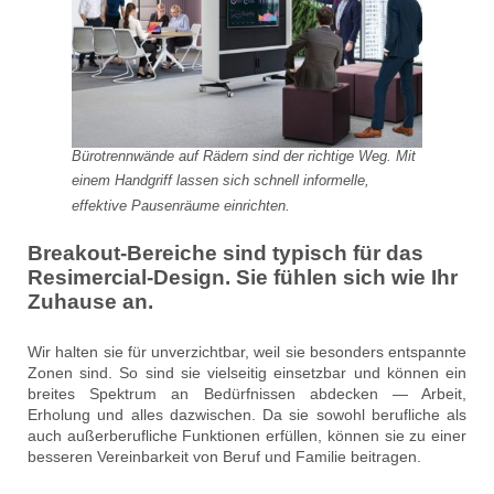
Bürotrennwände auf Rädern sind der richtige Weg. Mit
einem Handgriff lassen sich schnell informelle,
effektive Pausenräume einrichten.
Breakout-Bereiche sind typisch für das
Resimercial-Design. Sie fühlen sich wie Ihr
Zuhause an.
Wir halten sie für unverzichtbar, weil sie besonders entspannte
Zonen sind. So sind sie vielseitig einsetzbar und können ein
breites Spektrum an Bedürfnissen abdecken — Arbeit,
Erholung und alles dazwischen. Da sie sowohl berufliche als
auch außerberufliche Funktionen erfüllen, können sie zu einer
besseren Vereinbarkeit von Beruf und Familie beitragen.