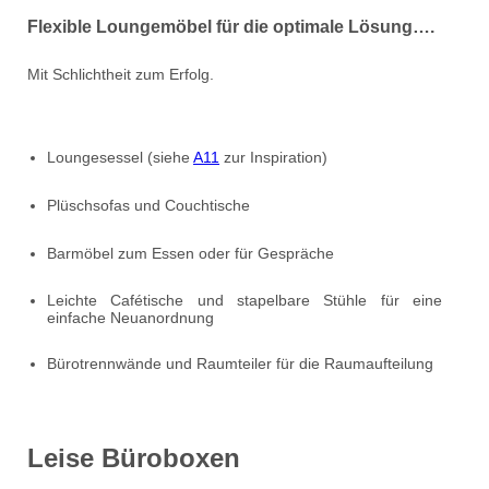
Flexible Loungemöbel für die optimale Lösung….
Mit Schlichtheit zum Erfolg.
Loungesessel (siehe
A11
zur Inspiration)
Plüschsofas und Couchtische
Barmöbel zum Essen oder für Gespräche
Leichte Cafétische und stapelbare Stühle für eine
einfache Neuanordnung
Bürotrennwände und Raumteiler für die Raumaufteilung
Leise Büroboxen