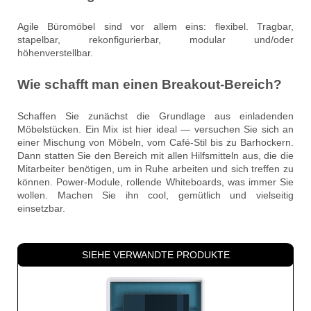
Agile Büromöbel sind vor allem eins: flexibel. Tragbar,
stapelbar, rekonfigurierbar, modular und/oder
höhenverstellbar.
Wie schafft man einen Breakout-Bereich?
Schaffen Sie zunächst die Grundlage aus einladenden
Möbelstücken. Ein Mix ist hier ideal — versuchen Sie sich an
einer Mischung von Möbeln, vom Café-Stil bis zu Barhockern.
Dann statten Sie den Bereich mit allen Hilfsmitteln aus, die die
Mitarbeiter benötigen, um in Ruhe arbeiten und sich treffen zu
können. Power-Module, rollende Whiteboards, was immer Sie
wollen. Machen Sie ihn cool, gemütlich und vielseitig
einsetzbar.
SIEHE VERWANDTE PRODUKTE