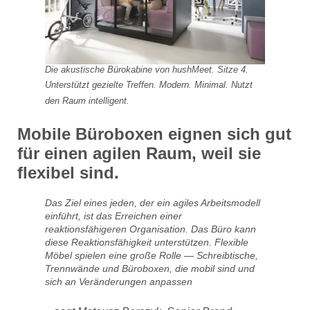
Die akustische Bürokabine von hushMeet. Sitze 4.
Unterstützt gezielte Treffen. Modern. Minimal. Nutzt
den Raum intelligent.
Mobile Büroboxen eignen sich gut
für einen agilen Raum, weil sie
flexibel sind.
Das Ziel eines jeden, der ein agiles Arbeitsmodell
einführt, ist das Erreichen einer
reaktionsfähigeren Organisation. Das Büro kann
diese Reaktionsfähigkeit unterstützen. Flexible
Möbel spielen eine große Rolle — Schreibtische,
Trennwände und Büroboxen, die mobil sind und
sich an Veränderungen anpassen