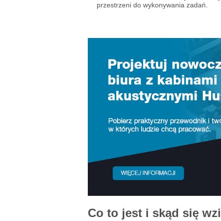
przestrzeni do wykonywania zadań.
Co to jest i skąd się wz