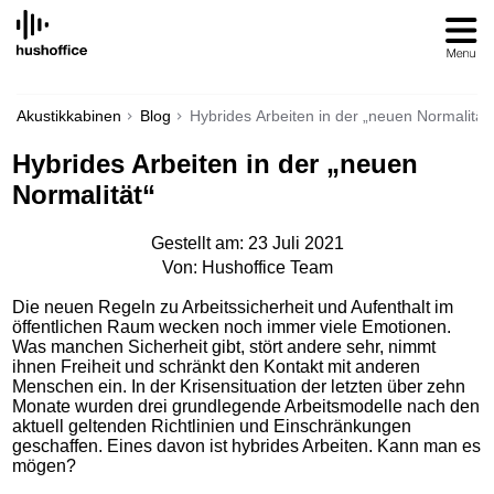
SKIP
TO
CONTENT
Akustikkabinen
Blog
Hybrides Arbeiten in der „neuen Normalität“
Hybrides Arbeiten in der „neuen
Normalität“
Gestellt am: 23 Juli 2021
Von: Hushoffice Team
Die neuen Regeln zu Arbeitssicherheit und Aufenthalt im
öffentlichen Raum wecken noch immer viele Emotionen.
Was manchen Sicherheit gibt, stört andere sehr, nimmt
ihnen Freiheit und schränkt den Kontakt mit anderen
Menschen ein. In der Krisensituation der letzten über zehn
Monate wurden drei grundlegende Arbeitsmodelle nach den
aktuell geltenden Richtlinien und Einschränkungen
geschaffen. Eines davon ist hybrides Arbeiten. Kann man es
mögen?