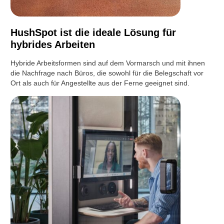
HushSpot ist die ideale Lösung für
hybrides Arbeiten
Hybride Arbeitsformen sind auf dem Vormarsch und mit ihnen
die Nachfrage nach Büros, die sowohl für die Belegschaft vor
Ort als auch für Angestellte aus der Ferne geeignet sind.