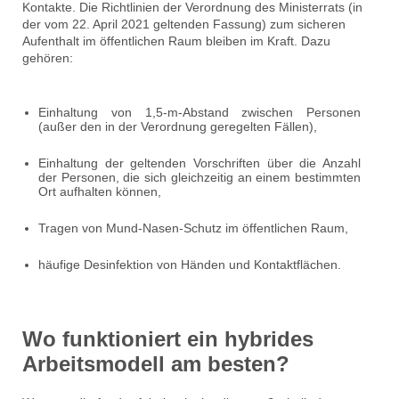
Kontakte. Die Richtlinien der Verordnung des Ministerrats (in
der vom 22. April 2021 geltenden Fassung) zum sicheren
Aufenthalt im öffentlichen Raum bleiben im Kraft. Dazu
gehören:
Einhaltung von 1,5-m-Abstand zwischen Personen
(außer den in der Verordnung geregelten Fällen),
Einhaltung der geltenden Vorschriften über die Anzahl
der Personen, die sich gleichzeitig an einem bestimmten
Ort aufhalten können,
Tragen von Mund-Nasen-Schutz im öffentlichen Raum,
häufige Desinfektion von Händen und Kontaktflächen.
Wo funktioniert ein hybrides
Arbeitsmodell am besten?