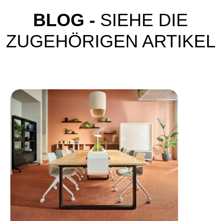
BLOG -
SIEHE DIE
ZUGEHÖRIGEN ARTIKEL