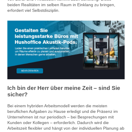
beiden Realitäten im selben Raum in Einklang zu bringen,
erfordert viel Selbstdisziplin.
Ich bin der Herr über meine Zeit – sind Sie
sicher?
Bei einem hybriden Arbeitsmodell werden die meisten
beruflichen Aufgaben zu Hause erledigt und die Präsenz im
Unternehmen ist nur periodisch – bei Besprechungen mit
Kunden oder Kollegen – erforderlich. Dadurch wird die
Arbeitszeit flexibler und hängt von der individuellen Planung ab