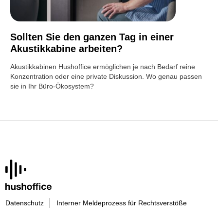
Sollten Sie den ganzen Tag in einer
Akustikkabine arbeiten?
Akustikkabinen Hushoffice ermöglichen je nach Bedarf reine
Konzentration oder eine private Diskussion. Wo genau passen
sie in Ihr Büro-Ökosystem?
Datenschutz
Interner Meldeprozess für Rechtsverstöße