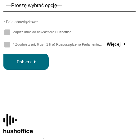
* Pola obowiązkowe
Zapisz mnie do newslettera Hushoffice.
Więcej
* Zgodnie z art. 6 ust. 1 lit a) Rozporządzenia Parlamentu...
Pobierz