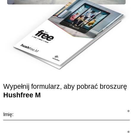
Wypełnij formularz, aby pobrać broszurę
Hushfree M
Imię: