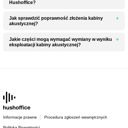
Hushoffice?
Jak sprawdzić poprawność złożenia kabiny
akustycznej?
Jakie części mogą wymagać wymiany w wyniku
eksploatacji kabiny akustycznej?
Informacje prawne
Procedura zgłoszeń wewnętrznych
Polityka Prywatności