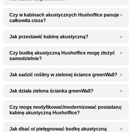
Czy w kabinach akustycznych Hushoffice panuje
całkowita cisza?
Jak przestawić kabinę akustyczną?
Czy budkę akustyczną Hushoffice mogę złożyć
samodzielnie?
Jak sadzić rośliny w zielonej ściance greenWall?
Jak działa zielona ścianka greenWall?
Czy mogę modyfikować/modernizować posiadaną
kabinę akustyczną Hushoffice?
Jak dbać o/ pielęgnować budkę akustyczną