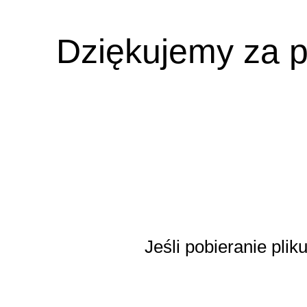
Dziękujemy za p
Jeśli pobieranie plik