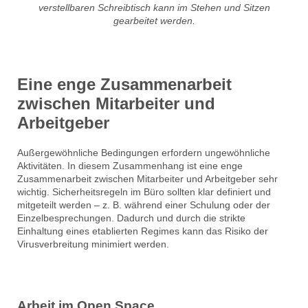
verstellbaren Schreibtisch kann im Stehen und Sitzen
gearbeitet werden.
Eine enge Zusammenarbeit
zwischen Mitarbeiter und
Arbeitgeber
Außergewöhnliche Bedingungen erfordern ungewöhnliche
Aktivitäten. In diesem Zusammenhang ist eine enge
Zusammenarbeit zwischen Mitarbeiter und Arbeitgeber sehr
wichtig. Sicherheitsregeln im Büro sollten klar definiert und
mitgeteilt werden – z. B. während einer Schulung oder der
Einzelbesprechungen. Dadurch und durch die strikte
Einhaltung eines etablierten Regimes kann das Risiko der
Virusverbreitung minimiert werden.
Arbeit im Open Space