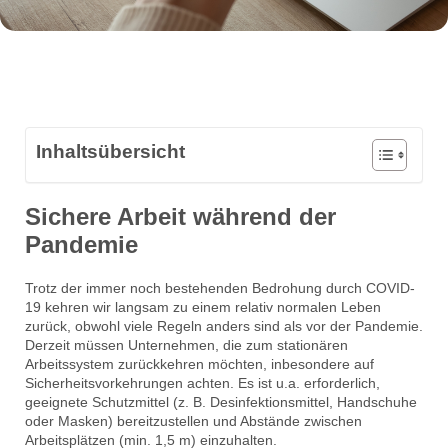
Inhaltsübersicht
Sichere Arbeit während der
Pandemie
Trotz der immer noch bestehenden Bedrohung durch COVID-
19 kehren wir langsam zu einem relativ normalen Leben
zurück, obwohl viele Regeln anders sind als vor der Pandemie.
Derzeit müssen Unternehmen, die zum stationären
Arbeitssystem zurückkehren möchten, inbesondere auf
Sicherheitsvorkehrungen achten. Es ist u.a. erforderlich,
geeignete Schutzmittel (z. B. Desinfektionsmittel, Handschuhe
oder Masken) bereitzustellen und Abstände zwischen
Arbeitsplätzen (min. 1,5 m) einzuhalten.