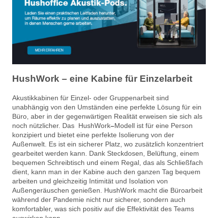
HushWork – eine Kabine für Einzelarbeit
Akustikkabinen für Einzel- oder Gruppenarbeit sind
unabhängig von den Umständen eine perfekte Lösung für ein
Büro, aber in der gegenwärtigen Realität erweisen sie sich als
noch nützlicher. Das
HushWork
–
Modell ist für eine Person
konzipiert und bietet eine perfekte Isolierung von der
Außenwelt. Es ist ein sicherer Platz, wo zusätzlich konzentriert
gearbeitet werden kann. Dank Steckdosen, Belüftung, einem
bequemen Schreibtisch und einem Regal, das als Schließfach
dient, kann man in der Kabine auch den ganzen Tag bequem
arbeiten und gleichzeitig Intimität und Isolation von
Außengeräuschen genießen. HushWork macht die Büroarbeit
während der Pandemie nicht nur sicherer, sondern auch
komfortabler, was sich positiv auf die Effektivität des Teams
auswirken kann.