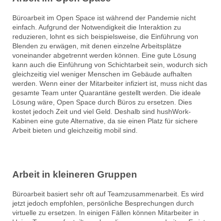
Büroarbeit im Open Space ist während der Pandemie nicht
einfach. Aufgrund der Notwendigkeit die Interaktion zu
reduzieren, lohnt es sich beispielsweise, die Einführung von
Blenden zu erwägen, mit denen einzelne Arbeitsplätze
voneinander abgetrennt werden können. Eine gute Lösung
kann auch die Einführung von Schichtarbeit sein, wodurch sich
gleichzeitig viel weniger Menschen im Gebäude aufhalten
werden. Wenn einer der Mitarbeiter infiziert ist, muss nicht das
gesamte Team unter Quarantäne gestellt werden. Die ideale
Lösung wäre, Open Space durch Büros zu ersetzen. Dies
kostet jedoch Zeit und viel Geld. Deshalb sind hushWork-
Kabinen eine gute Alternative, da sie einen Platz für sichere
Arbeit bieten und gleichzeitig mobil sind.
Arbeit in kleineren Gruppen
Büroarbeit basiert sehr oft auf Teamzusammenarbeit. Es wird
jetzt jedoch empfohlen, persönliche Besprechungen durch
virtuelle zu ersetzen. In einigen Fällen können Mitarbeiter in