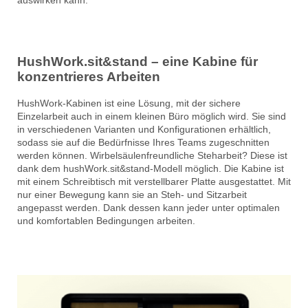
HushWork.sit&stand – eine Kabine für
konzentrieres Arbeiten
HushWork-Kabinen ist eine Lösung, mit der sichere
Einzelarbeit auch in einem kleinen Büro möglich wird. Sie sind
in verschiedenen Varianten und Konfigurationen erhältlich,
sodass sie auf die Bedürfnisse Ihres Teams zugeschnitten
werden können. Wirbelsäulenfreundliche Steharbeit? Diese ist
dank dem hushWork.sit&stand-Modell möglich. Die Kabine ist
mit einem Schreibtisch mit verstellbarer Platte ausgestattet. Mit
nur einer Bewegung kann sie an Steh- und Sitzarbeit
angepasst werden. Dank dessen kann jeder unter optimalen
und komfortablen Bedingungen arbeiten.