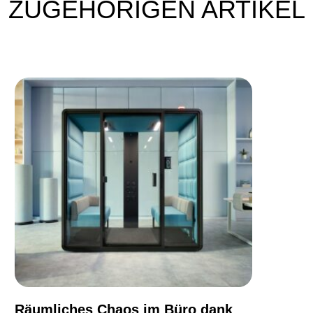
ZUGEHÖRIGEN ARTIKEL
Räumliches Chaos im Büro dank