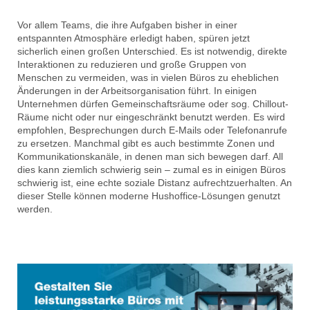
Vor allem Teams, die ihre Aufgaben bisher in einer
entspannten Atmosphäre erledigt haben, spüren jetzt
sicherlich einen großen Unterschied. Es ist notwendig, direkte
Interaktionen zu reduzieren und große Gruppen von
Menschen zu vermeiden, was in vielen Büros zu eheblichen
Änderungen in der Arbeitsorganisation führt. In einigen
Unternehmen dürfen Gemeinschaftsräume oder sog. Chillout-
Räume nicht oder nur eingeschränkt benutzt werden. Es wird
empfohlen, Besprechungen durch E-Mails oder Telefonanrufe
zu ersetzen. Manchmal gibt es auch bestimmte Zonen und
Kommunikationskanäle, in denen man sich bewegen darf. All
dies kann ziemlich schwierig sein – zumal es in einigen Büros
schwierig ist, eine echte soziale Distanz aufrechtzuerhalten. An
dieser Stelle können moderne Hushoffice-Lösungen genutzt
werden.