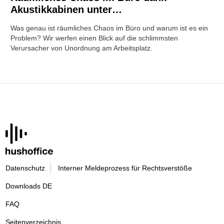
Akustikkabinen unter…
Was genau ist räumliches Chaos im Büro und warum ist es ein
Problem? Wir werfen einen Blick auf die schlimmsten
Verursacher von Unordnung am Arbeitsplatz.
Datenschutz
Interner Meldeprozess für Rechtsverstöße
Downloads DE
FAQ
Seitenverzeichnis