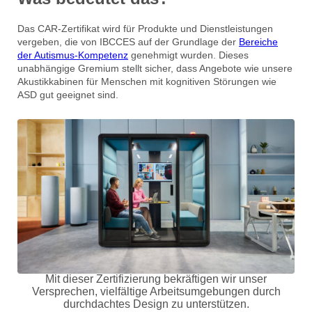
Das CAR-Zertifikat wird für Produkte und Dienstleistungen
vergeben, die von IBCCES auf der Grundlage der
Bereiche
der Autismus-Kompetenz
genehmigt wurden. Dieses
unabhängige Gremium stellt sicher, dass Angebote wie unsere
Akustikkabinen für Menschen mit kognitiven Störungen wie
ASD gut geeignet sind.
Mit dieser Zertifizierung bekräftigen wir unser
Versprechen, vielfältige Arbeitsumgebungen durch
durchdachtes Design zu unterstützen.