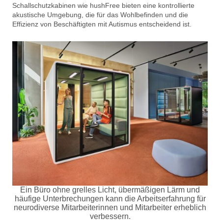
Schallschutzkabinen wie hushFree bieten eine kontrollierte
akustische Umgebung, die für das Wohlbefinden und die
Effizienz von Beschäftigten mit Autismus entscheidend ist.
Ein Büro ohne grelles Licht, übermäßigen Lärm und
häufige Unterbrechungen kann die Arbeitserfahrung für
neurodiverse Mitarbeiterinnen und Mitarbeiter erheblich
verbessern.