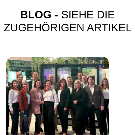
BLOG -
SIEHE DIE
ZUGEHÖRIGEN ARTIKEL