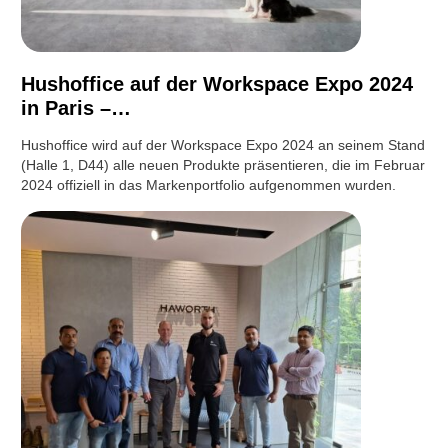
Hushoffice auf der Workspace Expo 2024
in Paris –…
Hushoffice wird auf der Workspace Expo 2024 an seinem Stand
(Halle 1, D44) alle neuen Produkte präsentieren, die im Februar
2024 offiziell in das Markenportfolio aufgenommen wurden.