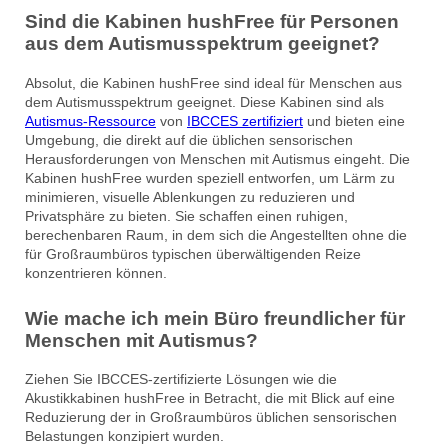
Sind die Kabinen hushFree für Personen
aus dem Autismusspektrum geeignet?
Absolut, die Kabinen hushFree sind ideal für Menschen aus
dem Autismusspektrum geeignet. Diese Kabinen sind als
Autismus-Ressource
von
IBCCES zertifiziert
und bieten eine
Umgebung, die direkt auf die üblichen sensorischen
Herausforderungen von Menschen mit Autismus eingeht. Die
Kabinen hushFree wurden speziell entworfen, um Lärm zu
minimieren, visuelle Ablenkungen zu reduzieren und
Privatsphäre zu bieten. Sie schaffen einen ruhigen,
berechenbaren Raum, in dem sich die Angestellten ohne die
für Großraumbüros typischen überwältigenden Reize
konzentrieren können.
Wie mache ich mein Büro freundlicher für
Menschen mit Autismus?
Ziehen Sie IBCCES-zertifizierte Lösungen wie die
Akustikkabinen hushFree in Betracht, die mit Blick auf eine
Reduzierung der in Großraumbüros üblichen sensorischen
Belastungen konzipiert wurden.