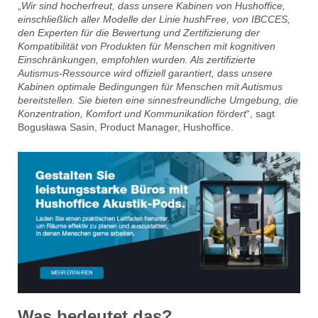
„
Wir sind hocherfreut, dass unsere Kabinen von Hushoffice,
einschließlich aller Modelle der Linie hushFree, von IBCCES,
den Experten für die Bewertung und Zertifizierung der
Kompatibilität von Produkten für Menschen mit kognitiven
Einschränkungen, empfohlen wurden. Als zertifizierte
Autismus-Ressource wird offiziell garantiert, dass unsere
Kabinen optimale Bedingungen für Menschen mit Autismus
bereitstellen. Sie bieten eine sinnesfreundliche Umgebung, die
Konzentration, Komfort und Kommunikation fördert
“, sagt
Bogusława Sasin, Product Manager, Hushoffice.
Was bedeutet das?