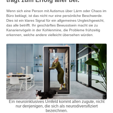
Wenn sich eine Person mit Autismus über Lärm oder Chaos im
Büro beklagt, ist das nicht nur eine persönliche Beschwerde.
Dies ist ein klares Signal für ein allgemeines Ungleichgewicht,
das alle betrifft. Ihr geschärftes Bewusstsein macht sie zu
Kanarienvögeln in der Kohlenmine, die Probleme frühzeitig
erkennen, welche andere vielleicht übersehen würden.
Ein neuroinklusives Umfeld kommt allen zugute, nicht
nur denjenigen, die sich als neurodiversifiziert
bezeichnen.