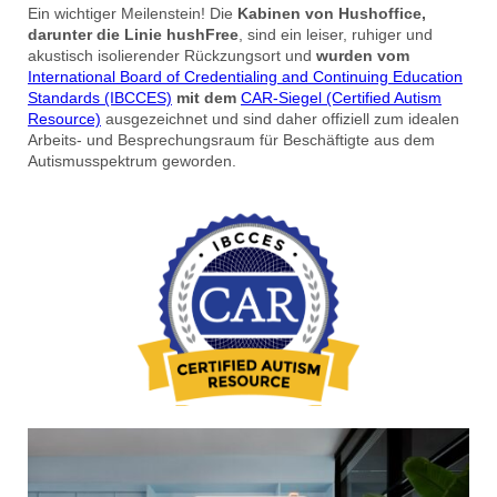
Ein wichtiger Meilenstein! Die
Kabinen von Hushoffice,
darunter die Linie hushFree
, sind ein leiser, ruhiger und
akustisch isolierender Rückzungsort und
wurden vom
International Board of Credentialing and Continuing Education
Standards (IBCCES)
mit dem
CAR-Siegel (Certified Autism
Resource)
ausgezeichnet und sind daher offiziell zum idealen
Arbeits- und Besprechungsraum für Beschäftigte aus dem
Autismusspektrum geworden.