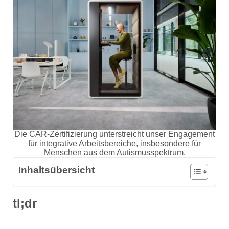
Die CAR-Zertifizierung unterstreicht unser Engagement
für integrative Arbeitsbereiche, insbesondere für
Menschen aus dem Autismusspektrum.
Inhaltsübersicht
tl;dr