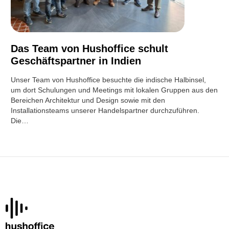
Das Team von Hushoffice schult
Geschäftspartner in Indien
Unser Team von Hushoffice besuchte die indische Halbinsel,
um dort Schulungen und Meetings mit lokalen Gruppen aus den
Bereichen Architektur und Design sowie mit den
Installationsteams unserer Handelspartner durchzuführen.
Die…