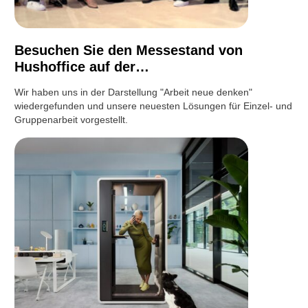
Besuchen Sie den Messestand von
Hushoffice auf der…
Wir haben uns in der Darstellung "Arbeit neue denken"
wiedergefunden und unsere neuesten Lösungen für Einzel- und
Gruppenarbeit vorgestellt.