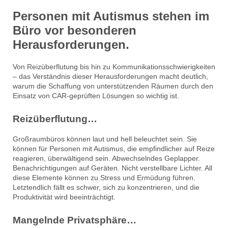
Personen mit Autismus stehen im
Büro vor besonderen
Herausforderungen.
Von Reizüberflutung bis hin zu Kommunikationsschwierigkeiten
– das Verständnis dieser Herausforderungen macht deutlich,
warum die Schaffung von unterstützenden Räumen durch den
Einsatz von CAR-geprüften Lösungen so wichtig ist.
Reizüberflutung…
Großraumbüros können laut und hell beleuchtet sein. Sie
können für Personen mit Autismus, die empfindlicher auf Reize
reagieren, überwältigend sein. Abwechselndes Geplapper.
Benachrichtigungen auf Geräten. Nicht verstellbare Lichter. All
diese Elemente können zu Stress und Ermüdung führen.
Letztendlich fällt es schwer, sich zu konzentrieren, und die
Produktivität wird beeinträchtigt.
Mangelnde Privatsphäre…