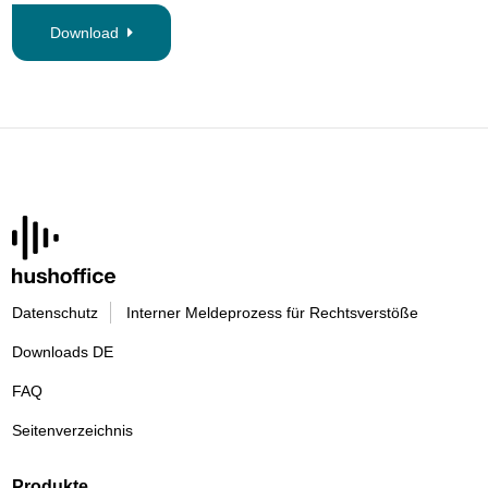
Download
Datenschutz
Interner Meldeprozess für Rechtsverstöße
Downloads DE
FAQ
Seitenverzeichnis
Produkte