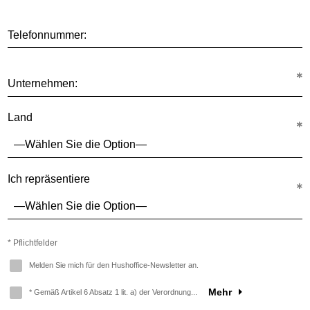
Telefonnummer:
Unternehmen:
Land
Ich repräsentiere
* Pflichtfelder
Melden Sie mich für den Hushoffice-Newsletter an.
Mehr
* Gemäß Artikel 6 Absatz 1 lit. a) der Verordnung...