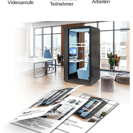
Arbeiten
Videoanrufe
Teilnehmer