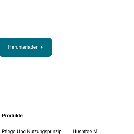
Herunterladen
Produkte
Pflege Und Nutzungsprinzip
Hushfree M