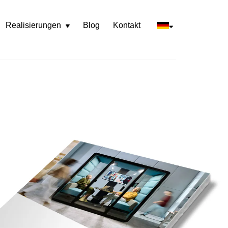
Realisierungen
Blog
Kontakt
Rozwiń
menu