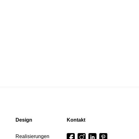
Design
Kontakt
Realisierungen