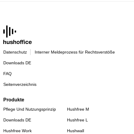
Datenschutz
Interner Meldeprozess für Rechtsverstöße
Downloads DE
FAQ
Seitenverzeichnis
Produkte
Pflege Und Nutzungsprinzip
Hushfree M
Downloads DE
Hushfree L
Hushfree Work
Hushwall