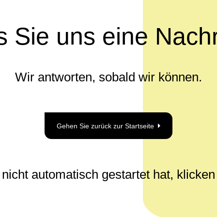
 Sie uns eine Nach
Wir antworten, sobald wir können.
Gehen Sie zurück zur Startseite
cht automatisch gestartet hat, klicken 