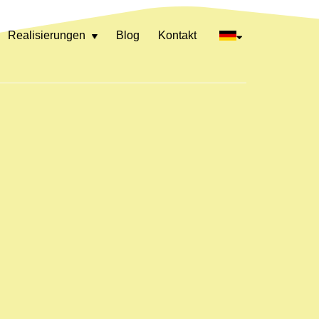
Realisierungen
Blog
Kontakt
Rozwiń
menu