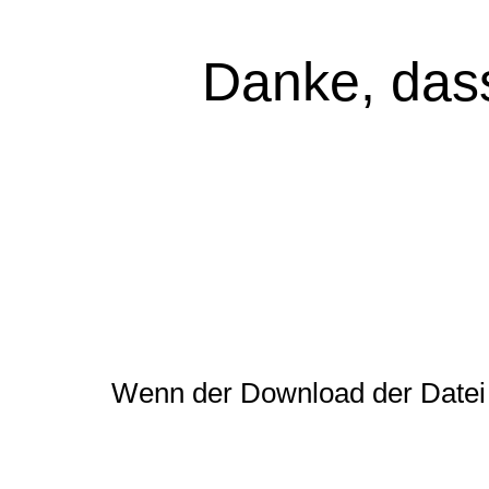
Danke, dass
Wenn der Download der Datei ni