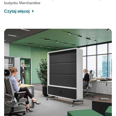
budynku Merchandise
Czytaj więcej