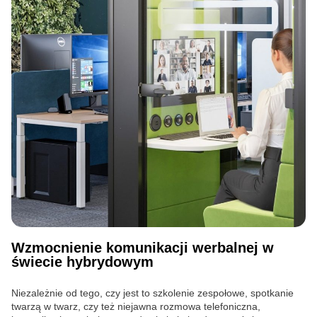
Wzmocnienie komunikacji werbalnej w
świecie hybrydowym
Niezależnie od tego, czy jest to szkolenie zespołowe, spotkanie
twarzą w twarz, czy też niejawna rozmowa telefoniczna,