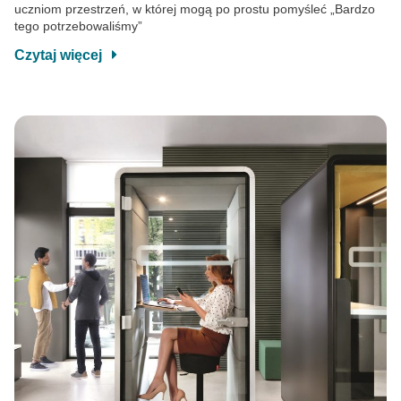
uczniom przestrzeń, w której mogą po prostu pomyśleć „Bardzo
tego potrzebowaliśmy”
Czytaj więcej