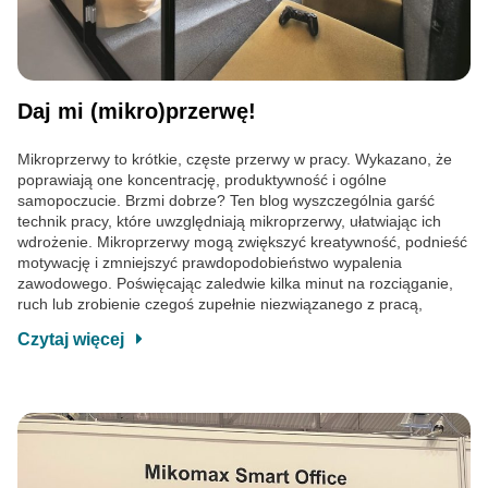
Daj mi (mikro)przerwę!
Mikroprzerwy to krótkie, częste przerwy w pracy. Wykazano, że
poprawiają one koncentrację, produktywność i ogólne
samopoczucie. Brzmi dobrze? Ten blog wyszczególnia garść
technik pracy, które uwzględniają mikroprzerwy, ułatwiając ich
wdrożenie. Mikroprzerwy mogą zwiększyć kreatywność, podnieść
motywację i zmniejszyć prawdopodobieństwo wypalenia
zawodowego. Poświęcając zaledwie kilka minut na rozciąganie,
ruch lub zrobienie czegoś zupełnie niezwiązanego z pracą,
Czytaj więcej