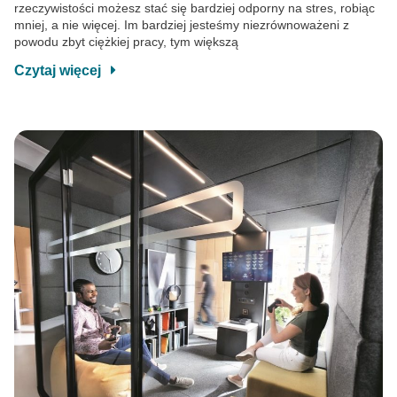
rzeczywistości możesz stać się bardziej odporny na stres, robiąc
mniej, a nie więcej. Im bardziej jesteśmy niezrównoważeni z
powodu zbyt ciężkiej pracy, tym większą
Czytaj więcej