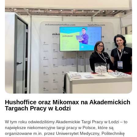
Hushoffice oraz Mikomax na Akademickich
Targach Pracy w Łodzi
W tym roku odwiedziliśmy Akademickie Targi Pracy w Łodzi – to
największe niekomercyjne targi pracy w Polsce, które są
organizowane m.in. przez Uniwersytet Medyczny, Politechnikę