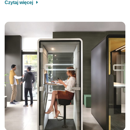
Czytaj więcej