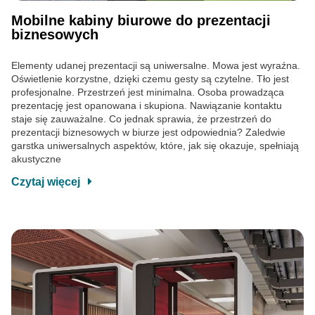
Mobilne kabiny biurowe do prezentacji
biznesowych
Elementy udanej prezentacji są uniwersalne. Mowa jest wyraźna.
Oświetlenie korzystne, dzięki czemu gesty są czytelne. Tło jest
profesjonalne. Przestrzeń jest minimalna. Osoba prowadząca
prezentację jest opanowana i skupiona. Nawiązanie kontaktu
staje się zauważalne. Co jednak sprawia, że przestrzeń do
prezentacji biznesowych w biurze jest odpowiednia? Zaledwie
garstka uniwersalnych aspektów, które, jak się okazuje, spełniają
akustyczne
Czytaj więcej