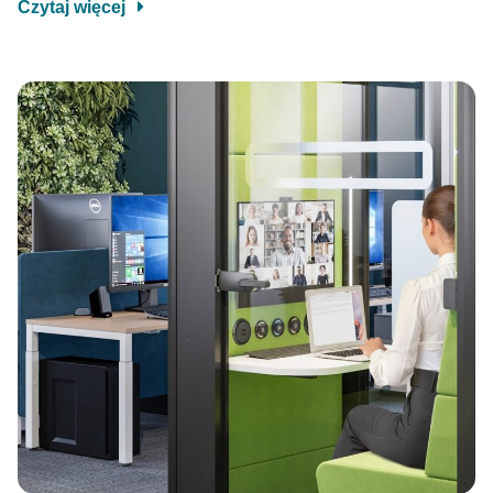
Czytaj więcej