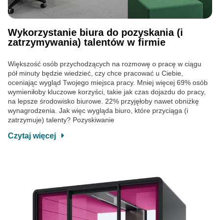
Wykorzystanie biura do pozyskania (i
zatrzymywania) talentów w firmie
Większość osób przychodzących na rozmowę o pracę w ciągu
pół minuty będzie wiedzieć, czy chce pracować u Ciebie,
oceniając wygląd Twojego miejsca pracy. Mniej więcej 69% osób
wymieniłoby kluczowe korzyści, takie jak czas dojazdu do pracy,
na lepsze środowisko biurowe. 22% przyjęłoby nawet obniżkę
wynagrodzenia. Jak więc wygląda biuro, które przyciąga (i
zatrzymuje) talenty? Pozyskiwanie
Czytaj więcej