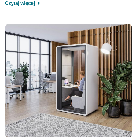
Czytaj więcej