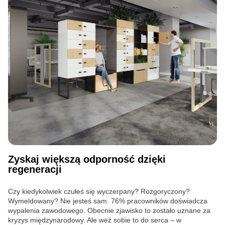
Zyskaj większą odporność dzięki
regeneracji
Czy kiedykolwiek czułeś się wyczerpany? Rozgoryczony?
Wymeldowany? Nie jesteś sam. 76% pracowników doświadcza
wypalenia zawodowego. Obecnie zjawisko to zostało uznane za
kryzys międzynarodowy. Ale weź sobie to do serca – w