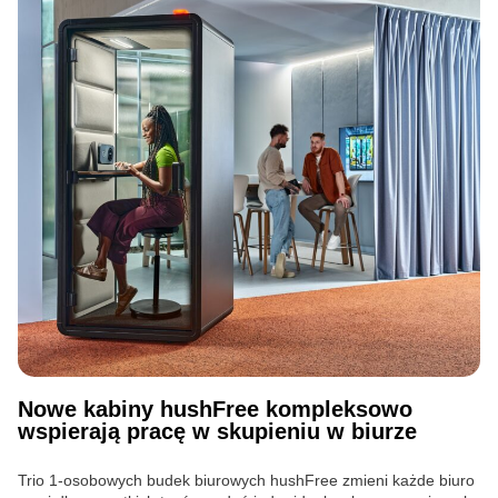
Nowe kabiny hushFree kompleksowo
wspierają pracę w skupieniu w biurze
Trio 1-osobowych budek biurowych hushFree zmieni każde biuro