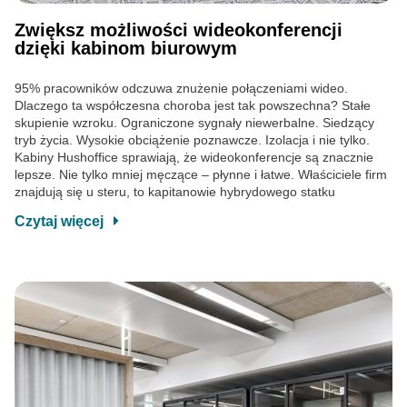
Zwiększ możliwości wideokonferencji
dzięki kabinom biurowym
95% pracowników odczuwa znużenie połączeniami wideo.
Dlaczego ta współczesna choroba jest tak powszechna? Stałe
skupienie wzroku. Ograniczone sygnały niewerbalne. Siedzący
tryb życia. Wysokie obciążenie poznawcze. Izolacja i nie tylko.
Kabiny Hushoffice sprawiają, że wideokonferencje są znacznie
lepsze. Nie tylko mniej męczące – płynne i łatwe. Właściciele firm
znajdują się u steru, to kapitanowie hybrydowego statku
Czytaj więcej