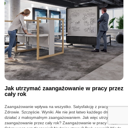
Jak utrzymać zaangażowanie w pracy przez
cały rok
Zaangażowanie wpływa na wszystko. Satysfakcję z pracy.
Zdrowie. Szczęście. Wyniki. Ale nie jest łatwo każdego dnia
działać z maksymalnym zaangażowaniem. Jak więc utrzymać
zaangażowanie przez cały rok? Zaangażowanie w pracy – tl;dr