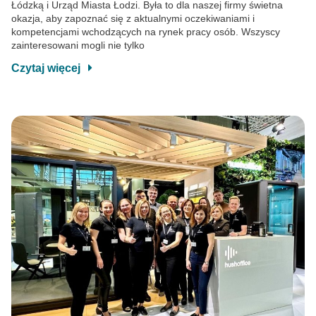
Łódzką i Urząd Miasta Łodzi. Była to dla naszej firmy świetna
okazja, aby zapoznać się z aktualnymi oczekiwaniami i
kompetencjami wchodzących na rynek pracy osób. Wszyscy
zainteresowani mogli nie tylko
Czytaj więcej