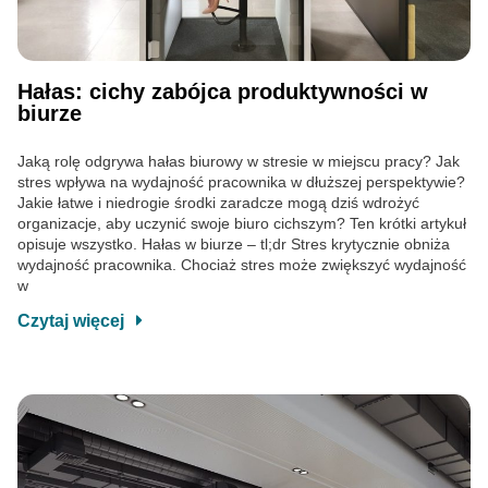
Hałas: cichy zabójca produktywności w
biurze
Jaką rolę odgrywa hałas biurowy w stresie w miejscu pracy? Jak
stres wpływa na wydajność pracownika w dłuższej perspektywie?
Jakie łatwe i niedrogie środki zaradcze mogą dziś wdrożyć
organizacje, aby uczynić swoje biuro cichszym? Ten krótki artykuł
opisuje wszystko. Hałas w biurze – tl;dr Stres krytycznie obniża
wydajność pracownika. Chociaż stres może zwiększyć wydajność
w
Czytaj więcej