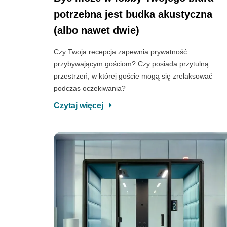
potrzebna jest budka akustyczna
(albo nawet dwie)
Czy Twoja recepcja zapewnia prywatność
przybywającym gościom? Czy posiada przytulną
przestrzeń, w której goście mogą się zrelaksować
podczas oczekiwania?
Czytaj więcej