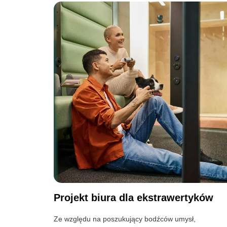
Projekt biura dla ekstrawertyków
Ze względu na poszukujący bodźców umysł,