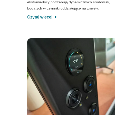
ekstrawertycy potrzebują dynamicznych środowisk,
bogatych w czynniki oddziałujące na zmysły.
Czytaj więcej