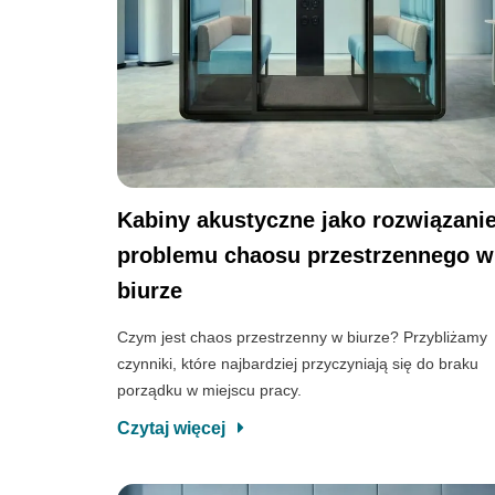
Kabiny akustyczne jako rozwiązani
problemu chaosu przestrzennego w
biurze
Czym jest chaos przestrzenny w biurze? Przybliżamy
czynniki, które najbardziej przyczyniają się do braku
porządku w miejscu pracy.
Czytaj więcej