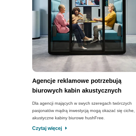
Agencje reklamowe potrzebują
biurowych kabin akustycznych
Dla agencji mających w swych szeregach twórczych
pasjonatów mądrą inwestycją mogą okazać się ciche,
akustyczne kabiny biurowe hushFree.
Czytaj więcej