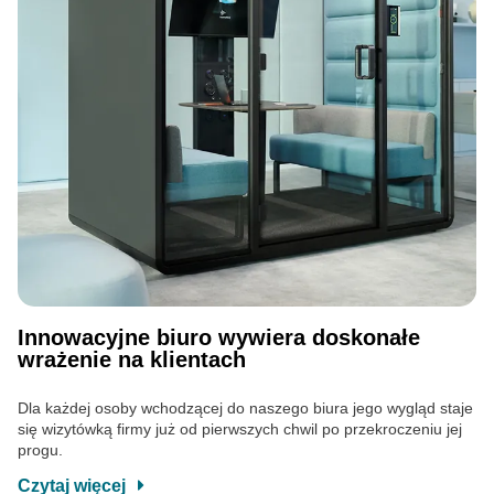
Innowacyjne biuro wywiera doskonałe
wrażenie na klientach
Dla każdej osoby wchodzącej do naszego biura jego wygląd staje
się wizytówką firmy już od pierwszych chwil po przekroczeniu jej
progu.
Czytaj więcej