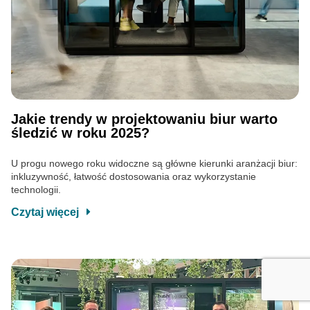
Jakie trendy w projektowaniu biur warto
śledzić w roku 2025?
U progu nowego roku widoczne są główne kierunki aranżacji biur:
inkluzywność, łatwość dostosowania oraz wykorzystanie
technologii.
Czytaj więcej