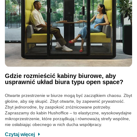
Gdzie rozmieścić kabiny biurowe, aby
usprawnić układ biura typu open space?
Otwarte przestrzenie w biurze mogą być zaczątkiem chaosu. Zbyt
głośne, aby się skupić. Zbyt otwarte, by zapewnić prywatność.
Zbyt jednorodne, by zaspokoić zróżnicowane potrzeby.
Zapraszamy do kabin Hushoffice – to elastyczne, wysokowydajne
mikroprzestrzenie, które porządkują i równoważą strefy wspólne,
nie osłabiając obecnego w nich ducha współpracy.
Czytaj więcej