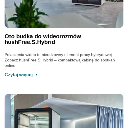
Oto budka do wideorozmów
hushFree.S.Hybrid
Połączenia wideo to nieodzowny element pracy hybrydowej.
Zobacz hushFree.S.Hybrid – kompaktową kabinę do spotkań
online.
Czytaj więcej