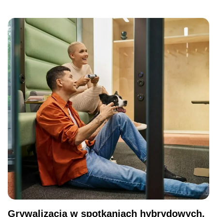
Grywalizacja w spotkaniach hybrydowych.