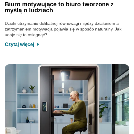
Biuro motywujące to biuro tworzone z
myślą o ludziach
Dzięki utrzymaniu delikatnej równowagi między działaniem a
zatrzymaniem motywacja pojawia się w sposób naturalny. Jak
udaje się to osiągnąć?
Czytaj więcej