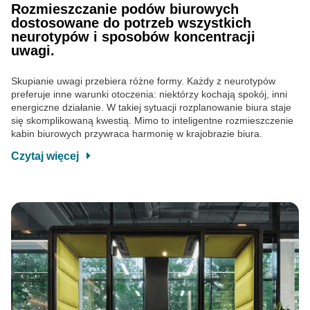
Rozmieszczanie podów biurowych
dostosowane do potrzeb wszystkich
neurotypów i sposobów koncentracji
uwagi.
Skupianie uwagi przebiera różne formy. Każdy z neurotypów
preferuje inne warunki otoczenia: niektórzy kochają spokój, inni
energiczne działanie. W takiej sytuacji rozplanowanie biura staje
się skomplikowaną kwestią. Mimo to inteligentne rozmieszczenie
kabin biurowych przywraca harmonię w krajobrazie biura.
Czytaj więcej