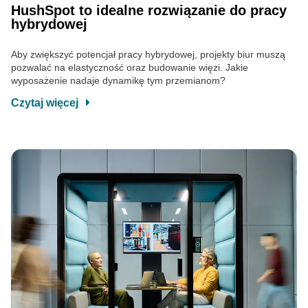
HushSpot to idealne rozwiązanie do pracy
hybrydowej
Aby zwiększyć potencjał pracy hybrydowej, projekty biur muszą
pozwalać na elastyczność oraz budowanie więzi. Jakie
wyposażenie nadaje dynamikę tym przemianom?
Czytaj więcej