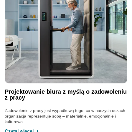
Projektowanie biura z myślą o zadowoleniu
z pracy
Zadowolenie z pracy jest wypadkową tego, co w naszych oczach
organizacja reprezentuje sobą – materialnie, emocjonalnie i
kulturowo.
Czytaj więcej