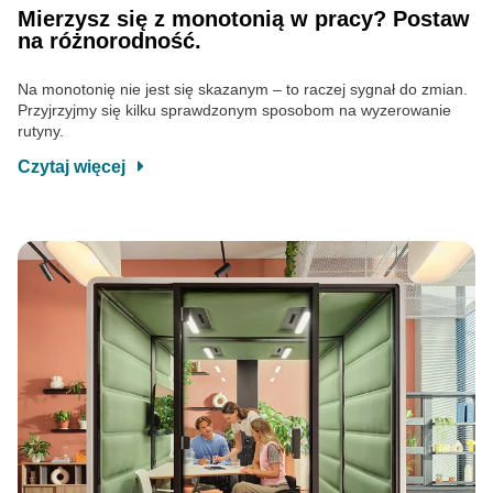
Mierzysz się z monotonią w pracy? Postaw
na różnorodność.
Na monotonię nie jest się skazanym – to raczej sygnał do zmian.
Przyjrzyjmy się kilku sprawdzonym sposobom na wyzerowanie
rutyny.
Czytaj więcej