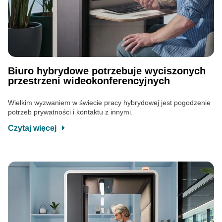
Biuro hybrydowe potrzebuje wyciszonych
przestrzeni wideokonferencyjnych
Wielkim wyzwaniem w świecie pracy hybrydowej jest pogodzenie
potrzeb prywatności i kontaktu z innymi.
Czytaj więcej