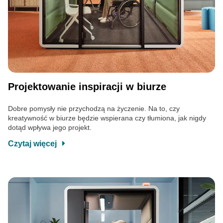
Projektowanie inspiracji w biurze
Dobre pomysły nie przychodzą na życzenie. Na to, czy
kreatywność w biurze będzie wspierana czy tłumiona, jak nigdy
dotąd wpływa jego projekt.
Czytaj więcej