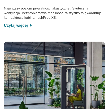
Najwyższy poziom prywatności akustycznej. Skuteczna
wentylacja. Bezproblemowa mobilność. Wszystko to gwarantuje
kompaktowa kabina hushFree.XS.
Czytaj więcej