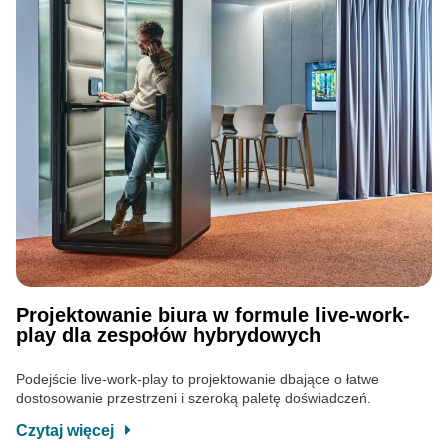
Projektowanie biura w formule live-work-
play dla zespołów hybrydowych
Podejście live-work-play to projektowanie dbające o łatwe
dostosowanie przestrzeni i szeroką paletę doświadczeń.
Czytaj więcej