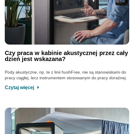
Czy praca w kabinie akustycznej przez cały
dzień jest wskazana?
Pody akustyczne, np. te z linii hushFree, nie są stanowiskami do
pracy ciągłej, lecz instrumentem stosowanym do pracy doraźnej.
Czytaj więcej