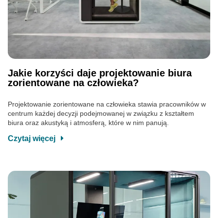
Jakie korzyści daje projektowanie biura
zorientowane na człowieka?
Projektowanie zorientowane na człowieka stawia pracowników w
centrum każdej decyzji podejmowanej w związku z kształtem
biura oraz akustyką i atmosferą, które w nim panują.
Czytaj więcej