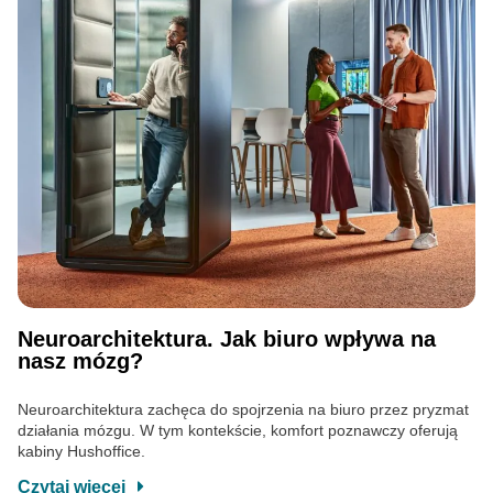
Neuroarchitektura. Jak biuro wpływa na
nasz mózg?
Neuroarchitektura zachęca do spojrzenia na biuro przez pryzmat
działania mózgu. W tym kontekście, komfort poznawczy oferują
kabiny Hushoffice.
Czytaj więcej