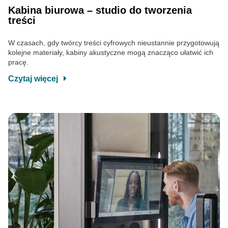
Kabina biurowa – studio do tworzenia
treści
W czasach, gdy twórcy treści cyfrowych nieustannie przygotowują
kolejne materiały, kabiny akustyczne mogą znacząco ułatwić ich
pracę.
Czytaj więcej