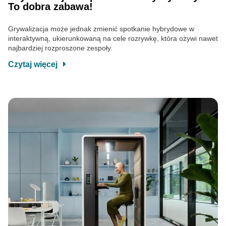
To dobra zabawa!
Grywalizacja może jednak zmienić spotkanie hybrydowe w
interaktywną, ukierunkowaną na cele rozrywkę, która ożywi nawet
najbardziej rozproszone zespoły.
Czytaj więcej