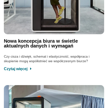
Nowa koncepcja biura w świetle
aktualnych danych i wymagań
Czy cisza i dźwięk, schemat i elastyczność, współpraca i
skupienie mogą współistnieć we współczesnym biurze?
Czytaj więcej