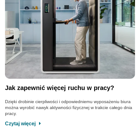
Jak zapewnić więcej ruchu w pracy?
Dzięki drobinie cierpliwości i odpowiedniemu wyposażeniu biura
można wyrobić nawyk aktywności fizycznej w trakcie całego dnia
pracy.
Czytaj więcej