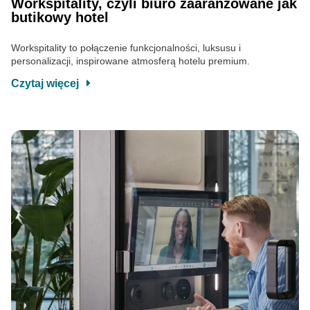
Workspitality, czyli biuro zaaranżowane jak
butikowy hotel
Workspitality to połączenie funkcjonalności, luksusu i
personalizacji, inspirowane atmosferą hotelu premium.
Czytaj więcej