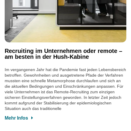
Recruiting im Unternehmen oder remote –
am besten in der Hush-Kabine
Im vergangenen Jahr hat die Pandemie fast jeden Lebensbereich
betroffen. Gewohnheiten und ausgetretene Pfade der Verfahren
mussten eine schnelle Metamorphose durchlaufen und sich an
die aktuellen Bedingungen und Einschränkungen anpassen. Für
viele Unternehmen ist das Remote-Recruiting zum einzigen
sicheren Einstellungsverfahren geworden. In letzter Zeit jedoch
kommt aufgrund der Stabilisierung der epidemiologischen
Situation auch das traditionelle
Mehr Infos