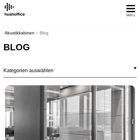
SKIP
TO
CONTENT
Akustikkabinen
Blog
BLOG
Kategorien auswählen