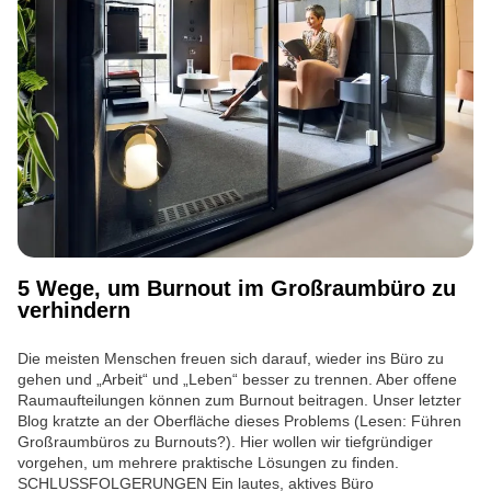
5 Wege, um Burnout im Großraumbüro zu
verhindern
Die meisten Menschen freuen sich darauf, wieder ins Büro zu
gehen und „Arbeit“ und „Leben“ besser zu trennen. Aber offene
Raumaufteilungen können zum Burnout beitragen. Unser letzter
Blog kratzte an der Oberfläche dieses Problems (Lesen: Führen
Großraumbüros zu Burnouts?). Hier wollen wir tiefgründiger
vorgehen, um mehrere praktische Lösungen zu finden.
SCHLUSSFOLGERUNGEN Ein lautes, aktives Büro