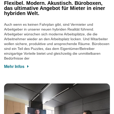
Flexibel. Modern. Akustisch. Büroboxen,
das ultimative Angebot für Mieter in einer
hybriden Welt.
Auch wenn es keinen Fahrplan gibt, sind Vermieter und
Arbeitgeber in unserer neuen hybriden Realität führend.
Arbeitgeber wünschen sich moderne Arbeitsplätze, die die
Arbeitnehmer wieder an den Arbeitsplatz locken. Und Mitarbeiter
wollen sichere, produktive und ansprechende Räume. Büroboxen
sind ein Teil des Puzzles, das dem Eigentümer/Betreiber
einzigartige Vorteile bietet und gleichzeitig die unmittelbaren
Bedürfnisse der
Mehr Infos