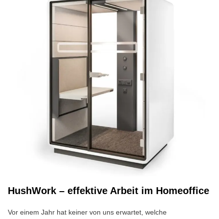
HushWork – effektive Arbeit im Homeoffice
Vor einem Jahr hat keiner von uns erwartet, welche