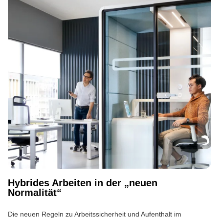
Hybrides Arbeiten in der „neuen
Normalität“
Die neuen Regeln zu Arbeitssicherheit und Aufenthalt im