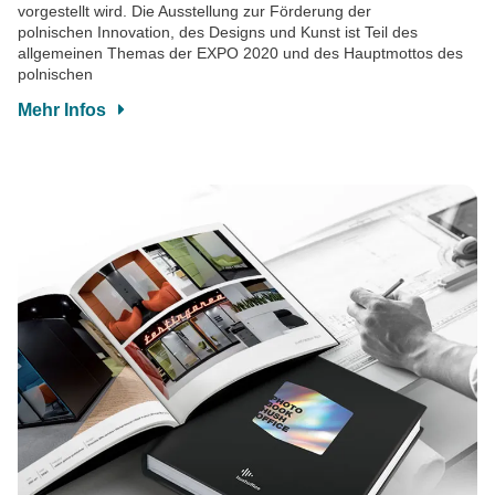
vorgestellt wird. Die Ausstellung zur Förderung der
polnischen Innovation, des Designs und Kunst ist Teil des
allgemeinen Themas der EXPO 2020 und des Hauptmottos des
polnischen
Mehr Infos