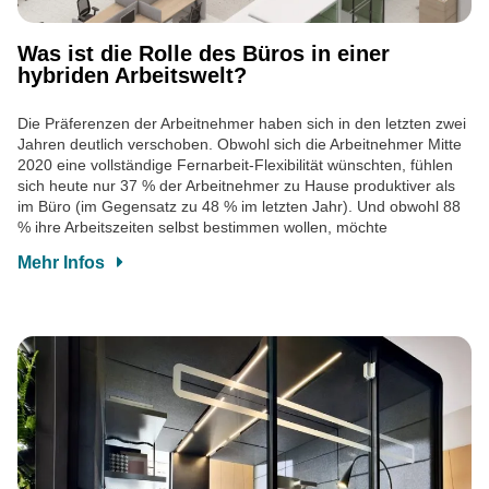
Was ist die Rolle des Büros in einer
hybriden Arbeitswelt?
Die Präferenzen der Arbeitnehmer haben sich in den letzten zwei
Jahren deutlich verschoben. Obwohl sich die Arbeitnehmer Mitte
2020 eine vollständige Fernarbeit-Flexibilität wünschten, fühlen
sich heute nur 37 % der Arbeitnehmer zu Hause produktiver als
im Büro (im Gegensatz zu 48 % im letzten Jahr). Und obwohl 88
% ihre Arbeitszeiten selbst bestimmen wollen, möchte
Mehr Infos