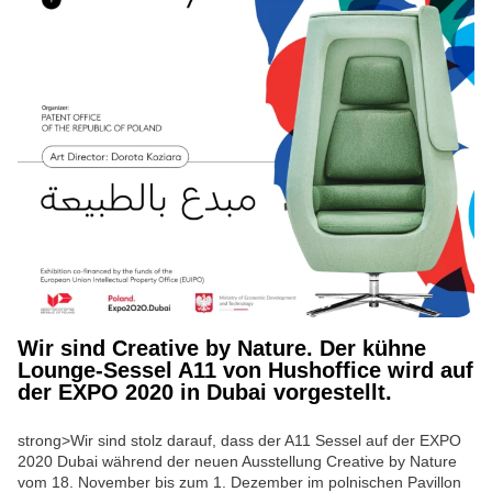
Wir sind Creative by Nature. Der kühne
Lounge-Sessel A11 von Hushoffice wird auf
der EXPO 2020 in Dubai vorgestellt.
strong>Wir sind stolz darauf, dass der A11 Sessel auf der EXPO
2020 Dubai während der neuen Ausstellung Creative by Nature
vom 18. November bis zum 1. Dezember im polnischen Pavillon