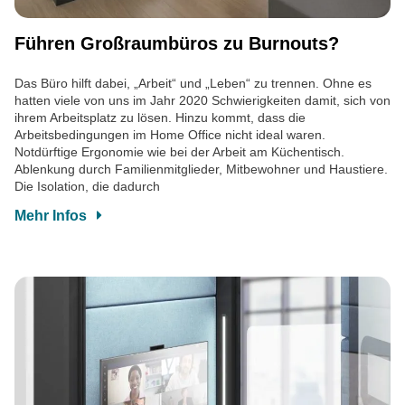
Führen Großraumbüros zu Burnouts?
Das Büro hilft dabei, „Arbeit“ und „Leben“ zu trennen. Ohne es
hatten viele von uns im Jahr 2020 Schwierigkeiten damit, sich von
ihrem Arbeitsplatz zu lösen. Hinzu kommt, dass die
Arbeitsbedingungen im Home Office nicht ideal waren.
Notdürftige Ergonomie wie bei der Arbeit am Küchentisch.
Ablenkung durch Familienmitglieder, Mitbewohner und Haustiere.
Die Isolation, die dadurch
Mehr Infos