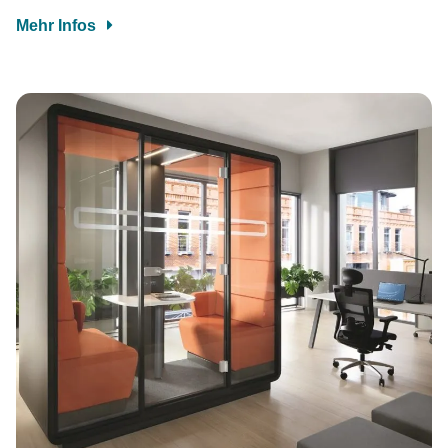
Mehr Infos