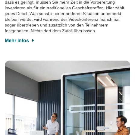
dass es gelingt, müssen Sie mehr Zeit in die Vorbereitung
investieren als für ein traditionelles Geschäftstreffen. Hier zählt
jedes Detail. Was sonst in einer anderen Situation unbemerkt
bleiben würde, wird während der Videokonferenz manchmal
sogar übertrieben und zusätzlich von den Teilnehmern
festgehalten. Nichts darf dem Zufall überlassen
Mehr Infos