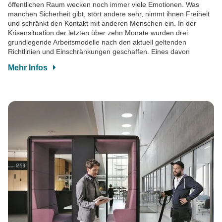
öffentlichen Raum wecken noch immer viele Emotionen. Was
manchen Sicherheit gibt, stört andere sehr, nimmt ihnen Freiheit
und schränkt den Kontakt mit anderen Menschen ein. In der
Krisensituation der letzten über zehn Monate wurden drei
grundlegende Arbeitsmodelle nach den aktuell geltenden
Richtlinien und Einschränkungen geschaffen. Eines davon
Mehr Infos