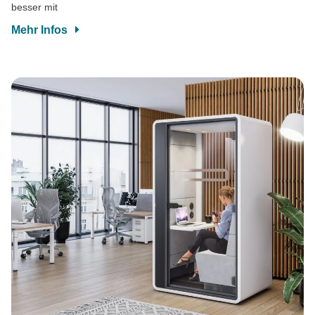
besser mit
Mehr Infos