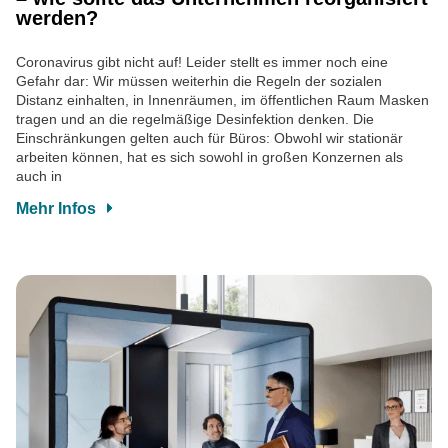
werden?
Coronavirus gibt nicht auf! Leider stellt es immer noch eine
Gefahr dar: Wir müssen weiterhin die Regeln der sozialen
Distanz einhalten, in Innenräumen, im öffentlichen Raum Masken
tragen und an die regelmäßige Desinfektion denken. Die
Einschränkungen gelten auch für Büros: Obwohl wir stationär
arbeiten können, hat es sich sowohl in großen Konzernen als
auch in
Mehr Infos