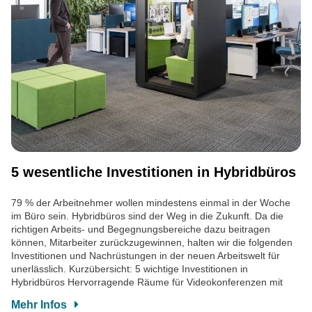
5 wesentliche Investitionen in Hybridbüros
79 % der Arbeitnehmer wollen mindestens einmal in der Woche
im Büro sein. Hybridbüros sind der Weg in die Zukunft. Da die
richtigen Arbeits- und Begegnungsbereiche dazu beitragen
können, Mitarbeiter zurückzugewinnen, halten wir die folgenden
Investitionen und Nachrüstungen in der neuen Arbeitswelt für
unerlässlich. Kurzübersicht: 5 wichtige Investitionen in
Hybridbüros Hervorragende Räume für Videokonferenzen mit
Mehr Infos