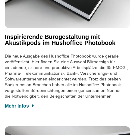
Inspirierende Bürogestaltung mit
Akustikpods im Hushoffice Photobook
Die neue Ausgabe des Hushoffice Photobook wurde gerade
veröffentlicht. Hier finden Sie eine Auswahl Bürodesign für
einladende, sichere und produktive Arbeitsplätze, die für FMCG-,
Pharma-, Telekommunikations-, Bank-, Versicherungs- und
Softwareunternehmen eingerichtet wurden. Trotz des breiten
Spektrums an Branchen haben alle im Hushoffice Photobook
vorgestellten Büroeinrichtungen einen gemeinsamen Nenner –
die Notwendigkeit, den Belegschaften der Unternehmen
Mehr Infos