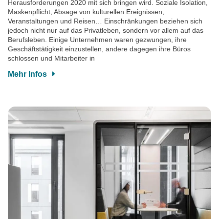
Herausforderungen 2020 mit sich bringen wird. Soziale Isolation,
Maskenpflicht, Absage von kulturellen Ereignissen,
Veranstaltungen und Reisen… Einschränkungen beziehen sich
jedoch nicht nur auf das Privatleben, sondern vor allem auf das
Berufsleben. Einige Unternehmen waren gezwungen, ihre
Geschäftstätigkeit einzustellen, andere dagegen ihre Büros
schlossen und Mitarbeiter in
Mehr Infos