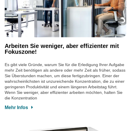
Arbeiten Sie weniger, aber effizienter mit
Fokuszone!
Es gibt viele Gründe, warum Sie für die Erledigung Ihrer Aufgabe
mehr Zeit benötigen als andere oder mehr Zeit als früher, sodass
Sie Überstunden machen, um diese fertigzubringen. Einer der
wahrscheinlichsten ist unzureichende Konzentration, die zu einer
geringeren Produktivität und einem längeren Arbeitstag führt.
Wenn Sie weniger, aber effizienter arbeiten möchten, halten Sie
die Konzentration
Mehr Infos