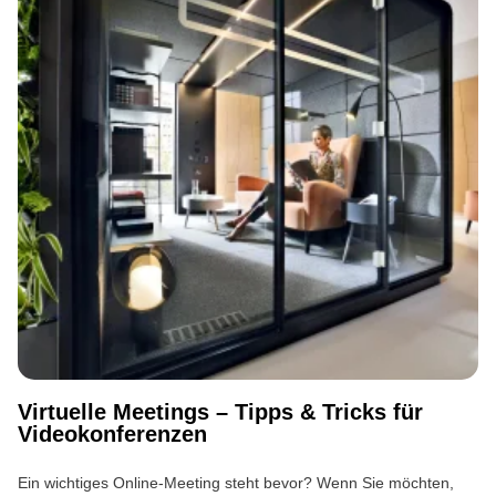
Virtuelle Meetings – Tipps & Tricks für
Videokonferenzen
Ein wichtiges Online-Meeting steht bevor? Wenn Sie möchten,