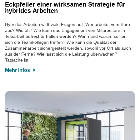
Eckpfeiler einer wirksamen Strategie für
hybrides Arbeiten
Hybrides Arbeiten wirft viele Fragen auf. Wer arbeitet vom Büro
aus? Wie oft? Wie kann das Engagement von Mitarbeitern in
Telearbeit aufrechterhalten werden? Wann und warum sollten
sich die Teamkollegen treffen? Wie kann die Qualität der
Zusammenarbeit sichergestellt werden, sowohl vor Ort als auch
aus der Ferne? Wie lässt sich die Leistung überwachen?
Tatsache ist,
Mehr Infos