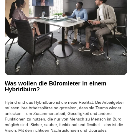
Was wollen die Büromieter in einem
Hybridbüro?
Hybrid und das Hybridbüro ist die neue Realität. Die Arbeitgeber
müssen ihre Arbeitsplätze so gestalten, dass sie Teams wieder
anlocken – um Zusammenarbeit, Geselligkeit und andere
Funktionen zu nutzen, die nur von Mensch zu Mensch im Büro
möglich sind. Sicher, sauber, funktional und flexibel – das ist die
Vision. Mit den richtigen Nachrüstungen und Upgrades