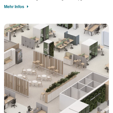
Mehr Infos