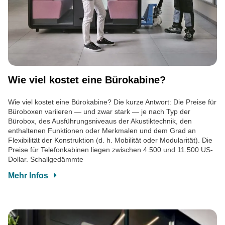
Wie viel kostet eine Bürokabine?
Wie viel kostet eine Bürokabine? Die kurze Antwort: Die Preise für
Büroboxen variieren — und zwar stark — je nach Typ der
Bürobox, des Ausführungsniveaus der Akustiktechnik, den
enthaltenen Funktionen oder Merkmalen und dem Grad an
Flexibilität der Konstruktion (d. h. Mobilität oder Modularität). Die
Preise für Telefonkabinen liegen zwischen 4.500 und 11.500 US-
Dollar. Schallgedämmte
Mehr Infos