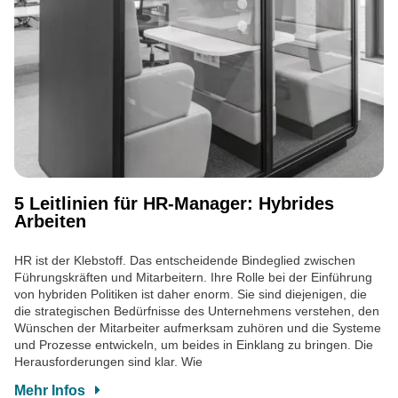
5 Leitlinien für HR-Manager: Hybrides
Arbeiten
HR ist der Klebstoff. Das entscheidende Bindeglied zwischen
Führungskräften und Mitarbeitern. Ihre Rolle bei der Einführung
von hybriden Politiken ist daher enorm. Sie sind diejenigen, die
die strategischen Bedürfnisse des Unternehmens verstehen, den
Wünschen der Mitarbeiter aufmerksam zuhören und die Systeme
und Prozesse entwickeln, um beides in Einklang zu bringen. Die
Herausforderungen sind klar. Wie
Mehr Infos