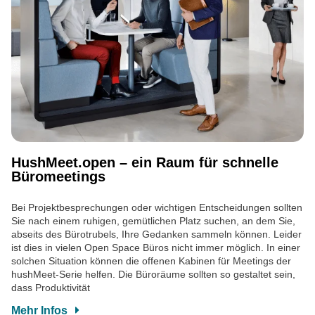
HushMeet.open – ein Raum für schnelle
Büromeetings
Bei Projektbesprechungen oder wichtigen Entscheidungen sollten
Sie nach einem ruhigen, gemütlichen Platz suchen, an dem Sie,
abseits des Bürotrubels, Ihre Gedanken sammeln können. Leider
ist dies in vielen Open Space Büros nicht immer möglich. In einer
solchen Situation können die offenen Kabinen für Meetings der
hushMeet-Serie helfen. Die Büroräume sollten so gestaltet sein,
dass Produktivität
Mehr Infos