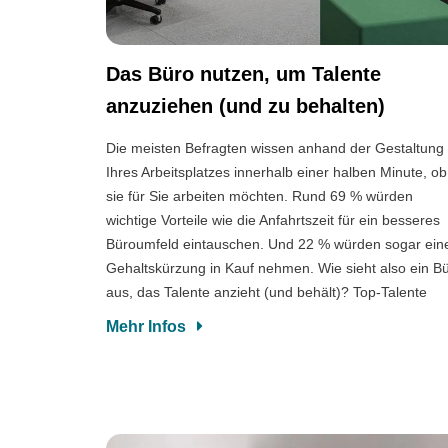
Das Büro nutzen, um Talente
anzuziehen (und zu behalten)
Die meisten Befragten wissen anhand der Gestaltung
Ihres Arbeitsplatzes innerhalb einer halben Minute, ob
sie für Sie arbeiten möchten. Rund 69 % würden
wichtige Vorteile wie die Anfahrtszeit für ein besseres
Büroumfeld eintauschen. Und 22 % würden sogar ein
Gehaltskürzung in Kauf nehmen. Wie sieht also ein B
aus, das Talente anzieht (und behält)? Top-Talente
Mehr Infos