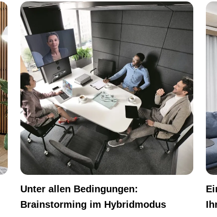
Unter allen Bedingungen:
Ei
Brainstorming im Hybridmodus
Ih