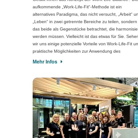
aufkommende „Work-Life-Fit“-Methode ist ein
alternatives Paradigma, das nicht versucht, „Arbeit“ u
„Leben“ in zwei getrennte Bereiche zu teilen, sondern
das beide als Gegenstücke betrachtet, die harmonisie
werden müssen. Vielleicht ist das etwas für Sie. Sehe
wir uns einige potenzielle Vorteile von Work-Life-Fit u
praktische Möglichkeiten zur Anwendung des
Mehr Infos