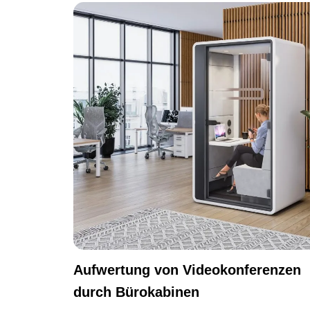
Aufwertung von Videokonferenzen
durch Bürokabinen