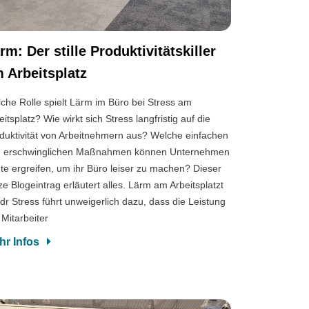
rm: Der stille Produktivitätskiller
 Arbeitsplatz
che Rolle spielt Lärm im Büro bei Stress am
eitsplatz? Wie wirkt sich Stress langfristig auf die
duktivität von Arbeitnehmern aus? Welche einfachen
 erschwinglichen Maßnahmen können Unternehmen
te ergreifen, um ihr Büro leiser zu machen? Dieser
ze Blogeintrag erläutert alles. Lärm am Arbeitsplatzt
l;dr Stress führt unweigerlich dazu, dass die Leistung
 Mitarbeiter
hr Infos