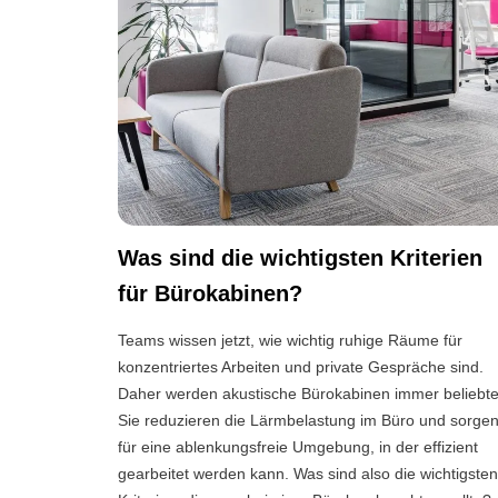
Was sind die wichtigsten Kriterien
für Bürokabinen?
Teams wissen jetzt, wie wichtig ruhige Räume für
konzentriertes Arbeiten und private Gespräche sind.
Daher werden akustische Bürokabinen immer beliebte
Sie reduzieren die Lärmbelastung im Büro und sorge
für eine ablenkungsfreie Umgebung, in der effizient
gearbeitet werden kann. Was sind also die wichtigste