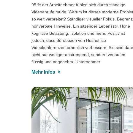
95 % der Arbeitnehmer fühlen sich durch ständige
Videoanrufe müde. Warum ist dieses moderne Probl
so weit verbreitet? Ständiger visueller Fokus. Begrenz
nonverbale Hinweise. Ein sitzender Lebensstil. Hohe
kognitive Belastung. Isolation und mehr. Positiv ist
jedoch, dass Büroboxen von Hushoffice
Videokonferenzen erheblich verbessern. Sie sind dan
nicht nur weniger anstrengend, sondern verlaufen
flüssig und angenehm. Unternehmer
Mehr Infos