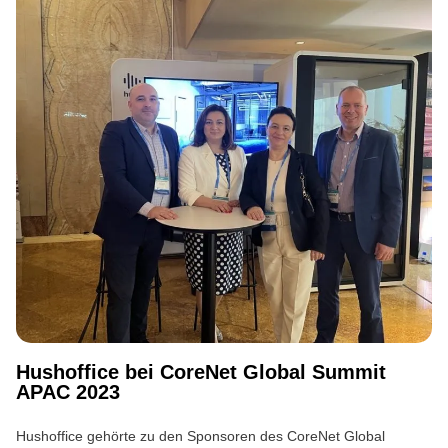
Hushoffice bei CoreNet Global Summit
APAC 2023
Hushoffice gehörte zu den Sponsoren des CoreNet Global