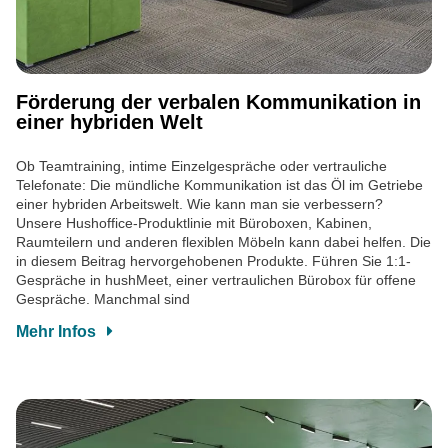
Förderung der verbalen Kommunikation in
einer hybriden Welt
Ob Teamtraining, intime Einzelgespräche oder vertrauliche
Telefonate: Die mündliche Kommunikation ist das Öl im Getriebe
einer hybriden Arbeitswelt. Wie kann man sie verbessern?
Unsere Hushoffice-Produktlinie mit Büroboxen, Kabinen,
Raumteilern und anderen flexiblen Möbeln kann dabei helfen. Die
in diesem Beitrag hervorgehobenen Produkte. Führen Sie 1:1-
Gespräche in hushMeet, einer vertraulichen Bürobox für offene
Gespräche. Manchmal sind
Mehr Infos