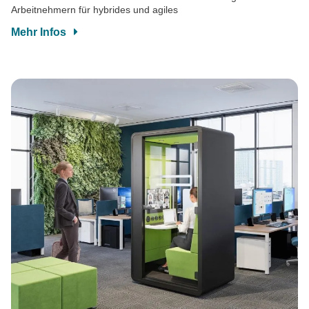
Arbeitnehmern für hybrides und agiles
Mehr Infos