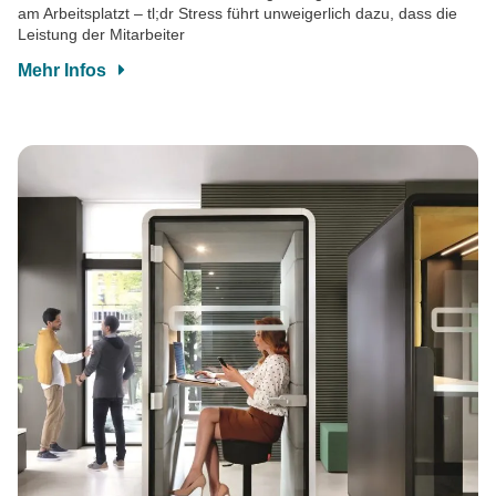
am Arbeitsplatzt – tl;dr Stress führt unweigerlich dazu, dass die
Leistung der Mitarbeiter
Mehr Infos