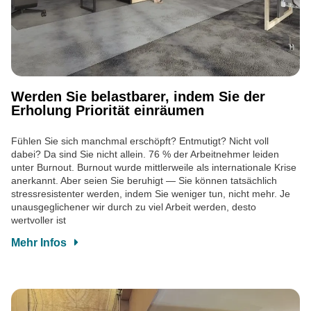
Werden Sie belastbarer, indem Sie der
Erholung Priorität einräumen
Fühlen Sie sich manchmal erschöpft? Entmutigt? Nicht voll
dabei? Da sind Sie nicht allein. 76 % der Arbeitnehmer leiden
unter Burnout. Burnout wurde mittlerweile als internationale Krise
anerkannt. Aber seien Sie beruhigt — Sie können tatsächlich
stressresistenter werden, indem Sie weniger tun, nicht mehr. Je
unausgeglichener wir durch zu viel Arbeit werden, desto
wertvoller ist
Mehr Infos