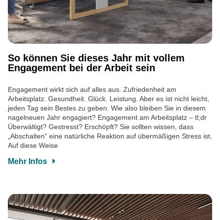
So können Sie dieses Jahr mit vollem
Engagement bei der Arbeit sein
Engagement wirkt sich auf alles aus. Zufriedenheit am
Arbeitsplatz. Gesundheit. Glück. Leistung. Aber es ist nicht leicht,
jeden Tag sein Bestes zu geben. Wie also bleiben Sie in diesem
nagelneuen Jahr engagiert? Engagement am Arbeitsplatz – tl;dr
Überwältigt? Gestresst? Erschöpft? Sie sollten wissen, dass
„Abschalten“ eine natürliche Reaktion auf übermäßigen Stress ist.
Auf diese Weise
Mehr Infos