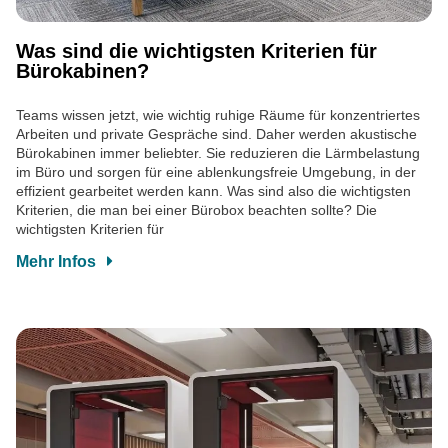
Was sind die wichtigsten Kriterien für
Bürokabinen?
Teams wissen jetzt, wie wichtig ruhige Räume für konzentriertes
Arbeiten und private Gespräche sind. Daher werden akustische
Bürokabinen immer beliebter. Sie reduzieren die Lärmbelastung
im Büro und sorgen für eine ablenkungsfreie Umgebung, in der
effizient gearbeitet werden kann. Was sind also die wichtigsten
Kriterien, die man bei einer Bürobox beachten sollte? Die
wichtigsten Kriterien für
Mehr Infos