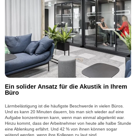
Ein solider Ansatz für die Akustik in Ihrem
Büro
Lärmbelästigung ist die häufigste Beschwerde in vielen Büros.
Und es kann 20 Minuten dauern, bis man sich wieder auf eine
Aufgabe konzentrieren kann, wenn man einmal abgelenkt war.
Hinzu kommt, dass der Arbeitnehmer von heute alle halbe Stunde
eine Ablenkung erfährt. Und 42 % von ihnen können sogar
wütend werden, wenn ihre Kollegen zu laut sind.