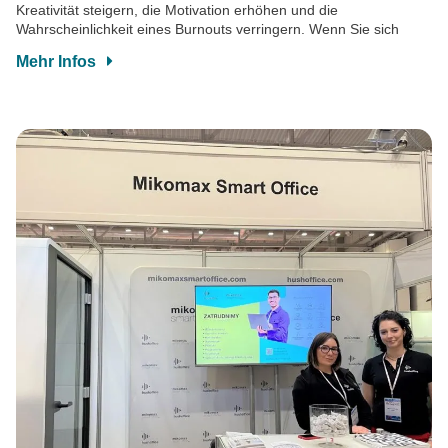
Kreativität steigern, die Motivation erhöhen und die
Wahrscheinlichkeit eines Burnouts verringern. Wenn Sie sich
Mehr Infos