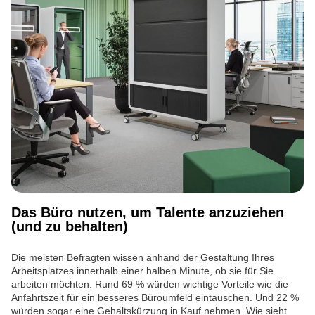
Das Büro nutzen, um Talente anzuziehen
(und zu behalten)
Die meisten Befragten wissen anhand der Gestaltung Ihres
Arbeitsplatzes innerhalb einer halben Minute, ob sie für Sie
arbeiten möchten. Rund 69 % würden wichtige Vorteile wie die
Anfahrtszeit für ein besseres Büroumfeld eintauschen. Und 22 %
würden sogar eine Gehaltskürzung in Kauf nehmen. Wie sieht