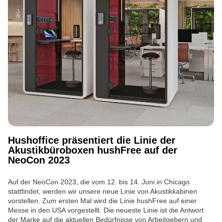
Hushoffice präsentiert die Linie der
Akustikbüroboxen hushFree auf der
NeoCon 2023
Auf der NeoCon 2023, die vom 12. bis 14. Juni in Chicago
stattfindet, werden wir unsere neue Linie von Akustikkabinen
vorstellen. Zum ersten Mal wird die Linie hushFree auf einer
Messe in den USA vorgestellt. Die neueste Linie ist die Antwort
der Marke auf die aktuellen Bedürfnisse von Arbeitgebern und