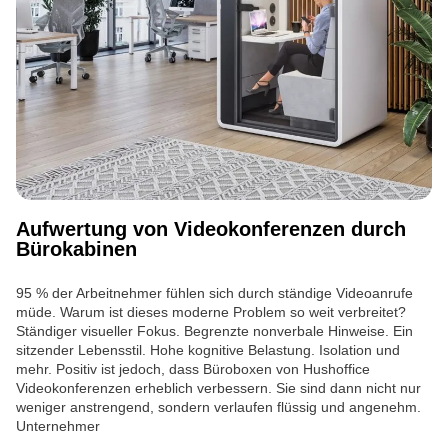
Aufwertung von Videokonferenzen durch
Bürokabinen
95 % der Arbeitnehmer fühlen sich durch ständige Videoanrufe
müde. Warum ist dieses moderne Problem so weit verbreitet?
Ständiger visueller Fokus. Begrenzte nonverbale Hinweise. Ein
sitzender Lebensstil. Hohe kognitive Belastung. Isolation und
mehr. Positiv ist jedoch, dass Büroboxen von Hushoffice
Videokonferenzen erheblich verbessern. Sie sind dann nicht nur
weniger anstrengend, sondern verlaufen flüssig und angenehm.
Unternehmer