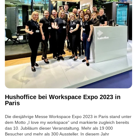
Hushoffice bei Workspace Expo 2023 in
Paris
Die diesjährige Messe Workspace Expo 2023 in Paris stand unter
dem Motto „I love my workspace“ und markierte zugleich bereits
das 10. Jubiläum dieser Veranstaltung. Mehr als 19 000
Besucher und mehr als 300 Aussteller. In diesem Jahr