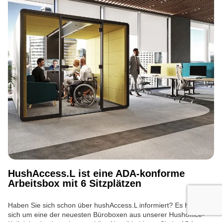
HushAccess.L ist eine ADA-konforme
Arbeitsbox mit 6 Sitzplätzen
Haben Sie sich schon über hushAccess.L informiert? Es handelt
sich um eine der neuesten Büroboxen aus unserer Hushoffice-