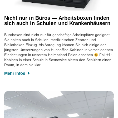
Nicht nur in Büros — Arbeitsboxen finden
sich auch in Schulen und Krankenhäusern
Büroboxen sind nicht nur für geschäftige Arbeitsplätze geeignet.
Sie halten auch in Schulen, medizinischen Zentren und
Bibliotheken Einzug. Als Anregung können Sie sich einige der
jüngsten Umsetzungen von Hushoffice-Kabinen in verschiedenen
Einrichtungen in unserem Heimatland Polen ansehen
Fall #1:
Kabinen in einer Schule in Sosnowiec bieten den Schülern einen
Raum, in dem sie klar
Mehr Infos