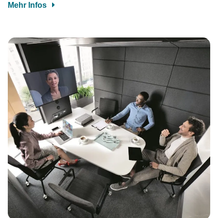
Mehr Infos