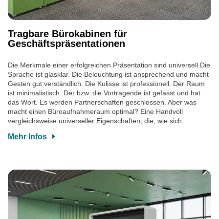
Tragbare Bürokabinen für
Geschäftspräsentationen
Die Merkmale einer erfolgreichen Präsentation sind universell.Die
Sprache ist glasklar. Die Beleuchtung ist ansprechend und macht
Gesten gut verständlich. Die Kulisse ist professionell. Der Raum
ist minimalistisch. Der bzw. die Vortragende ist gefasst und hat
das Wort. Es werden Partnerschaften geschlossen. Aber was
macht einen Büroaufnahmeraum optimal? Eine Handvoll
vergleichsweise universeller Eigenschaften, die, wie sich
Mehr Infos