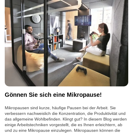
Gönnen Sie sich eine Mikropause!
Mikropausen sind kurze, häufige Pausen bei der Arbeit. Sie
verbessern nachweislich die Konzentration, die Produktivität und
das allgemeine Wohlbefinden. Klingt gut? In diesem Blog werden
einige Arbeitstechniken vorgestellt, die es Ihnen erleichtern, ab
und zu eine Mikropause einzulegen. Mikropausen können die