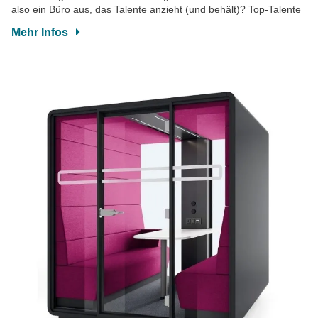
also ein Büro aus, das Talente anzieht (und behält)? Top-Talente
Mehr Infos