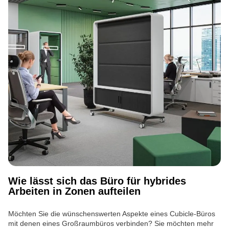
Wie lässt sich das Büro für hybrides
Arbeiten in Zonen aufteilen
Möchten Sie die wünschenswerten Aspekte eines Cubicle-Büros
mit denen eines Großraumbüros verbinden? Sie möchten mehr