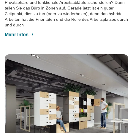
Privatsphäre und funktionale Arbeitsabläufe sicherstellen? Dann
teilen Sie das Büro in Zonen auf. Gerade jetzt ist ein guter
Zeitpunkt, dies zu tun (oder zu wiederholen), denn das hybride
Arbeiten hat die Prioritäten und die Rolle des Arbeitsplatzes durch
und durch
Mehr Infos