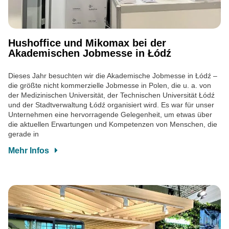
Hushoffice und Mikomax bei der
Akademischen Jobmesse in Łódź
Dieses Jahr besuchten wir die Akademische Jobmesse in Łódź –
die größte nicht kommerzielle Jobmesse in Polen, die u. a. von
der Medizinischen Universität, der Technischen Universität Łódź
und der Stadtverwaltung Łódź organisiert wird. Es war für unser
Unternehmen eine hervorragende Gelegenheit, um etwas über
die aktuellen Erwartungen und Kompetenzen von Menschen, die
gerade in
Mehr Infos