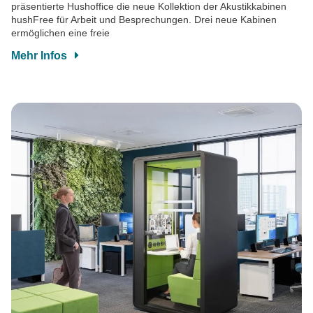
präsentierte Hushoffice die neue Kollektion der Akustikkabinen
hushFree für Arbeit und Besprechungen. Drei neue Kabinen
ermöglichen eine freie
Mehr Infos