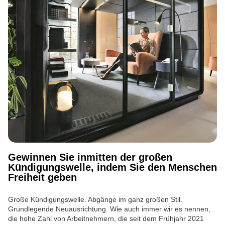
Gewinnen Sie inmitten der großen
Kündigungswelle, indem Sie den Menschen
Freiheit geben
Große Kündigungswelle. Abgänge im ganz großen Stil.
Grundlegende Neuausrichtung. Wie auch immer wir es nennen,
die hohe Zahl von Arbeitnehmern, die seit dem Frühjahr 2021