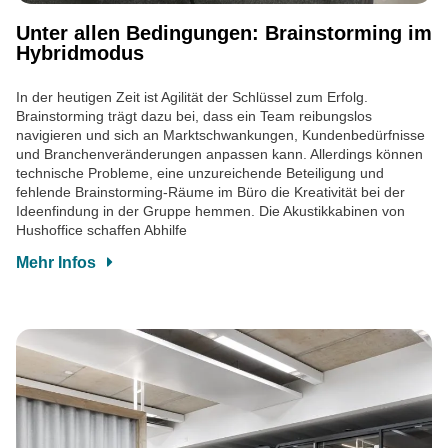
Unter allen Bedingungen: Brainstorming im
Hybridmodus
In der heutigen Zeit ist Agilität der Schlüssel zum Erfolg.
Brainstorming trägt dazu bei, dass ein Team reibungslos
navigieren und sich an Marktschwankungen, Kundenbedürfnisse
und Branchenveränderungen anpassen kann. Allerdings können
technische Probleme, eine unzureichende Beteiligung und
fehlende Brainstorming-Räume im Büro die Kreativität bei der
Ideenfindung in der Gruppe hemmen. Die Akustikkabinen von
Hushoffice schaffen Abhilfe
Mehr Infos