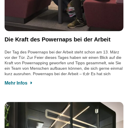
Die Kraft des Powernaps bei der Arbeit
Der Tag des Powernaps bei der Arbeit steht schon am 13. März
vor der Tür. Zur Feier dieses Tages haben wir einen Blick auf die
Kraft von Powernapping geworfen und Tipps gesammelt, wie Sie
ein Team von Menschen aufbauen können, die sich gerne einmal
kurz ausruhen. Powernaps bei der Arbeit – tl;dr Es hat sich
Mehr Infos