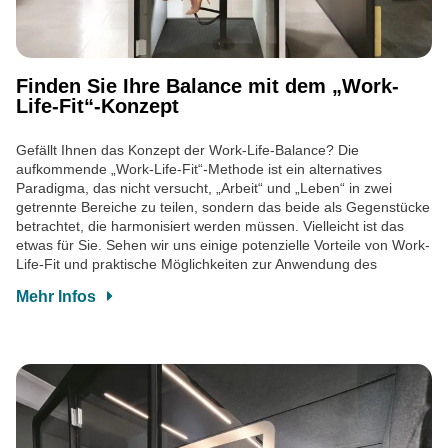
Finden Sie Ihre Balance mit dem „Work-
Life-Fit“-Konzept
Gefällt Ihnen das Konzept der Work-Life-Balance? Die
aufkommende „Work-Life-Fit“-Methode ist ein alternatives
Paradigma, das nicht versucht, „Arbeit“ und „Leben“ in zwei
getrennte Bereiche zu teilen, sondern das beide als Gegenstücke
betrachtet, die harmonisiert werden müssen. Vielleicht ist das
etwas für Sie. Sehen wir uns einige potenzielle Vorteile von Work-
Life-Fit und praktische Möglichkeiten zur Anwendung des
Mehr Infos