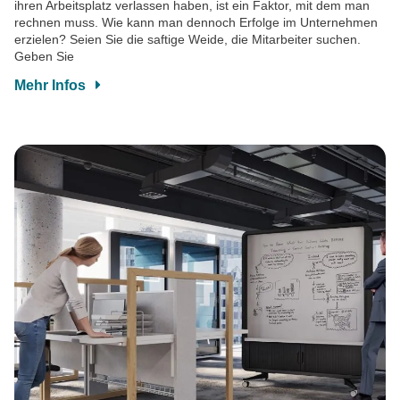
ihren Arbeitsplatz verlassen haben, ist ein Faktor, mit dem man
rechnen muss. Wie kann man dennoch Erfolge im Unternehmen
erzielen? Seien Sie die saftige Weide, die Mitarbeiter suchen.
Geben Sie
Mehr Infos