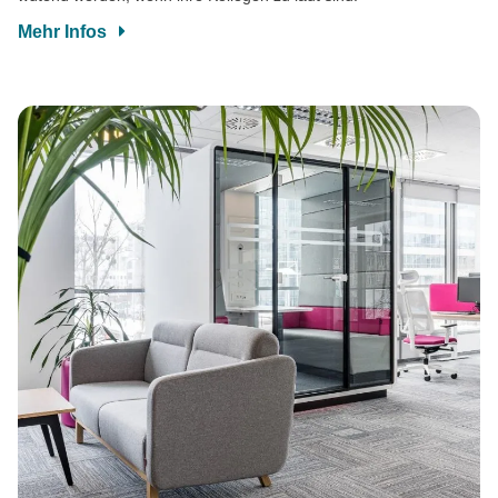
Mehr Infos