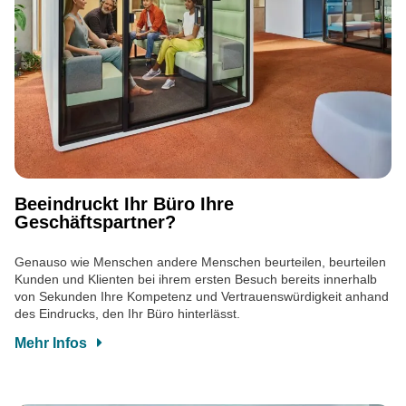
Beeindruckt Ihr Büro Ihre
Geschäftspartner?
Genauso wie Menschen andere Menschen beurteilen, beurteilen
Kunden und Klienten bei ihrem ersten Besuch bereits innerhalb
von Sekunden Ihre Kompetenz und Vertrauenswürdigkeit anhand
des Eindrucks, den Ihr Büro hinterlässt.
Mehr Infos