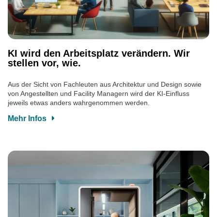
KI wird den Arbeitsplatz verändern. Wir
stellen vor, wie.
Aus der Sicht von Fachleuten aus Architektur und Design sowie
von Angestellten und Facility Managern wird der KI-Einfluss
jeweils etwas anders wahrgenommen werden.
Mehr Infos