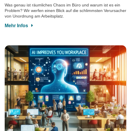
Was genau ist räumliches Chaos im Büro und warum ist es ein
Problem? Wir werfen einen Blick auf die schlimmsten Verursacher
von Unordnung am Arbeitsplatz.
Mehr Infos