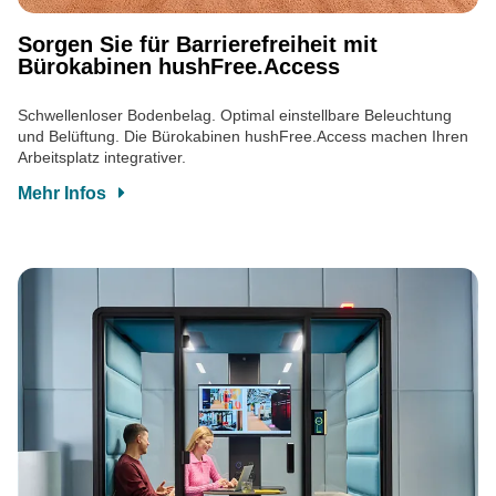
Sorgen Sie für Barrierefreiheit mit
Bürokabinen hushFree.Access
Schwellenloser Bodenbelag. Optimal einstellbare Beleuchtung
und Belüftung. Die Bürokabinen hushFree.Access machen Ihren
Arbeitsplatz integrativer.
Mehr Infos