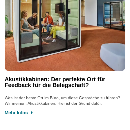
Akustikkabinen: Der perfekte Ort für
Feedback für die Belegschaft?
Was ist der beste Ort im Büro, um diese Gespräche zu führen?
Wir meinen: Akustikkabinen. Hier ist der Grund dafür.
Mehr Infos