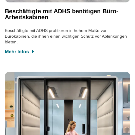
Beschäftigte mit ADHS benötigen Büro-
Arbeitskabinen
Beschäftigte mit ADHS profitieren in hohem Maße von
Bürokabinen, die ihnen einen wichtigen Schutz vor Ablenkungen
bieten.
Mehr Infos