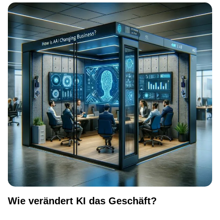
Wie verändert KI das Geschäft?