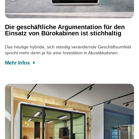
Die geschäftliche Argumentation für den
Einsatz von Bürokabinen ist stichhaltig
Das heutige hybride, sich ständig verändernde Geschäftsumfeld
spricht mehr denn je für eine Investition in Akustikkabinen.
Mehr Infos