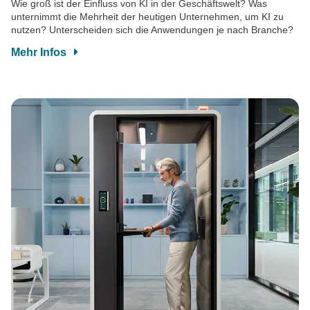
Wie groß ist der Einfluss von KI in der Geschäftswelt? Was
unternimmt die Mehrheit der heutigen Unternehmen, um KI zu
nutzen? Unterscheiden sich die Anwendungen je nach Branche?
Mehr Infos