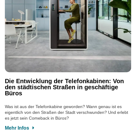
Die Entwicklung der Telefonkabinen: Von
den städtischen Straßen in geschäftige
Büros
Was ist aus der Telefonkabine geworden? Wann genau ist es
eigentlich von den Straßen der Stadt verschwunden? Und erlebt
es jetzt sein Comeback in Büros?
Mehr Infos