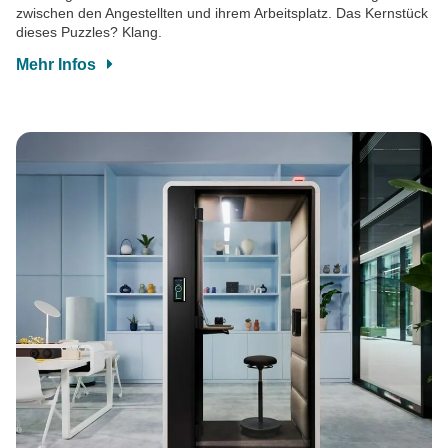
zwischen den Angestellten und ihrem Arbeitsplatz. Das Kernstück
dieses Puzzles? Klang.
Mehr Infos