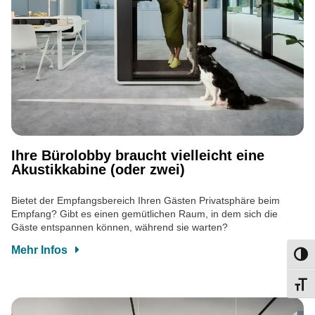
Ihre Bürolobby braucht vielleicht eine
Akustikkabine (oder zwei)
Bietet der Empfangsbereich Ihren Gästen Privatsphäre beim
Empfang? Gibt es einen gemütlichen Raum, in dem sich die
Gäste entspannen können, während sie warten?
Mehr Infos
Umsch
Schri