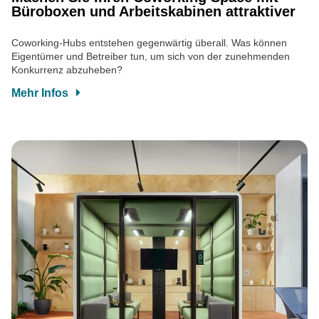
Büroboxen und Arbeitskabinen attraktiver
Coworking-Hubs entstehen gegenwärtig überall. Was können
Eigentümer und Betreiber tun, um sich von der zunehmenden
Konkurrenz abzuheben?
Mehr Infos