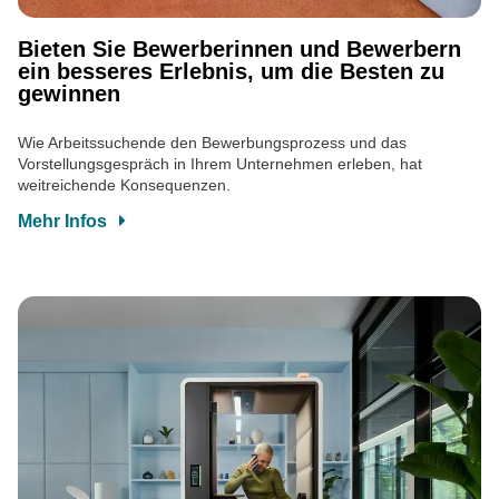
Bieten Sie Bewerberinnen und Bewerbern
ein besseres Erlebnis, um die Besten zu
gewinnen
Wie Arbeitssuchende den Bewerbungsprozess und das
Vorstellungsgespräch in Ihrem Unternehmen erleben, hat
weitreichende Konsequenzen.
Mehr Infos