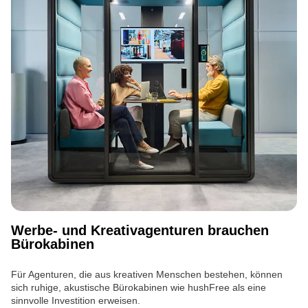
Werbe- und Kreativagenturen brauchen
Bürokabinen
Für Agenturen, die aus kreativen Menschen bestehen, können
sich ruhige, akustische Bürokabinen wie hushFree als eine
sinnvolle Investition erweisen.