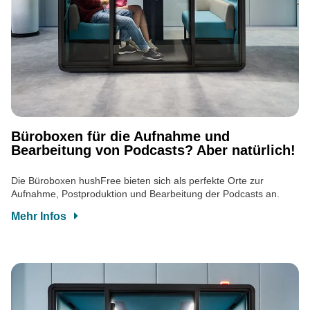
Büroboxen für die Aufnahme und
Bearbeitung von Podcasts? Aber natürlich!
Die Büroboxen hushFree bieten sich als perfekte Orte zur
Aufnahme, Postproduktion und Bearbeitung der Podcasts an.
Mehr Infos