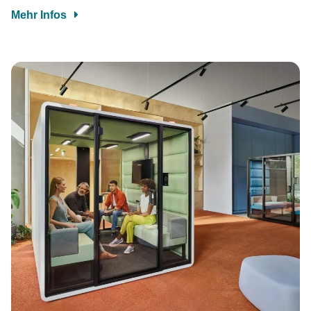
Mehr Infos