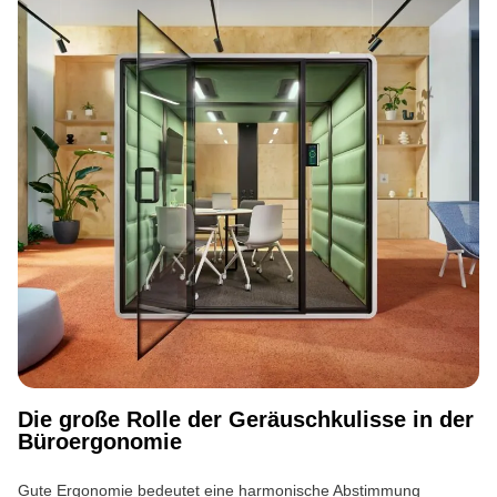
Die große Rolle der Geräuschkulisse in der
Büroergonomie
Gute Ergonomie bedeutet eine harmonische Abstimmung