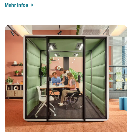
Mehr Infos