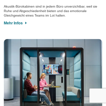
Akustik-Bürokabinen sind in jedem Büro unverzichtbar, weil sie
Ruhe und Abgeschiedenheit bieten und das emotionale
Gleichgewicht eines Teams im Lot halten.
Mehr Infos