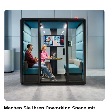
Machen Sie Ihren Coworking Space mit