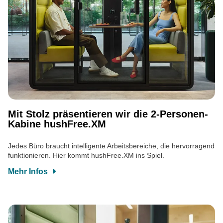
Mit Stolz präsentieren wir die 2-Personen-
Kabine hushFree.XM
Jedes Büro braucht intelligente Arbeitsbereiche, die hervorragend
funktionieren. Hier kommt hushFree.XM ins Spiel.
Mehr Infos