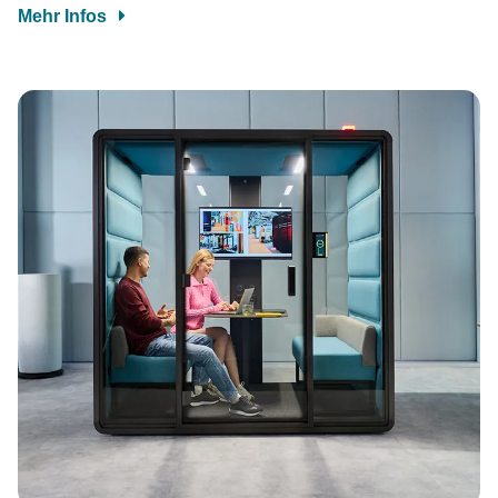
Mehr Infos