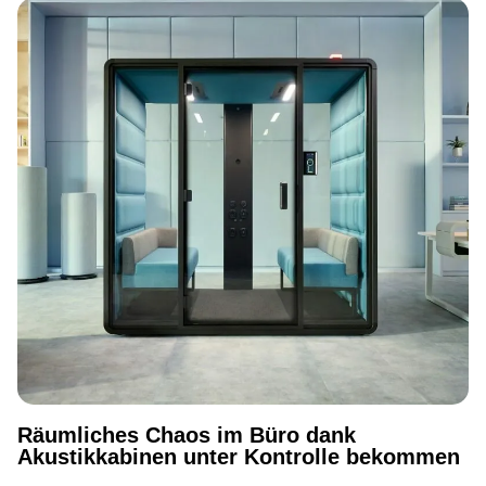
Räumliches Chaos im Büro dank
Akustikkabinen unter Kontrolle bekommen