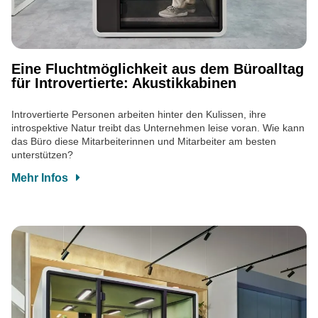
Eine Fluchtmöglichkeit aus dem Büroalltag
für Introvertierte: Akustikkabinen
Introvertierte Personen arbeiten hinter den Kulissen, ihre
introspektive Natur treibt das Unternehmen leise voran. Wie kann
das Büro diese Mitarbeiterinnen und Mitarbeiter am besten
unterstützen?
Mehr Infos