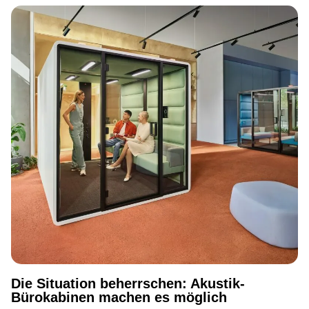
Die Situation beherrschen: Akustik-
Bürokabinen machen es möglich