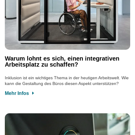
Warum lohnt es sich, einen integrativen
Arbeitsplatz zu schaffen?
Inklusion ist ein wichtiges Thema in der heutigen Arbeitswelt. Wie
kann die Gestaltung des Büros diesen Aspekt unterstützen?
Mehr Infos