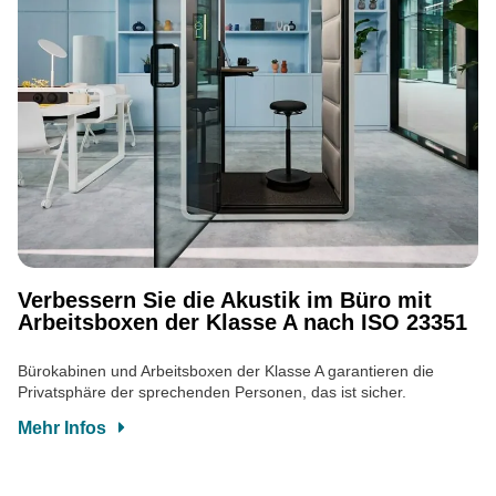
Verbessern Sie die Akustik im Büro mit
Arbeitsboxen der Klasse A nach ISO 23351
Bürokabinen und Arbeitsboxen der Klasse A garantieren die
Privatsphäre der sprechenden Personen, das ist sicher.
Mehr Infos