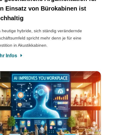
n Einsatz von Bürokabinen ist
ichhaltig
 heutige hybride, sich ständig verändernde
chäftsumfeld spricht mehr denn je für eine
estition in Akustikkabinen.
hr Infos