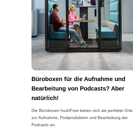
Büroboxen für die Aufnahme und
Bearbeitung von Podcasts? Aber
natürlich!
Die Büroboxen hushFree bieten sich als perfekte Orte
zur Aufnahme, Postproduktion und Bearbeitung der
Podcasts an.