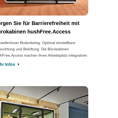
rgen Sie für Barrierefreiheit mit
rokabinen hushFree.Access
wellenloser Bodenbelag. Optimal einstellbare
euchtung und Belüftung. Die Bürokabinen
hFree.Access machen Ihren Arbeitsplatz integrativer.
hr Infos