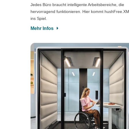
Jedes Büro braucht intelligente Arbeitsbereiche, die
hervorragend funktionieren. Hier kommt hushFree.X
ins Spiel.
Mehr Infos