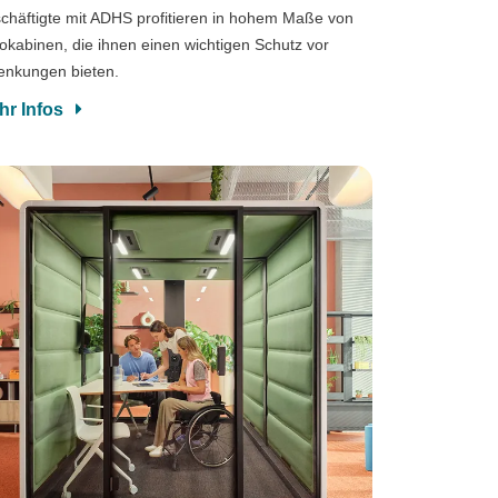
chäftigte mit ADHS profitieren in hohem Maße von
okabinen, die ihnen einen wichtigen Schutz vor
enkungen bieten.
hr Infos