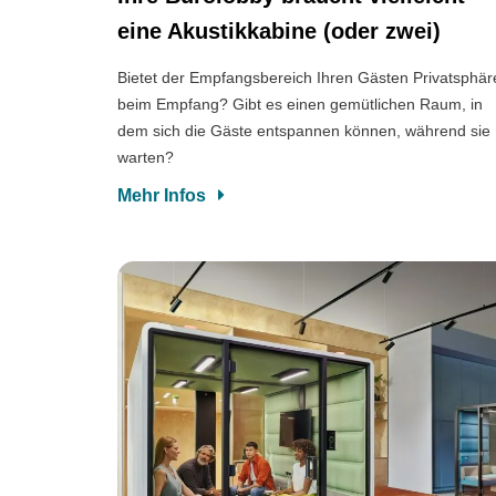
eine Akustikkabine (oder zwei)
Bietet der Empfangsbereich Ihren Gästen Privatsphär
beim Empfang? Gibt es einen gemütlichen Raum, in
dem sich die Gäste entspannen können, während sie
warten?
Mehr Infos