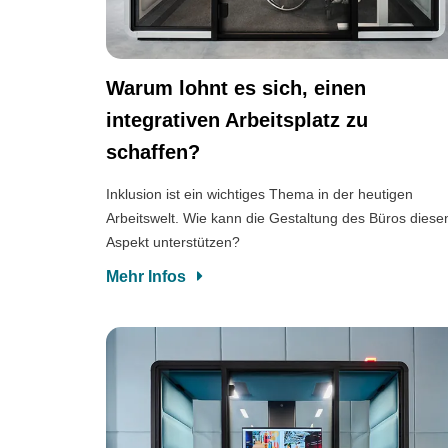
Warum lohnt es sich, einen
integrativen Arbeitsplatz zu
schaffen?
Inklusion ist ein wichtiges Thema in der heutigen
Arbeitswelt. Wie kann die Gestaltung des Büros diese
Aspekt unterstützen?
Mehr Infos