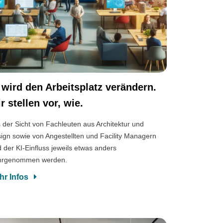
 wird den Arbeitsplatz verändern.
r stellen vor, wie.
 der Sicht von Fachleuten aus Architektur und
ign sowie von Angestellten und Facility Managern
d der KI-Einfluss jeweils etwas anders
hrgenommen werden.
hr Infos