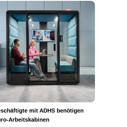
schäftigte mit ADHS benötigen
ro-Arbeitskabinen