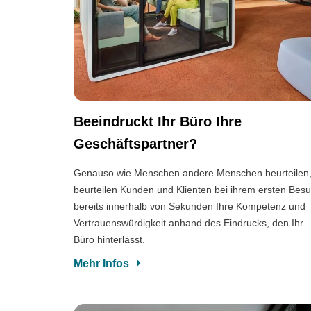
Beeindruckt Ihr Büro Ihre
Geschäftspartner?
Genauso wie Menschen andere Menschen beurteilen
beurteilen Kunden und Klienten bei ihrem ersten Bes
bereits innerhalb von Sekunden Ihre Kompetenz und
Vertrauenswürdigkeit anhand des Eindrucks, den Ihr
Büro hinterlässt.
Mehr Infos