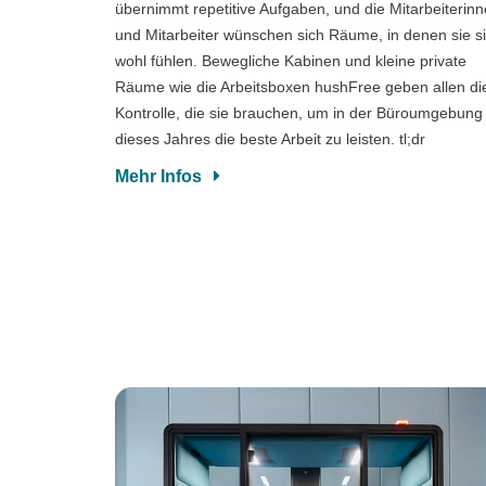
übernimmt repetitive Aufgaben, und die Mitarbeiterin
und Mitarbeiter wünschen sich Räume, in denen sie s
wohl fühlen. Bewegliche Kabinen und kleine private
Räume wie die Arbeitsboxen hushFree geben allen di
Kontrolle, die sie brauchen, um in der Büroumgebung
dieses Jahres die beste Arbeit zu leisten. tl;dr
Mehr Infos