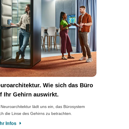
uroarchitektur. Wie sich das Büro
f Ihr Gehirn auswirkt.
 Neuroarchitektur lädt uns ein, das Bürosystem
ch die Linse des Gehirns zu betrachten.
hr Infos