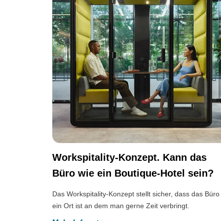
Workspitality-Konzept. Kann das
Büro wie ein Boutique-Hotel sein?
Das Workspitality-Konzept stellt sicher, dass das Büro
ein Ort ist an dem man gerne Zeit verbringt.