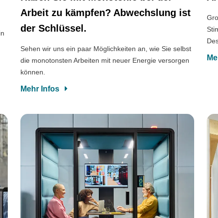
Arbeit zu kämpfen? Abwechslung ist
Gro
der Schlüssel.
Sti
in
Des
Sehen wir uns ein paar Möglichkeiten an, wie Sie selbst
Me
die monotonsten Arbeiten mit neuer Energie versorgen
können.
Mehr Infos