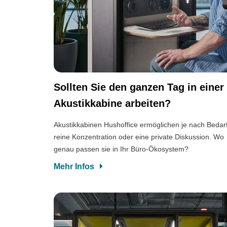
Sollten Sie den ganzen Tag in einer
Akustikkabine arbeiten?
Akustikkabinen Hushoffice ermöglichen je nach Bedar
reine Konzentration oder eine private Diskussion. Wo
genau passen sie in Ihr Büro-Ökosystem?
Mehr Infos