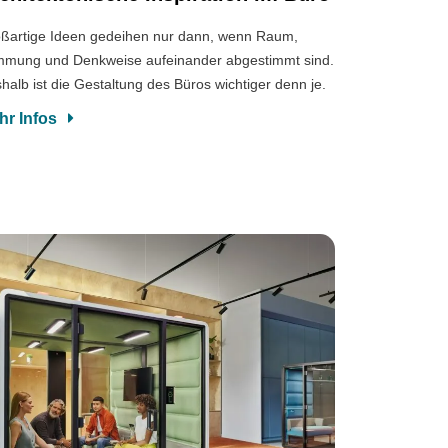
ßartige Ideen gedeihen nur dann, wenn Raum,
mmung und Denkweise aufeinander abgestimmt sind.
halb ist die Gestaltung des Büros wichtiger denn je.
hr Infos