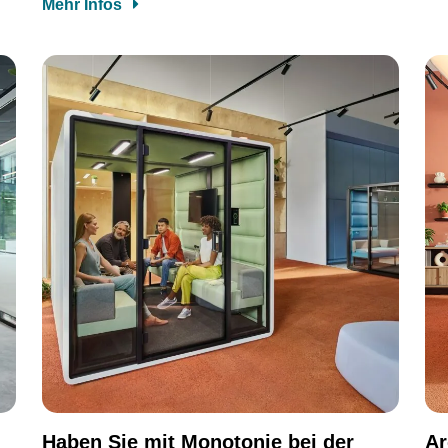
Mehr Infos
Haben Sie mit Monotonie bei der
Ar