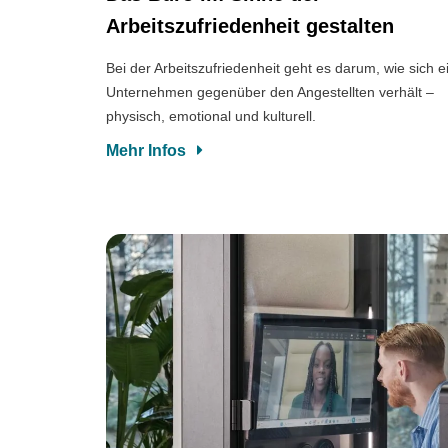
Arbeitszufriedenheit gestalten
Bei der Arbeitszufriedenheit geht es darum, wie sich e
Unternehmen gegenüber den Angestellten verhält –
physisch, emotional und kulturell.
Mehr Infos