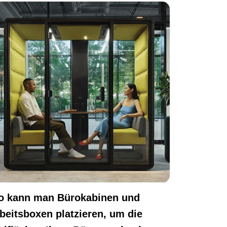
 kann man Bürokabinen und
beitsboxen platzieren, um die