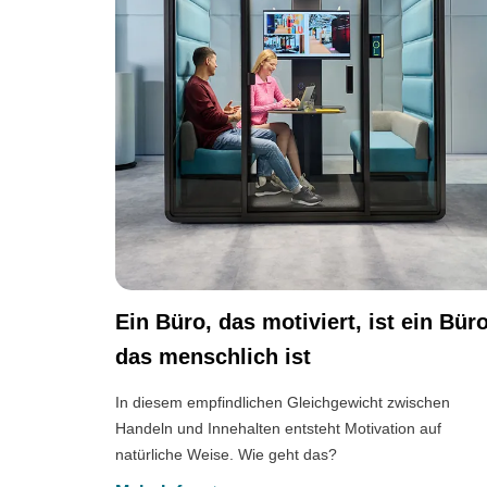
Ein Büro, das motiviert, ist ein Büro
das menschlich ist
In diesem empfindlichen Gleichgewicht zwischen
Handeln und Innehalten entsteht Motivation auf
natürliche Weise. Wie geht das?