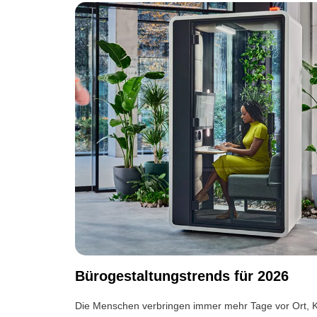
Bürogestaltungstrends für 2026
Die Menschen verbringen immer mehr Tage vor Ort, K