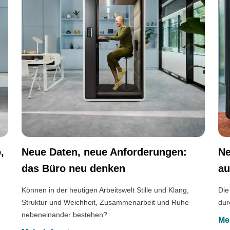
,
Neue Daten, neue Anforderungen:
Ne
das Büro neu denken
au
Können in der heutigen Arbeitswelt Stille und Klang,
Die
Struktur und Weichheit, Zusammenarbeit und Ruhe
dur
nebeneinander bestehen?
Me