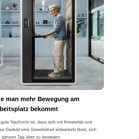
ie man mehr Bewegung am
beitsplatz bekommt
 gute Nachricht ist, dass sich mit Kreativität und
as Geduld eine Gewohnheit entwickeln lässt, sich
 ganzen Tag über zu bewegen.